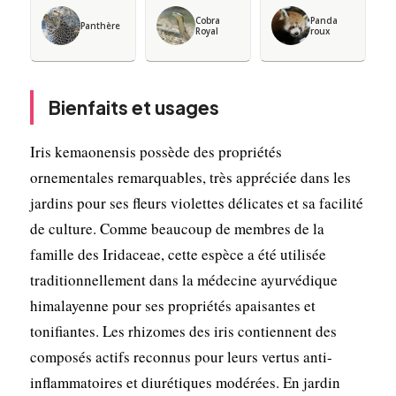
Cobra
Panda
Panthère
Royal
roux
Bienfaits et usages
Iris kemaonensis possède des propriétés
ornementales remarquables, très appréciée dans les
jardins pour ses fleurs violettes délicates et sa facilité
de culture. Comme beaucoup de membres de la
famille des Iridaceae, cette espèce a été utilisée
traditionnellement dans la médecine ayurvédique
himalayenne pour ses propriétés apaisantes et
tonifiantes. Les rhizomes des iris contiennent des
composés actifs reconnus pour leurs vertus anti-
inflammatoires et diurétiques modérées. En jardin