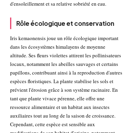
d'ensoleillement et sa relative sobriété en eau.
Rôle écologique et conservation
Iris kemaonensis joue un rôle écologique important
dans les écosystèmes himalayens de moyenne
altitude. Ses fleurs violettes attirent les pollinisateurs
locaux, notamment les abeilles sauvages et certains
papillons, contribuant ainsi à la reproduction d'autres
espèces floristiques. La plante stabilise les sols et
prévient l'érosion grâce à son système racinaire. En
tant que plante vivace pérenne, elle offre une
ressource alimentaire et un habitat aux insectes
auxiliaires tout au long de la saison de croissance.
Cependant, cette espèce est sensible aux
modifications de son habitat d'origine, notamment