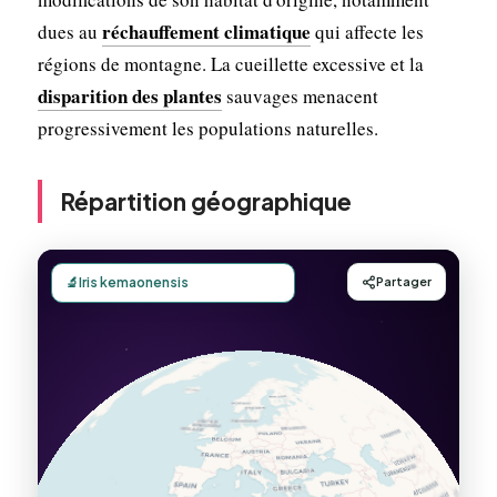
réchauffement climatique
dues au
qui affecte les
régions de montagne. La cueillette excessive et la
disparition des plantes
sauvages menacent
progressivement les populations naturelles.
Répartition géographique