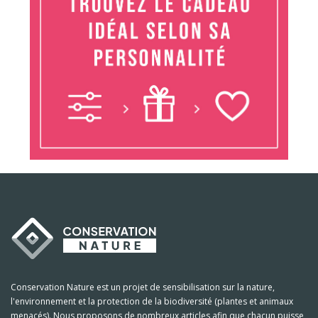
Conservation Nature est un projet de sensibilisation sur la nature,
l'environnement et la protection de la biodiversité (plantes et animaux
menacés). Nous proposons de nombreux articles afin que chacun puisse