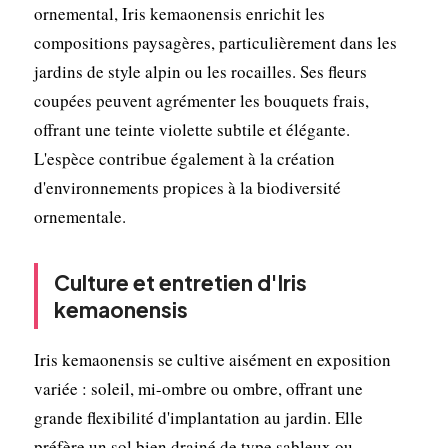
ornemental, Iris kemaonensis enrichit les
compositions paysagères, particulièrement dans les
jardins de style alpin ou les rocailles. Ses fleurs
coupées peuvent agrémenter les bouquets frais,
offrant une teinte violette subtile et élégante.
L'espèce contribue également à la création
d'environnements propices à la biodiversité
ornementale.
Culture et entretien d'Iris
kemaonensis
Iris kemaonensis se cultive aisément en exposition
variée : soleil, mi-ombre ou ombre, offrant une
grande flexibilité d'implantation au jardin. Elle
préfère un sol bien drainé de type sableux ou