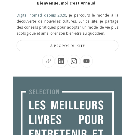
Bienvenue, moi c'est Arnaud !
Digital nomad depuis 2020
, je parcours le monde à la
découverte de nouvelles cultures. Sur ce site, je partage
des conseils pratiques pour adopter un mode de vie plus
écologique et améliorer son bien-être au quotidien.
À PROPOS DU SITE