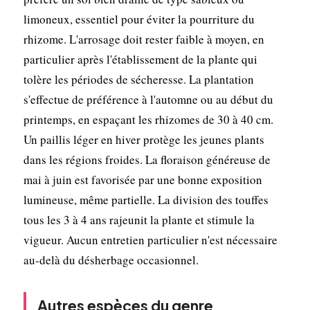
limoneux, essentiel pour éviter la pourriture du
rhizome. L'arrosage doit rester faible à moyen, en
particulier après l'établissement de la plante qui
tolère les périodes de sécheresse. La plantation
s'effectue de préférence à l'automne ou au début du
printemps, en espaçant les rhizomes de 30 à 40 cm.
Un paillis léger en hiver protège les jeunes plants
dans les régions froides. La floraison généreuse de
mai à juin est favorisée par une bonne exposition
lumineuse, même partielle. La division des touffes
tous les 3 à 4 ans rajeunit la plante et stimule la
vigueur. Aucun entretien particulier n'est nécessaire
au-delà du désherbage occasionnel.
Autres espèces du genre