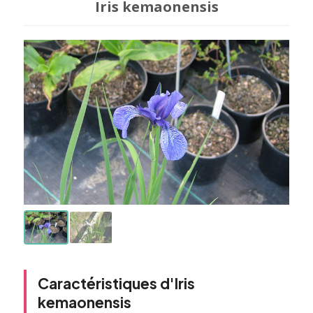
Iris kemaonensis
Caractéristiques d'Iris
kemaonensis