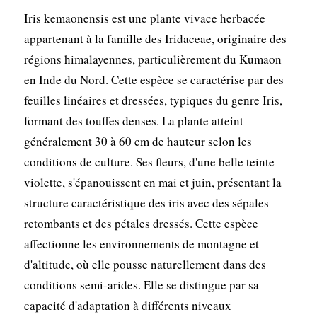
Iris kemaonensis est une plante vivace herbacée
appartenant à la famille des Iridaceae, originaire des
régions himalayennes, particulièrement du Kumaon
en Inde du Nord. Cette espèce se caractérise par des
feuilles linéaires et dressées, typiques du genre Iris,
formant des touffes denses. La plante atteint
généralement 30 à 60 cm de hauteur selon les
conditions de culture. Ses fleurs, d'une belle teinte
violette, s'épanouissent en mai et juin, présentant la
structure caractéristique des iris avec des sépales
retombants et des pétales dressés. Cette espèce
affectionne les environnements de montagne et
d'altitude, où elle pousse naturellement dans des
conditions semi-arides. Elle se distingue par sa
capacité d'adaptation à différents niveaux