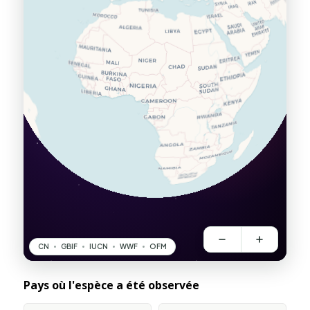
Pays où l'espèce a été observée