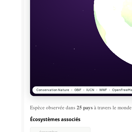
25 pays
Espèce observée dans
à travers le monde
Écosystèmes associés