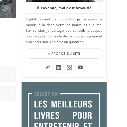
Bienvenue, moi c'est Arnaud !
Digital nomad depuis 2020
, je parcours le
monde à la découverte de nouvelles cultures.
Sur ce site, je partage des conseils pratiques
pour adopter un mode de vie plus écologique et
améliorer son bien-être au quotidien.
À PROPOS DU SITE