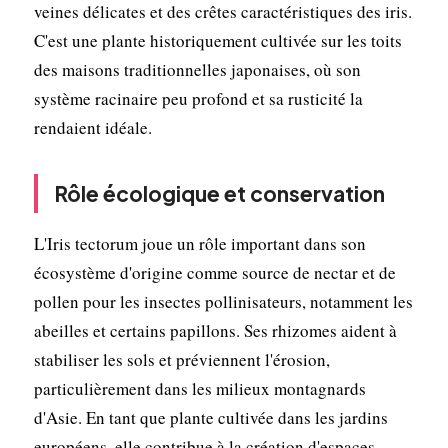
veines délicates et des crêtes caractéristiques des iris.
C'est une plante historiquement cultivée sur les toits
des maisons traditionnelles japonaises, où son
système racinaire peu profond et sa rusticité la
rendaient idéale.
Rôle écologique et conservation
L'Iris tectorum joue un rôle important dans son
écosystème d'origine comme source de nectar et de
pollen pour les insectes pollinisateurs, notamment les
abeilles et certains papillons. Ses rhizomes aident à
stabiliser les sols et préviennent l'érosion,
particulièrement dans les milieux montagnards
d'Asie. En tant que plante cultivée dans les jardins
européens, elle contribue à la création d'espaces