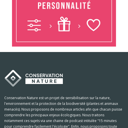
Conservation Nature est un projet de sensibilisation sur la nature,
l'environnement et la protection de la biodiversité (plantes et animaux
menacés). Nous proposons de nombreux articles afin que chacun puisse
comprendre les principaux enjeux écologiques. Nous traitons
notamment ces sujets via une chaine de podcast intitulée "15 minutes
pour comprendre facilement l'écologie". Enfin, nous proposons toute