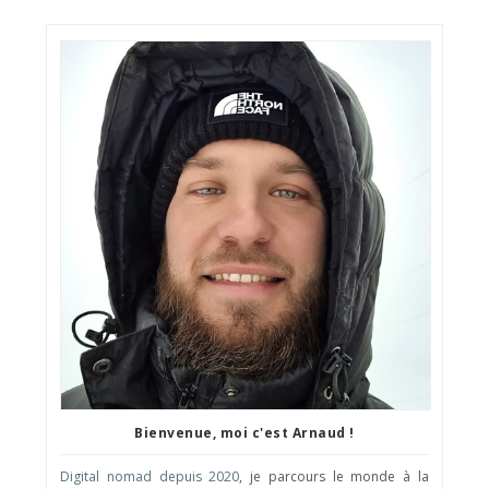
Bienvenue, moi c'est Arnaud !
Digital nomad depuis 2020
, je parcours le monde à la