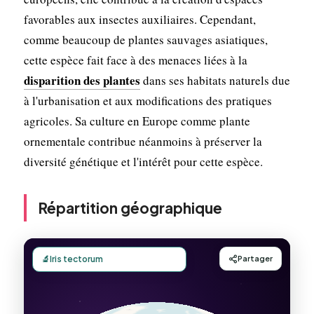
favorables aux insectes auxiliaires. Cependant,
comme beaucoup de plantes sauvages asiatiques,
cette espèce fait face à des menaces liées à la
disparition des plantes
dans ses habitats naturels due
à l'urbanisation et aux modifications des pratiques
agricoles. Sa culture en Europe comme plante
ornementale contribue néanmoins à préserver la
diversité génétique et l'intérêt pour cette espèce.
Répartition géographique