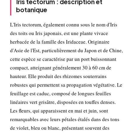
Iris tectorum : description et
botanique
L'Iris tectorum, également connu sous le nom d'Iris
des toits ou Iris japonais, est une plante vivace
herbacée de la famille des Iridaceae. Originaire
d'Asie de l'Est, particulièrement du Japon et de Chine,
cette espèce se caractérise par un port buissonnant
compact, atteignant généralement 30 à 60 cm de
hauteur. Elle produit des rhizomes souterrains
robustes qui permettent sa propagation végétative. Le
feuillage est caduc, composé de longues feuilles
linéaires vert grisâtre, disposées en touffes denses.
Les fleurs, qui apparaissent en mai et juin, sont
remarquables avec leurs pétales étalés dans des tons
de violet, bleu ou blanc, présentant souvent des