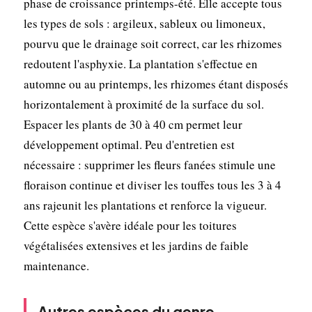
phase de croissance printemps-été. Elle accepte tous
les types de sols : argileux, sableux ou limoneux,
pourvu que le drainage soit correct, car les rhizomes
redoutent l'asphyxie. La plantation s'effectue en
automne ou au printemps, les rhizomes étant disposés
horizontalement à proximité de la surface du sol.
Espacer les plants de 30 à 40 cm permet leur
développement optimal. Peu d'entretien est
nécessaire : supprimer les fleurs fanées stimule une
floraison continue et diviser les touffes tous les 3 à 4
ans rajeunit les plantations et renforce la vigueur.
Cette espèce s'avère idéale pour les toitures
végétalisées extensives et les jardins de faible
maintenance.
Autres espèces du genre