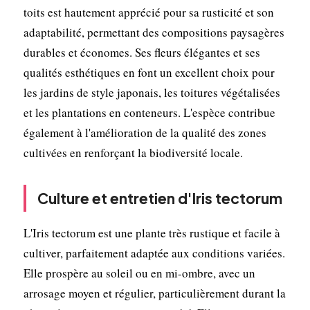
toits est hautement apprécié pour sa rusticité et son
adaptabilité, permettant des compositions paysagères
durables et économes. Ses fleurs élégantes et ses
qualités esthétiques en font un excellent choix pour
les jardins de style japonais, les toitures végétalisées
et les plantations en conteneurs. L'espèce contribue
également à l'amélioration de la qualité des zones
cultivées en renforçant la biodiversité locale.
Culture et entretien d'Iris tectorum
L'Iris tectorum est une plante très rustique et facile à
cultiver, parfaitement adaptée aux conditions variées.
Elle prospère au soleil ou en mi-ombre, avec un
arrosage moyen et régulier, particulièrement durant la