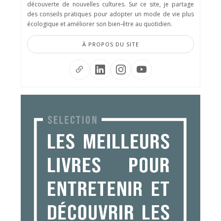
découverte de nouvelles cultures. Sur ce site, je partage
des conseils pratiques pour adopter un mode de vie plus
écologique et améliorer son bien-être au quotidien.
À PROPOS DU SITE