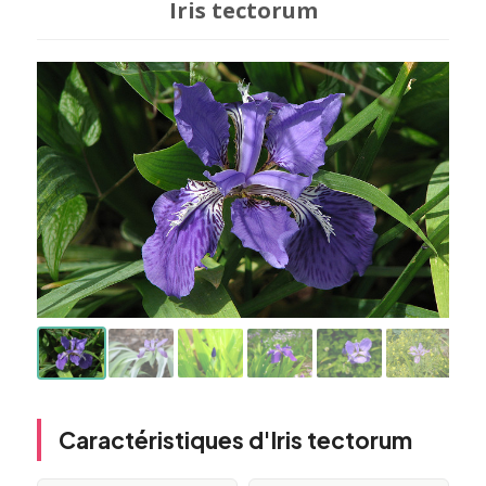
Iris tectorum
Caractéristiques d'Iris tectorum