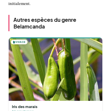
initialement.
Autres espèces du genre
Belamcanda
🪴
VIVACE
Iris des marais