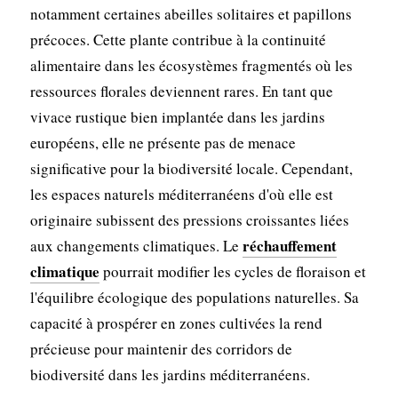
notamment certaines abeilles solitaires et papillons
précoces. Cette plante contribue à la continuité
alimentaire dans les écosystèmes fragmentés où les
ressources florales deviennent rares. En tant que
vivace rustique bien implantée dans les jardins
européens, elle ne présente pas de menace
significative pour la biodiversité locale. Cependant,
les espaces naturels méditerranéens d'où elle est
originaire subissent des pressions croissantes liées
réchauffement
aux changements climatiques. Le
climatique
pourrait modifier les cycles de floraison et
l'équilibre écologique des populations naturelles. Sa
capacité à prospérer en zones cultivées la rend
précieuse pour maintenir des corridors de
biodiversité dans les jardins méditerranéens.