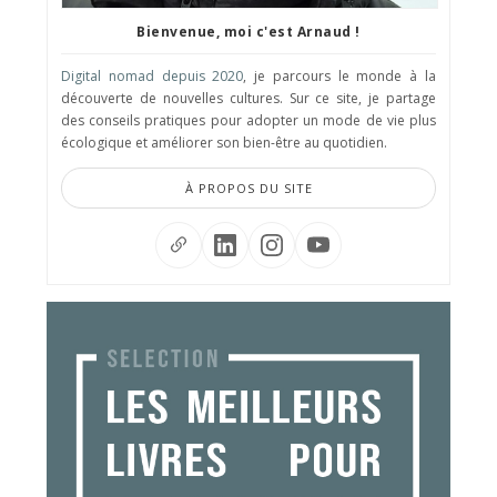
Bienvenue, moi c'est Arnaud !
Digital nomad depuis 2020
, je parcours le monde à la
découverte de nouvelles cultures. Sur ce site, je partage
des conseils pratiques pour adopter un mode de vie plus
écologique et améliorer son bien-être au quotidien.
À PROPOS DU SITE