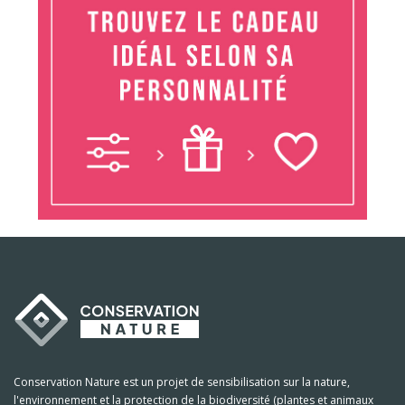
Conservation Nature est un projet de sensibilisation sur la nature,
l'environnement et la protection de la biodiversité (plantes et animaux