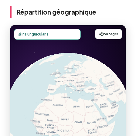
Répartition géographique