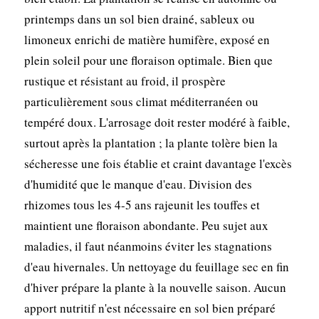
printemps dans un sol bien drainé, sableux ou
limoneux enrichi de matière humifère, exposé en
plein soleil pour une floraison optimale. Bien que
rustique et résistant au froid, il prospère
particulièrement sous climat méditerranéen ou
tempéré doux. L'arrosage doit rester modéré à faible,
surtout après la plantation ; la plante tolère bien la
sécheresse une fois établie et craint davantage l'excès
d'humidité que le manque d'eau. Division des
rhizomes tous les 4-5 ans rajeunit les touffes et
maintient une floraison abondante. Peu sujet aux
maladies, il faut néanmoins éviter les stagnations
d'eau hivernales. Un nettoyage du feuillage sec en fin
d'hiver prépare la plante à la nouvelle saison. Aucun
apport nutritif n'est nécessaire en sol bien préparé