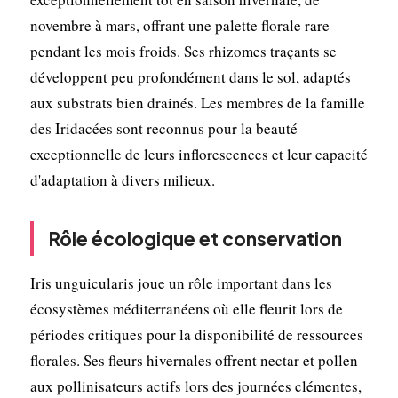
novembre à mars, offrant une palette florale rare
pendant les mois froids. Ses rhizomes traçants se
développent peu profondément dans le sol, adaptés
aux substrats bien drainés. Les membres de la famille
des Iridacées sont reconnus pour la beauté
exceptionnelle de leurs inflorescences et leur capacité
d'adaptation à divers milieux.
Rôle écologique et conservation
Iris unguicularis joue un rôle important dans les
écosystèmes méditerranéens où elle fleurit lors de
périodes critiques pour la disponibilité de ressources
florales. Ses fleurs hivernales offrent nectar et pollen
aux pollinisateurs actifs lors des journées clémentes,