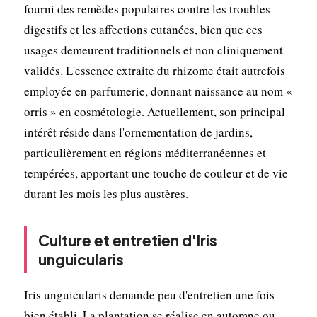
fourni des remèdes populaires contre les troubles
digestifs et les affections cutanées, bien que ces
usages demeurent traditionnels et non cliniquement
validés. L'essence extraite du rhizome était autrefois
employée en parfumerie, donnant naissance au nom «
orris » en cosmétologie. Actuellement, son principal
intérêt réside dans l'ornementation de jardins,
particulièrement en régions méditerranéennes et
tempérées, apportant une touche de couleur et de vie
durant les mois les plus austères.
Culture et entretien d'Iris
unguicularis
Iris unguicularis demande peu d'entretien une fois
bien établi. La plantation se réalise en automne ou