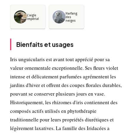
Harfang
L’aigle
des
impérial
neiges
Bienfaits et usages
Iris unguicularis est avant tout apprécié pour sa
valeur ornementale exceptionnelle. Ses fleurs violet
intense et délicatement parfumées agrémentent les
jardins d'hiver et offrent des coupes florales durables,
pouvant se conserver plusieurs jours en vase.
Historiquement, les rhizomes d'iris contiennent des
composés actifs utilisés en phytothérapie
traditionnelle pour leurs propriétés diurétiques et
légèrement laxatives. La famille des Iridacées a