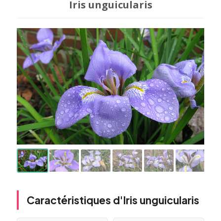
Iris unguicularis
Caractéristiques d'Iris unguicularis