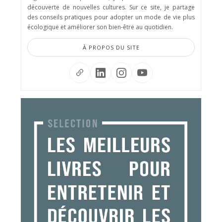
découverte de nouvelles cultures. Sur ce site, je partage
des conseils pratiques pour adopter un mode de vie plus
écologique et améliorer son bien-être au quotidien.
À PROPOS DU SITE