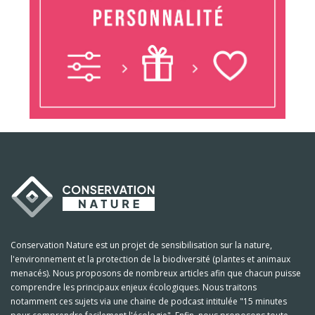
Conservation Nature est un projet de sensibilisation sur la nature,
l'environnement et la protection de la biodiversité (plantes et animaux
menacés). Nous proposons de nombreux articles afin que chacun puisse
comprendre les principaux enjeux écologiques. Nous traitons
notamment ces sujets via une chaine de podcast intitulée "15 minutes