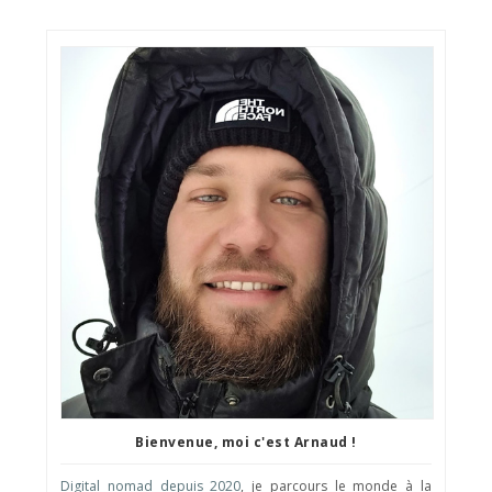
Bienvenue, moi c'est Arnaud !
Digital nomad depuis 2020
, je parcours le monde à la