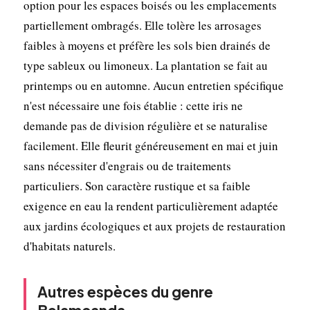
option pour les espaces boisés ou les emplacements
partiellement ombragés. Elle tolère les arrosages
faibles à moyens et préfère les sols bien drainés de
type sableux ou limoneux. La plantation se fait au
printemps ou en automne. Aucun entretien spécifique
n'est nécessaire une fois établie : cette iris ne
demande pas de division régulière et se naturalise
facilement. Elle fleurit généreusement en mai et juin
sans nécessiter d'engrais ou de traitements
particuliers. Son caractère rustique et sa faible
exigence en eau la rendent particulièrement adaptée
aux jardins écologiques et aux projets de restauration
d'habitats naturels.
Autres espèces du genre