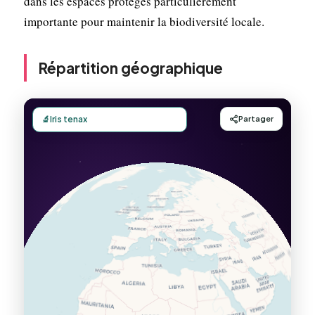
dans les espaces protégés particulièrement
importante pour maintenir la biodiversité locale.
Répartition géographique