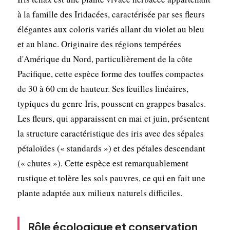
à la famille des Iridacées, caractérisée par ses fleurs
élégantes aux coloris variés allant du violet au bleu
et au blanc. Originaire des régions tempérées
d'Amérique du Nord, particulièrement de la côte
Pacifique, cette espèce forme des touffes compactes
de 30 à 60 cm de hauteur. Ses feuilles linéaires,
typiques du genre Iris, poussent en grappes basales.
Les fleurs, qui apparaissent en mai et juin, présentent
la structure caractéristique des iris avec des sépales
pétaloïdes (« standards ») et des pétales descendant
(« chutes »). Cette espèce est remarquablement
rustique et tolère les sols pauvres, ce qui en fait une
plante adaptée aux milieux naturels difficiles.
Rôle écologique et conservation