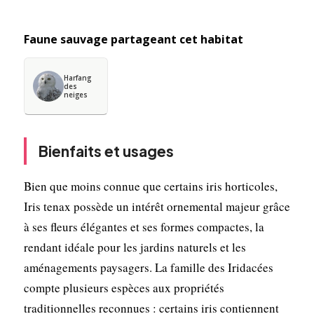
Faune sauvage partageant cet habitat
Harfang
des
neiges
Bienfaits et usages
Bien que moins connue que certains iris horticoles,
Iris tenax possède un intérêt ornemental majeur grâce
à ses fleurs élégantes et ses formes compactes, la
rendant idéale pour les jardins naturels et les
aménagements paysagers. La famille des Iridacées
compte plusieurs espèces aux propriétés
traditionnelles reconnues : certains iris contiennent