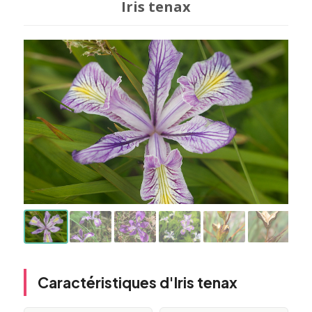
Iris tenax
Caractéristiques d'Iris tenax