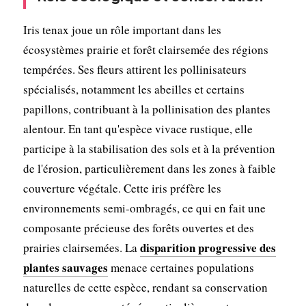
Iris tenax joue un rôle important dans les
écosystèmes prairie et forêt clairsemée des régions
tempérées. Ses fleurs attirent les pollinisateurs
spécialisés, notamment les abeilles et certains
papillons, contribuant à la pollinisation des plantes
alentour. En tant qu'espèce vivace rustique, elle
participe à la stabilisation des sols et à la prévention
de l'érosion, particulièrement dans les zones à faible
couverture végétale. Cette iris préfère les
environnements semi-ombragés, ce qui en fait une
composante précieuse des forêts ouvertes et des
disparition progressive des
prairies clairsemées. La
plantes sauvages
menace certaines populations
naturelles de cette espèce, rendant sa conservation