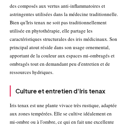
des composés aux vertus anti-inflammatoires et
astringentes utilisées dans la médecine traditionnelle.
Bien qu'Iris tenax ne soit pas traditionnellement
utilisée en phytothérapie, elle partage les
caractéristiques structurales des iris médicinaux. Son
principal atout réside dans son usage ornemental,
apportant de la couleur aux espaces mi-ombragés et
ombragés tout en demandant peu d'entretien et de
ressources hydriques.
Culture et entretien d'Iris tenax
Iris tenax est une plante vivace très rustique, adaptée
aux zones tempérées. Elle se cultive idéalement en
mi-ombre ou à l'ombre, ce qui en fait une excellente