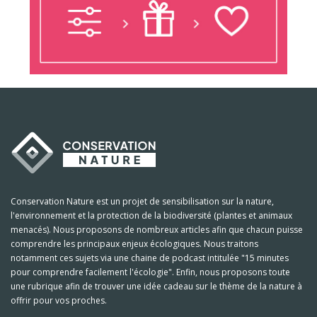
Conservation Nature est un projet de sensibilisation sur la nature,
l'environnement et la protection de la biodiversité (plantes et animaux
menacés). Nous proposons de nombreux articles afin que chacun puisse
comprendre les principaux enjeux écologiques. Nous traitons
notamment ces sujets via une chaine de podcast intitulée "15 minutes
pour comprendre facilement l'écologie". Enfin, nous proposons toute
une rubrique afin de trouver une idée cadeau sur le thème de la nature à
offrir pour vos proches.