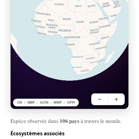
106 pays
Espèce observée dans
à travers le monde.
Écosystèmes associés