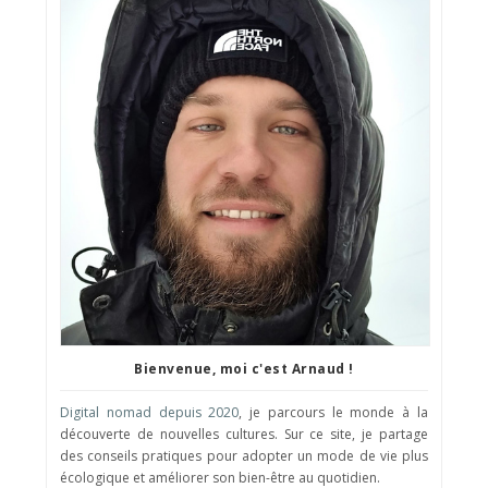
Bienvenue, moi c'est Arnaud !
Digital nomad depuis 2020
, je parcours le monde à la
découverte de nouvelles cultures. Sur ce site, je partage
des conseils pratiques pour adopter un mode de vie plus
écologique et améliorer son bien-être au quotidien.