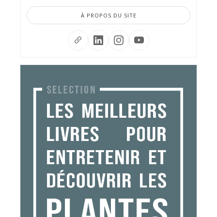
À PROPOS DU SITE