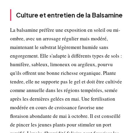
Culture et entretien de la Balsamine
La balsamine préfère une exposition en soleil ou mi-
ombre, avec un arrosage régulier mais modéré,
maintenant le substrat légèrement humide sans
engorgement. Elle s'adapte à différents types de sols :
humifère, sableux, limoneux ou argileux, pourvu
qu'ils offrent une bonne richesse organique. Plante
tendre, elle ne supporte pas le gel et doit être cultivée
comme annuelle dans les régions tempérées, semée
après les dernières gelées en mai. Une fertilisation
modérée en cours de croissance favorise une
floraison abondante de mai à octobre. Il est conseillé
de pincer les jeunes plants pour stimuler un port