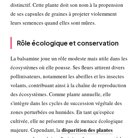
distinctif. Cette plante doit son nom à la propension
de ses capsules de graines à projeter violemment
leurs semences quand elles sont mûres.
Rôle écologique et conservation
La balsamine joue un rôle modeste mais utile dans les
écosystèmes où elle pousse. Ses fleurs attirent divers
pollinisateurs, notamment les abeilles et les insectes
volants, contribuant ainsi à la chaîne de reproduction
des écosystèmes. Comme plante annuelle, elle
s'intègre dans les cycles de succession végétale des
zones perturbées ou humides. En tant qu'espèce
cultivée, elle ne présente pas de menace écologique
disparition des plantes
majeure. Cependant, la