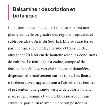
Balsamine : description et
botanique
Impatiens balsamina, appelée balsamine, est une
plante annuelle originaire des régions tropicales et
subtropicales d'Asie du Sud-Est. Elle se caractérise
par une tige succulente, charnue et translucide,
atteignant 20 à 60 cm de hauteur selon les conditions
de culture. Le feuillage est caduc, composé de
feuilles lancéolées, vert clair, finement dentelées et
disposées alternativement sur les tiges. Les fleurs,
très décoratives, apparaissent à l'aisselle des feuilles
et présentent une grande variété de coloris : blanc,
rose, rouge, orange et violet. Elles possèdent une
structure particulière avec un éperon postérieur