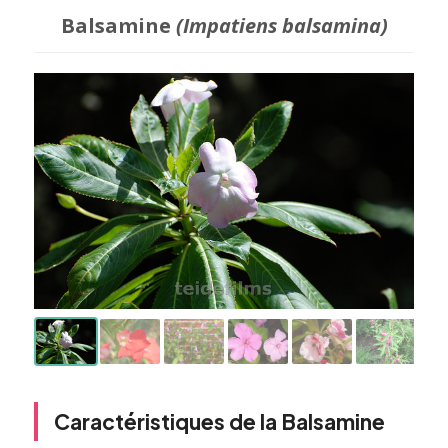
Balsamine
(Impatiens balsamina)
Caractéristiques de la Balsamine