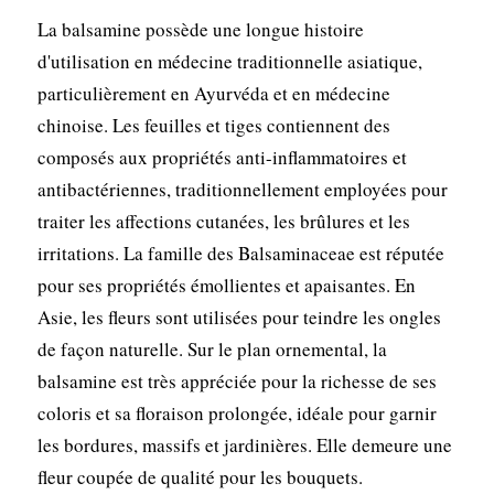
La balsamine possède une longue histoire
d'utilisation en médecine traditionnelle asiatique,
particulièrement en Ayurvéda et en médecine
chinoise. Les feuilles et tiges contiennent des
composés aux propriétés anti-inflammatoires et
antibactériennes, traditionnellement employées pour
traiter les affections cutanées, les brûlures et les
irritations. La famille des Balsaminaceae est réputée
pour ses propriétés émollientes et apaisantes. En
Asie, les fleurs sont utilisées pour teindre les ongles
de façon naturelle. Sur le plan ornemental, la
balsamine est très appréciée pour la richesse de ses
coloris et sa floraison prolongée, idéale pour garnir
les bordures, massifs et jardinières. Elle demeure une
fleur coupée de qualité pour les bouquets.