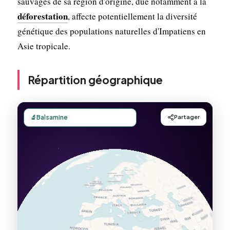
sauvages de sa région d'origine, due notamment à la
déforestation
, affecte potentiellement la diversité
génétique des populations naturelles d'Impatiens en
Asie tropicale.
Répartition géographique