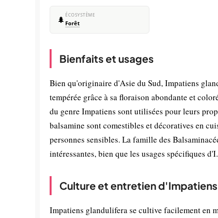
ÉCOSYSTÈME
🌲
Forêt
Bienfaits et usages
Bien qu'originaire d'Asie du Sud, Impatiens gla
tempérée grâce à sa floraison abondante et color
du genre Impatiens sont utilisées pour leurs propr
balsamine sont comestibles et décoratives en cui
personnes sensibles. La famille des Balsaminacé
intéressantes, bien que les usages spécifiques d'I
Culture et entretien d'Impatiens
Impatiens glandulifera se cultive facilement en 