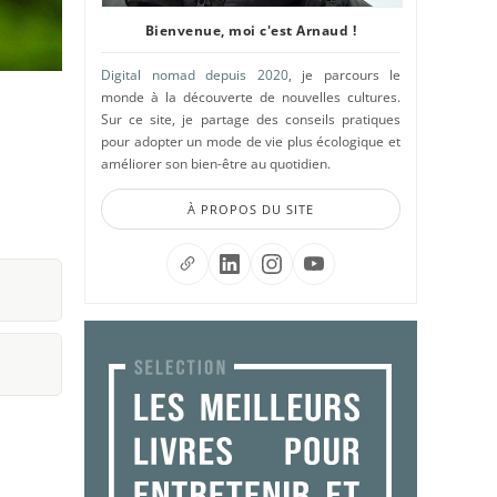
Bienvenue, moi c'est Arnaud !
Digital nomad depuis 2020
, je parcours le
monde à la découverte de nouvelles cultures.
Sur ce site, je partage des conseils pratiques
pour adopter un mode de vie plus écologique et
améliorer son bien-être au quotidien.
À PROPOS DU SITE