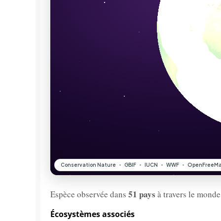
51 pays
Espèce observée dans
à travers le monde
Écosystèmes associés