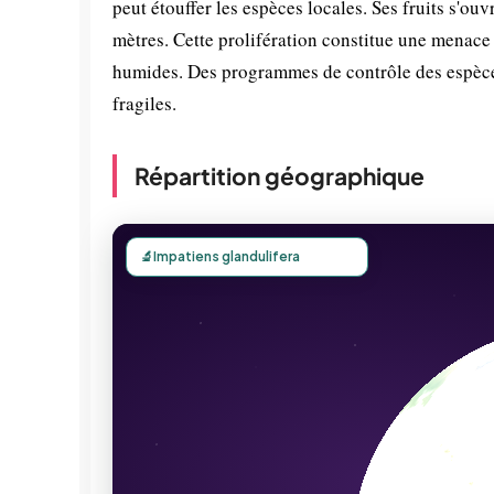
peut étouffer les espèces locales. Ses fruits s'ou
mètres. Cette prolifération constitue une menace 
humides. Des programmes de contrôle des espèces
fragiles.
Répartition géographique