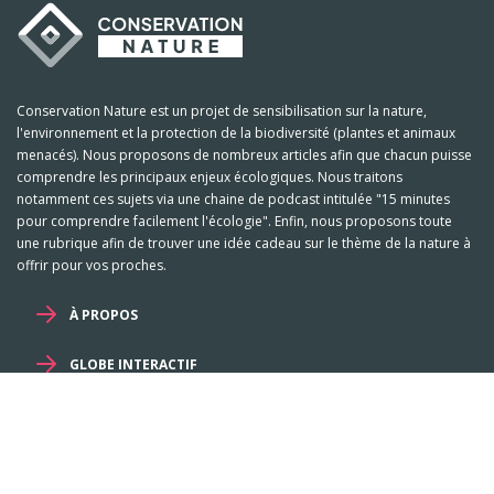
Conservation Nature est un projet de sensibilisation sur la nature,
l'environnement et la protection de la biodiversité (plantes et animaux
menacés). Nous proposons de nombreux articles afin que chacun puisse
comprendre les principaux enjeux écologiques. Nous traitons
notamment ces sujets via une chaine de podcast intitulée "15 minutes
pour comprendre facilement l'écologie". Enfin, nous proposons toute
une rubrique afin de trouver une idée cadeau sur le thème de la nature à
offrir pour vos proches.
À PROPOS
GLOBE INTERACTIF