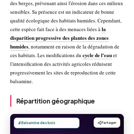
des berges, prévenant ainsi l'érosion dans ces milieux
sensibles. Sa présence est un indicateur de bonne
qualité écologique des habitats humides. Cependant,
la
cette espèce fait face à des menaces liées à
disparition progressive des plantes des zones
humides
, notamment en raison de la dégradation de
cycle de l'eau
ces habitats. Les modifications du
et
l'intensification des activités agricoles réduisent
progressivement les sites de reproduction de cette
balsamine.
Répartition géographique