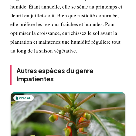
humide. Étant annuelle, elle se sème au printemps et
fleurit en juillet-août. Bien que rusticité confirmée,
elle préfère les régions fraîches et humides. Pour
optimiser la croissance, enrichissez le sol avant la
plantation et maintenez une humidité régulière tout
au long de la saison végétative.
Autres espèces du genre
Impatientes
🪴
VIVACE