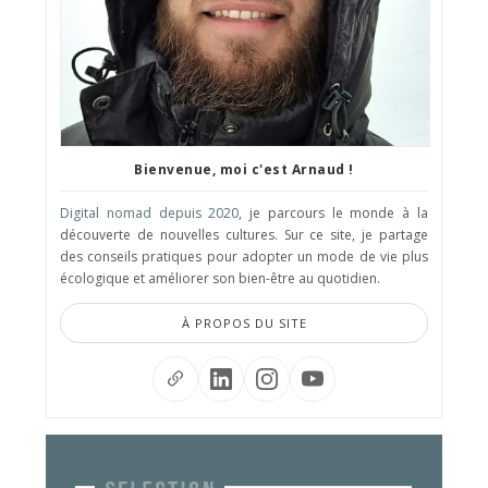
Bienvenue, moi c'est Arnaud !
Digital nomad depuis 2020
, je parcours le monde à la
découverte de nouvelles cultures. Sur ce site, je partage
des conseils pratiques pour adopter un mode de vie plus
écologique et améliorer son bien-être au quotidien.
À PROPOS DU SITE