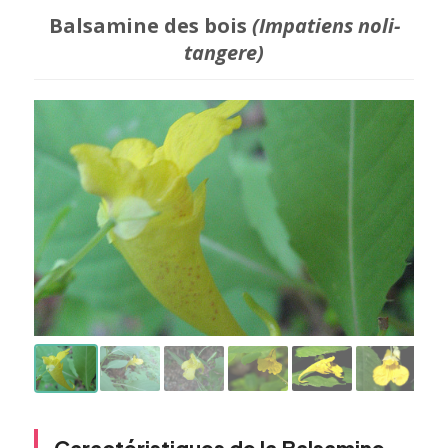
Balsamine des bois
(Impatiens noli-
tangere)