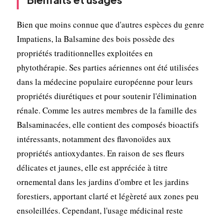
Bien que moins connue que d'autres espèces du genre
Impatiens, la Balsamine des bois possède des
propriétés traditionnelles exploitées en
phytothérapie. Ses parties aériennes ont été utilisées
dans la médecine populaire européenne pour leurs
propriétés diurétiques et pour soutenir l'élimination
rénale. Comme les autres membres de la famille des
Balsaminacées, elle contient des composés bioactifs
intéressants, notamment des flavonoïdes aux
propriétés antioxydantes. En raison de ses fleurs
délicates et jaunes, elle est appréciée à titre
ornemental dans les jardins d'ombre et les jardins
forestiers, apportant clarté et légèreté aux zones peu
ensoleillées. Cependant, l'usage médicinal reste