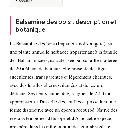
Annuelle
Balsamine des bois : description et
botanique
La Balsamine des bois (Impatiens noli-tangere) est
une plante annuelle herbacée appartenant à la famille
des Balsaminacées, caractérisée par sa taille modérée
de 20 à 60 cm de hauteur. Elle présente des tiges
succulentes, transparentes et légèrement charnues,
avec des feuilles alternes, dentées et de texture
délicate. Ses fleurs jaune pâle, longues de 2 à 3 cm,
apparaissent à l'aisselle des feuilles et possèdent une
forme distinctive avec un éperon recourbé. Native des
régions tempérées d'Europe et d'Asie, cette espèce
prospère dans les milieux humides et ombragés tels