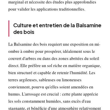
marginal et nécessite des études plus approfondies
pour valider les applications traditionnelles.
Culture et entretien de la Balsamine
des bois
La Balsamine des bois requiert une exposition en mi-
ombre à ombre pour prospérer, idéalement sous le
couvert d'arbres ou dans des zones abritées du soleil
direct. Elle préfère un sol riche en matière organique,
bien structuré et capable de retenir l'humidité. Les
terres argileuses, sableuses ou limoneuses
conviennent, pourvu qu'elles soient amendées en
humus. L'arrosage est crucial : cette plante apprécie
les sols constamment humides, sans excès d'eau
stagnante, et bénéficie d'une atmosphère relativement