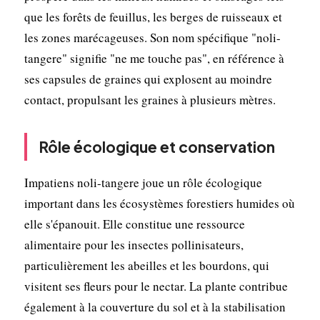
que les forêts de feuillus, les berges de ruisseaux et
les zones marécageuses. Son nom spécifique "noli-
tangere" signifie "ne me touche pas", en référence à
ses capsules de graines qui explosent au moindre
contact, propulsant les graines à plusieurs mètres.
Rôle écologique et conservation
Impatiens noli-tangere joue un rôle écologique
important dans les écosystèmes forestiers humides où
elle s'épanouit. Elle constitue une ressource
alimentaire pour les insectes pollinisateurs,
particulièrement les abeilles et les bourdons, qui
visitent ses fleurs pour le nectar. La plante contribue
également à la couverture du sol et à la stabilisation