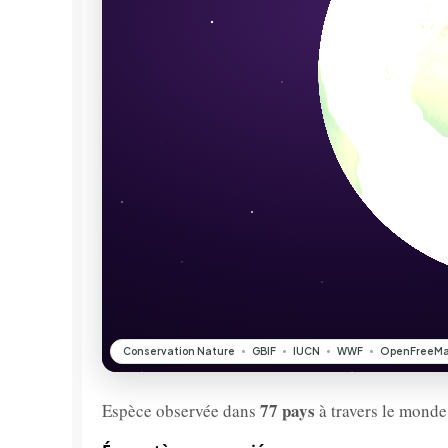
77 pays
Espèce observée dans
à travers le monde