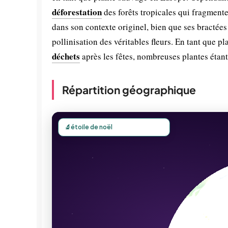
déforestation
des forêts tropicales qui fragmenten
dans son contexte originel, bien que ses bractées 
pollinisation des véritables fleurs. En tant que 
déchets
après les fêtes, nombreuses plantes étant 
Répartition géographique