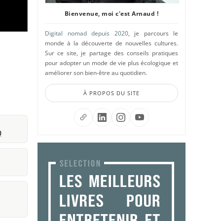
Bienvenue, moi c'est Arnaud !
Digital nomad depuis 2020
, je parcours le
monde à la découverte de nouvelles cultures.
Sur ce site, je partage des conseils pratiques
pour adopter un mode de vie plus écologique et
améliorer son bien-être au quotidien.
À PROPOS DU SITE
)