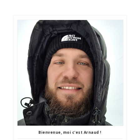
Bienvenue, moi c'est Arnaud !