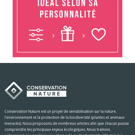
Conservation Nature est un projet de sensibilisation sur la nature,
l'environnement et la protection de la biodiversité (plantes et animaux
menacés). Nous proposons de nombreux articles afin que chacun puisse
comprendre les principaux enjeux écologiques. Nous traitons