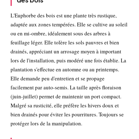
L'Euphorbe des bois est une plante très rustique,
adaptée aux zones tempérées. Elle se cultive au soleil
ou en mi-ombre, idéalement sous des arbres à
feuillage léger. Elle tolère les sols pauvres et bien
drainés, appréciant un arrosage moyen à important
lors de l'installation, puis modéré une fois établie. La
plantation s'effectue en automne ou au printemps.
Elle demande peu d'entretien et se propage
facilement par auto-semis. La taille après floraison
(juin-juillet) permet de maintenir un port compact.
Malgré sa rusticité, elle préfère les hivers doux et
bien drainés pour éviter les pourritures. Toujours se
protéger lors de la manipulation.