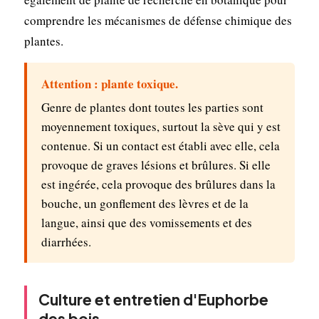
comprendre les mécanismes de défense chimique des
plantes.
Attention : plante toxique.
Genre de plantes dont toutes les parties sont
moyennement toxiques, surtout la sève qui y est
contenue. Si un contact est établi avec elle, cela
provoque de graves lésions et brûlures. Si elle
est ingérée, cela provoque des brûlures dans la
bouche, un gonflement des lèvres et de la
langue, ainsi que des vomissements et des
diarrhées.
Culture et entretien d'Euphorbe
des bois