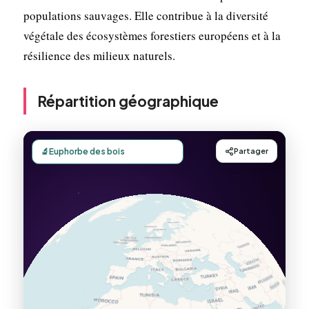
populations sauvages. Elle contribue à la diversité
végétale des écosystèmes forestiers européens et à la
résilience des milieux naturels.
Répartition géographique