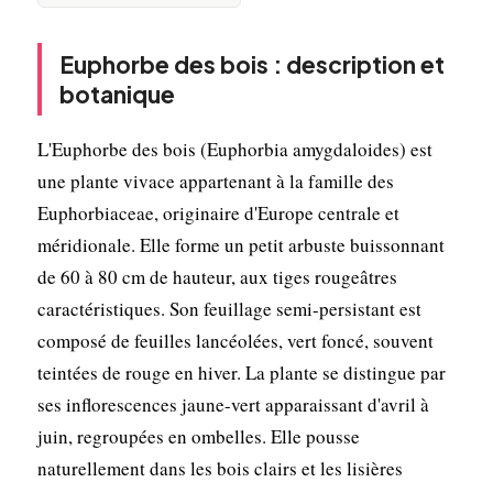
Euphorbe des bois : description et
botanique
L'Euphorbe des bois (Euphorbia amygdaloides) est
une plante vivace appartenant à la famille des
Euphorbiaceae, originaire d'Europe centrale et
méridionale. Elle forme un petit arbuste buissonnant
de 60 à 80 cm de hauteur, aux tiges rougeâtres
caractéristiques. Son feuillage semi-persistant est
composé de feuilles lancéolées, vert foncé, souvent
teintées de rouge en hiver. La plante se distingue par
ses inflorescences jaune-vert apparaissant d'avril à
juin, regroupées en ombelles. Elle pousse
naturellement dans les bois clairs et les lisières