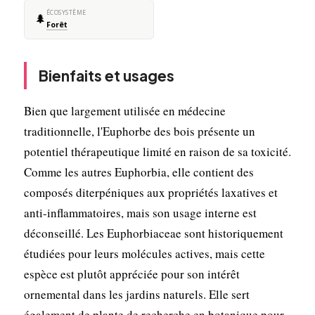
ÉCOSYSTÈME
🌲
Forêt
Bienfaits et usages
Bien que largement utilisée en médecine
traditionnelle, l'Euphorbe des bois présente un
potentiel thérapeutique limité en raison de sa toxicité.
Comme les autres Euphorbia, elle contient des
composés diterpéniques aux propriétés laxatives et
anti-inflammatoires, mais son usage interne est
déconseillé. Les Euphorbiaceae sont historiquement
étudiées pour leurs molécules actives, mais cette
espèce est plutôt appréciée pour son intérêt
ornemental dans les jardins naturels. Elle sert
également de plante de recherche en botanique pour