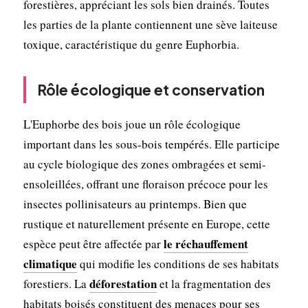
forestières, appréciant les sols bien drainés. Toutes
les parties de la plante contiennent une sève laiteuse
toxique, caractéristique du genre Euphorbia.
Rôle écologique et conservation
L'Euphorbe des bois joue un rôle écologique
important dans les sous-bois tempérés. Elle participe
au cycle biologique des zones ombragées et semi-
ensoleillées, offrant une floraison précoce pour les
insectes pollinisateurs au printemps. Bien que
rustique et naturellement présente en Europe, cette
le réchauffement
espèce peut être affectée par
climatique
qui modifie les conditions de ses habitats
déforestation
forestiers. La
et la fragmentation des
habitats boisés constituent des menaces pour ses