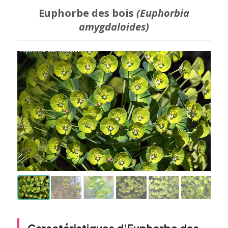
Euphorbe des bois
(Euphorbia
amygdaloides)