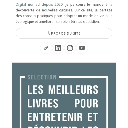
Digital nomad depuis 2020
, je parcours le monde à la
découverte de nouvelles cultures. Sur ce site, je partage
des conseils pratiques pour adopter un mode de vie plus
écologique et améliorer son bien-être au quotidien.
À PROPOS DU SITE