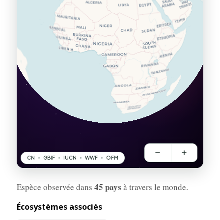
45 pays
Espèce observée dans
à travers le monde.
Écosystèmes associés