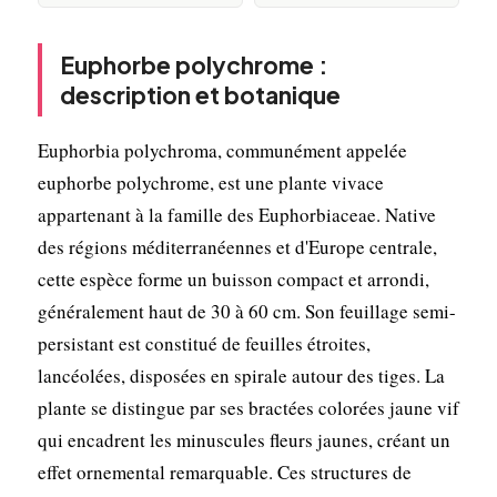
Euphorbe polychrome :
description et botanique
Euphorbia polychroma, communément appelée
euphorbe polychrome, est une plante vivace
appartenant à la famille des Euphorbiaceae. Native
des régions méditerranéennes et d'Europe centrale,
cette espèce forme un buisson compact et arrondi,
généralement haut de 30 à 60 cm. Son feuillage semi-
persistant est constitué de feuilles étroites,
lancéolées, disposées en spirale autour des tiges. La
plante se distingue par ses bractées colorées jaune vif
qui encadrent les minuscules fleurs jaunes, créant un
effet ornemental remarquable. Ces structures de