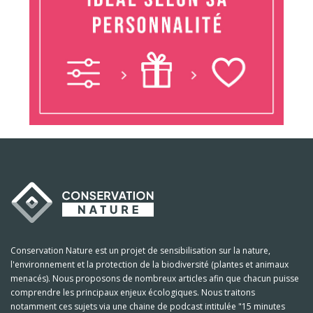
Conservation Nature est un projet de sensibilisation sur la nature,
l'environnement et la protection de la biodiversité (plantes et animaux
menacés). Nous proposons de nombreux articles afin que chacun puisse
comprendre les principaux enjeux écologiques. Nous traitons
notamment ces sujets via une chaine de podcast intitulée "15 minutes