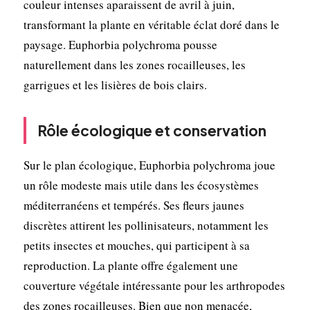
couleur intenses aparaissent de avril à juin,
transformant la plante en véritable éclat doré dans le
paysage. Euphorbia polychroma pousse
naturellement dans les zones rocailleuses, les
garrigues et les lisières de bois clairs.
Rôle écologique et conservation
Sur le plan écologique, Euphorbia polychroma joue
un rôle modeste mais utile dans les écosystèmes
méditerranéens et tempérés. Ses fleurs jaunes
discrètes attirent les pollinisateurs, notamment les
petits insectes et mouches, qui participent à sa
reproduction. La plante offre également une
couverture végétale intéressante pour les arthropodes
des zones rocailleuses. Bien que non menacée,