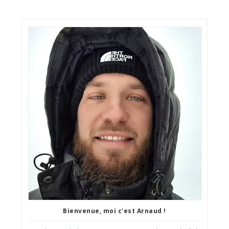
Bienvenue, moi c'est Arnaud !