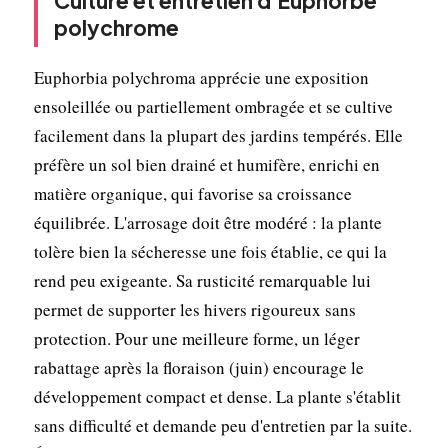
Culture et entretien d'Euphorbe
polychrome
Euphorbia polychroma apprécie une exposition
ensoleillée ou partiellement ombragée et se cultive
facilement dans la plupart des jardins tempérés. Elle
préfère un sol bien drainé et humifère, enrichi en
matière organique, qui favorise sa croissance
équilibrée. L'arrosage doit être modéré : la plante
tolère bien la sécheresse une fois établie, ce qui la
rend peu exigeante. Sa rusticité remarquable lui
permet de supporter les hivers rigoureux sans
protection. Pour une meilleure forme, un léger
rabattage après la floraison (juin) encourage le
développement compact et dense. La plante s'établit
sans difficulté et demande peu d'entretien par la suite.