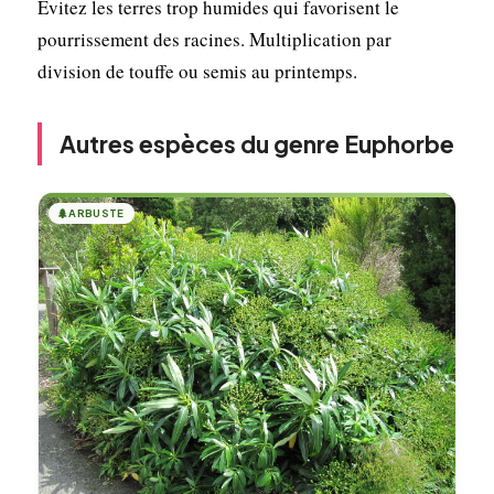
Évitez les terres trop humides qui favorisent le
pourrissement des racines. Multiplication par
division de touffe ou semis au printemps.
Autres espèces du genre Euphorbe
🌲
ARBUSTE