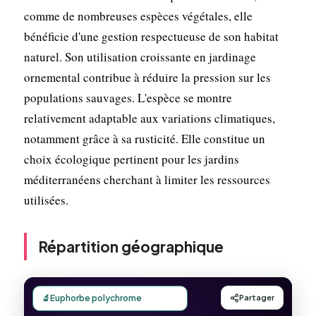
comme de nombreuses espèces végétales, elle
bénéficie d'une gestion respectueuse de son habitat
naturel. Son utilisation croissante en jardinage
ornemental contribue à réduire la pression sur les
populations sauvages. L'espèce se montre
relativement adaptable aux variations climatiques,
notamment grâce à sa rusticité. Elle constitue un
choix écologique pertinent pour les jardins
méditerranéens cherchant à limiter les ressources
utilisées.
Répartition géographique