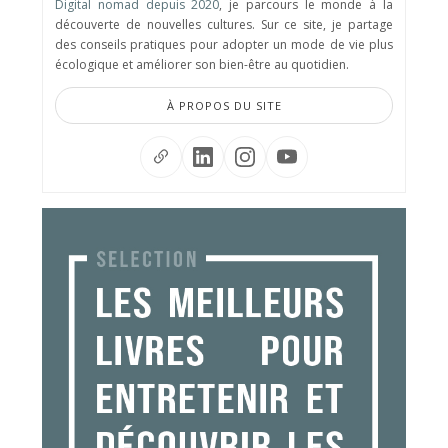
Digital nomad depuis 2020
, je parcours le monde à la
découverte de nouvelles cultures. Sur ce site, je partage
des conseils pratiques pour adopter un mode de vie plus
écologique et améliorer son bien-être au quotidien.
À PROPOS DU SITE