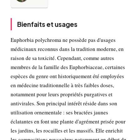
Bienfaits et usages
Euphorbia polychroma ne possède pas d'usages
médicinaux reconnus dans la tradition moderne, en
raison de sa toxicité. Cependant, comme autres
membres de la famille des Euphorbiaceae, certaines
espèces du genre ont historiquement été employées
en médecine traditionnelle à très faibles doses,
notamment pour leurs propriétés purgatives et
antivirales. Son principal intérêt réside dans son
utilisation ornementale : ses bractées jaunes
éclatantes en font une plante d'agrément prisée pour
les jardins, les rocailles et les massifs. Elle enrichit
les compositions paysagères notamment en début de