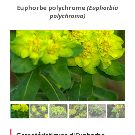
Euphorbe polychrome
(Euphorbia
polychroma)