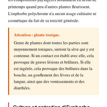
printemps quand peu d'autres plantes fleurissent.
L'euphorbe polychrome n'a aucun usage culinaire ni
cosmétique du fait de sa toxicité générale.
Attention : plante toxique.
Genre de plantes dont toutes les parties sont
moyennement toxiques, surtout la sève qui y est
contenue. Si un contact est établi avec elle, cela
provoque de graves lésions et brûlures. Si elle
est ingérée, cela provoque des brûlures dans la
bouche, un gonflement des lèvres et de la
langue, ainsi que des vomissements et des
diarrhées.