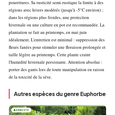
pourritures. Sa rusticité semi-rustique la limite à des
régions avec hivers modérés (jusqu'à -5°C environ) ;
dans les régions plus froides, une protection
hivernale ou une culture en pot est recommandée. La
plantation se fait au printemps, en mai-juin
idéalement. L'entretien est minimal : suppression des
fleurs fanées pour stimuler une floraison prolongée et
taille légère au printemps. Cette plante craint
l'humidité hivernale persistante. Attention absolue :
porter des gants lors de toute manipulation en raison
de la toxicité de la sève.
Autres espèces du genre Euphorbe
🌲
ARBUSTE