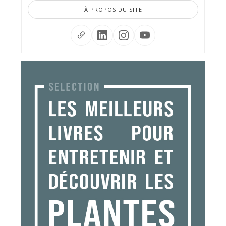
À PROPOS DU SITE