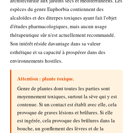
architecturale aux jardins secs et méditerranéens. Les
espèces du genre Euphorbia contiennent des
alcaloïdes et des diterpes toxiques ayant fait l'objet
d'études pharmacologiques, mais aucun usage
thérapeutique sûr n'est actuellement recommandé.
Son intérêt réside davantage dans sa valeur
esthétique et sa capacité à prospérer dans des
environnements hostiles.
Attention : plante toxique.
Genre de plantes dont toutes les parties sont
moyennement toxiques, surtout la sève qui y est
contenue. Si un contact est établi avec elle, cela
provoque de graves lésions et brûlures. Si elle
est ingérée, cela provoque des brûlures dans la
bouche, un gonflement des lèvres et de la