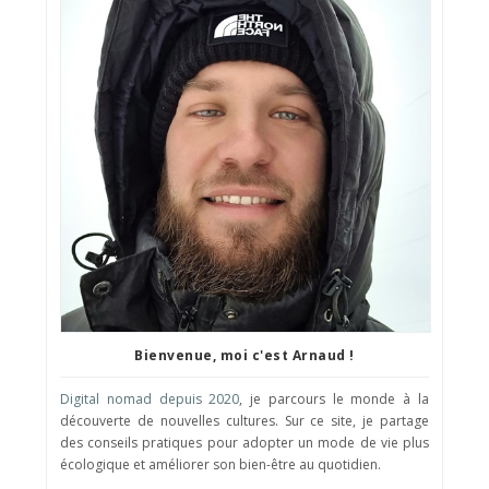
Bienvenue, moi c'est Arnaud !
Digital nomad depuis 2020
, je parcours le monde à la
découverte de nouvelles cultures. Sur ce site, je partage
des conseils pratiques pour adopter un mode de vie plus
écologique et améliorer son bien-être au quotidien.