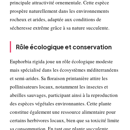
principale attractivité ornementale. Cette espèce
prospère naturellement dans les environnements
rocheux et arides, adaptée aux conditions de
sécheresse extrême grâce à sa nature succulente.
Rôle écologique et conservation
Euphorbia rigida joue un rôle écologique modeste
mais spécialisé dans les écosystèmes méditerranéens
et semi-arides. Sa floraison printanière attire les
pollinisateurs locaux, notamment les insectes et
abeilles sauvages, participant ainsi à la reproduction
des espèces végétales environnantes. Cette plante
constitue également une ressource alimentaire pour
certains herbivores locaux, bien que sa toxicité limite
sa consommation. En tant que plante succulente