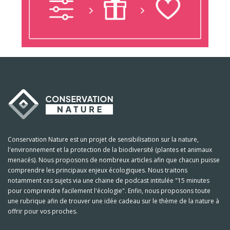
Conservation Nature est un projet de sensibilisation sur la nature,
l'environnement et la protection de la biodiversité (plantes et animaux
menacés). Nous proposons de nombreux articles afin que chacun puisse
comprendre les principaux enjeux écologiques. Nous traitons
notamment ces sujets via une chaine de podcast intitulée "15 minutes
pour comprendre facilement l'écologie". Enfin, nous proposons toute
une rubrique afin de trouver une idée cadeau sur le thème de la nature à
offrir pour vos proches.