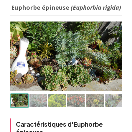
Euphorbe épineuse
(Euphorbia rigida)
Caractéristiques d'Euphorbe