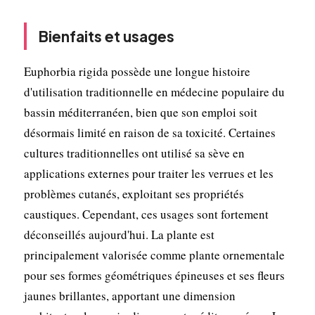
Bienfaits et usages
Euphorbia rigida possède une longue histoire
d'utilisation traditionnelle en médecine populaire du
bassin méditerranéen, bien que son emploi soit
désormais limité en raison de sa toxicité. Certaines
cultures traditionnelles ont utilisé sa sève en
applications externes pour traiter les verrues et les
problèmes cutanés, exploitant ses propriétés
caustiques. Cependant, ces usages sont fortement
déconseillés aujourd'hui. La plante est
principalement valorisée comme plante ornementale
pour ses formes géométriques épineuses et ses fleurs
jaunes brillantes, apportant une dimension