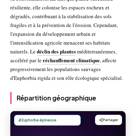
résiliente, elle colonise les espaces rocheux et
dégradés, contribuant à la stabilisation des sols
fragiles et à la prévention de l'érosion. Cependant,
l'expansion du développement urbain et
l'intensification agricole menacent ses habitats
déclin des plantes
naturels. Le
méditerranéennes,
réchauffement climatique
accéléré par le
, affecte
progressivement les populations sauvages
d'Euphorbia rigida et son rôle écologique spécialisé.
Répartition géographique