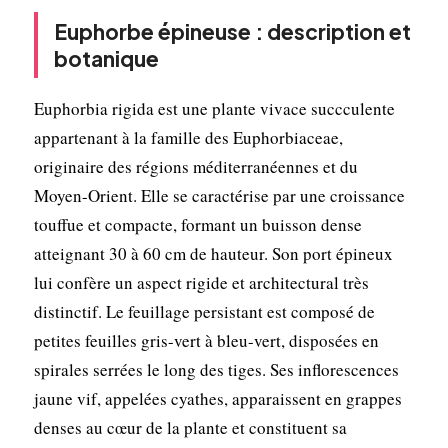
Euphorbe épineuse : description et
botanique
Euphorbia rigida est une plante vivace succculente
appartenant à la famille des Euphorbiaceae,
originaire des régions méditerranéennes et du
Moyen-Orient. Elle se caractérise par une croissance
touffue et compacte, formant un buisson dense
atteignant 30 à 60 cm de hauteur. Son port épineux
lui confère un aspect rigide et architectural très
distinctif. Le feuillage persistant est composé de
petites feuilles gris-vert à bleu-vert, disposées en
spirales serrées le long des tiges. Ses inflorescences
jaune vif, appelées cyathes, apparaissent en grappes
denses au cœur de la plante et constituent sa