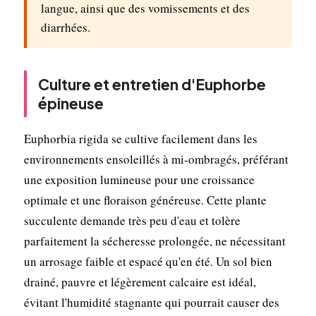
langue, ainsi que des vomissements et des
diarrhées.
Culture et entretien d'Euphorbe
épineuse
Euphorbia rigida se cultive facilement dans les
environnements ensoleillés à mi-ombragés, préférant
une exposition lumineuse pour une croissance
optimale et une floraison généreuse. Cette plante
succulente demande très peu d'eau et tolère
parfaitement la sécheresse prolongée, ne nécessitant
un arrosage faible et espacé qu'en été. Un sol bien
drainé, pauvre et légèrement calcaire est idéal,
évitant l'humidité stagnante qui pourrait causer des