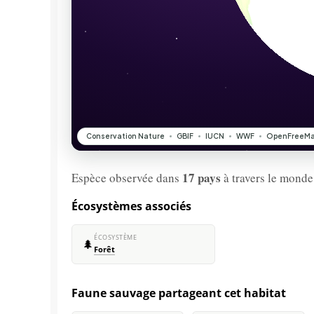
17 pays
Espèce observée dans
à travers le monde
Écosystèmes associés
ÉCOSYSTÈME
🌲
Forêt
Faune sauvage partageant cet habitat