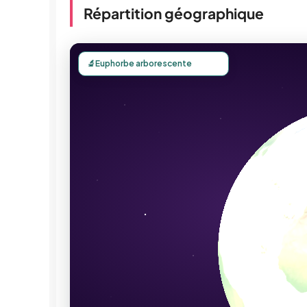
Répartition géographique