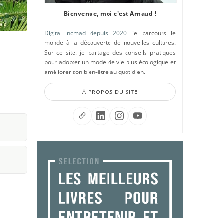
Bienvenue, moi c'est Arnaud !
Digital nomad depuis 2020
, je parcours le
monde à la découverte de nouvelles cultures.
Sur ce site, je partage des conseils pratiques
pour adopter un mode de vie plus écologique et
améliorer son bien-être au quotidien.
À PROPOS DU SITE