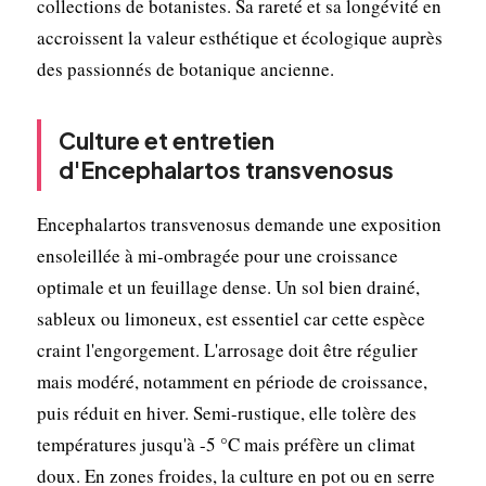
collections de botanistes. Sa rareté et sa longévité en
accroissent la valeur esthétique et écologique auprès
des passionnés de botanique ancienne.
Culture et entretien
d'Encephalartos transvenosus
Encephalartos transvenosus demande une exposition
ensoleillée à mi-ombragée pour une croissance
optimale et un feuillage dense. Un sol bien drainé,
sableux ou limoneux, est essentiel car cette espèce
craint l'engorgement. L'arrosage doit être régulier
mais modéré, notamment en période de croissance,
puis réduit en hiver. Semi-rustique, elle tolère des
températures jusqu'à -5 °C mais préfère un climat
doux. En zones froides, la culture en pot ou en serre