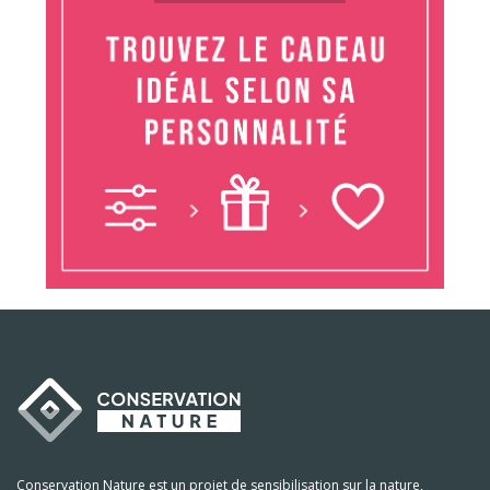
Conservation Nature est un projet de sensibilisation sur la nature,