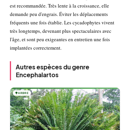
est recommandée. Très lente à la croissance, elle
demande peu d'engrais. Éviter les déplacements
fréquents une fois établie. Les cycadophytes vivent
très longtemps, devenant plus spectaculaires avec
l'âge, et sont peu exigeantes en entretien une fois
implantées correctement.
Autres espèces du genre
Encephalartos
🌳
ARBRE