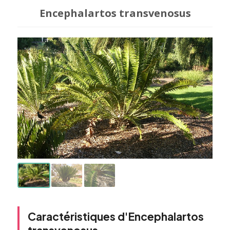
Encephalartos transvenosus
Caractéristiques d'Encephalartos