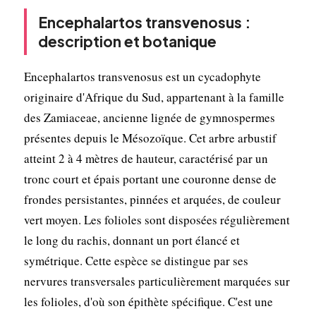
Encephalartos transvenosus :
description et botanique
Encephalartos transvenosus est un cycadophyte
originaire d'Afrique du Sud, appartenant à la famille
des Zamiaceae, ancienne lignée de gymnospermes
présentes depuis le Mésozoïque. Cet arbre arbustif
atteint 2 à 4 mètres de hauteur, caractérisé par un
tronc court et épais portant une couronne dense de
frondes persistantes, pinnées et arquées, de couleur
vert moyen. Les folioles sont disposées régulièrement
le long du rachis, donnant un port élancé et
symétrique. Cette espèce se distingue par ses
nervures transversales particulièrement marquées sur
les folioles, d'où son épithète spécifique. C'est une