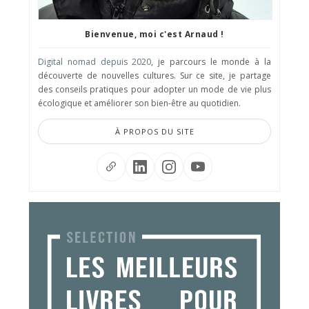
Bienvenue, moi c'est Arnaud !
Digital nomad depuis 2020
, je parcours le monde à la
découverte de nouvelles cultures. Sur ce site, je partage
des conseils pratiques pour adopter un mode de vie plus
écologique et améliorer son bien-être au quotidien.
À PROPOS DU SITE