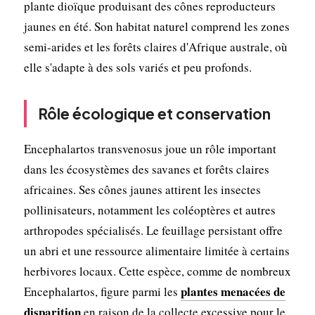
plante dioïque produisant des cônes reproducteurs
jaunes en été. Son habitat naturel comprend les zones
semi-arides et les forêts claires d'Afrique australe, où
elle s'adapte à des sols variés et peu profonds.
Rôle écologique et conservation
Encephalartos transvenosus joue un rôle important
dans les écosystèmes des savanes et forêts claires
africaines. Ses cônes jaunes attirent les insectes
pollinisateurs, notamment les coléoptères et autres
arthropodes spécialisés. Le feuillage persistant offre
un abri et une ressource alimentaire limitée à certains
herbivores locaux. Cette espèce, comme de nombreux
plantes menacées de
Encephalartos, figure parmi les
disparition
en raison de la collecte excessive pour le