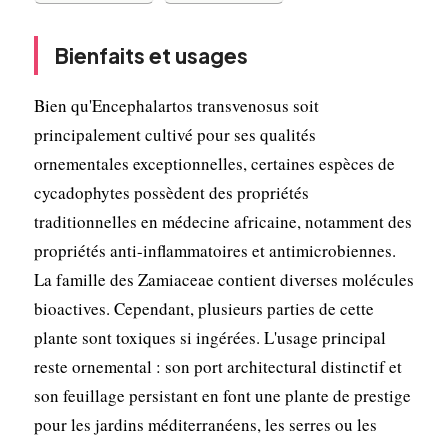
Bienfaits et usages
Bien qu'Encephalartos transvenosus soit
principalement cultivé pour ses qualités
ornementales exceptionnelles, certaines espèces de
cycadophytes possèdent des propriétés
traditionnelles en médecine africaine, notamment des
propriétés anti-inflammatoires et antimicrobiennes.
La famille des Zamiaceae contient diverses molécules
bioactives. Cependant, plusieurs parties de cette
plante sont toxiques si ingérées. L'usage principal
reste ornemental : son port architectural distinctif et
son feuillage persistant en font une plante de prestige
pour les jardins méditerranéens, les serres ou les