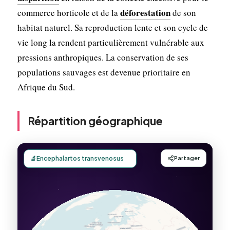
déforestation
commerce horticole et de la
de son
habitat naturel. Sa reproduction lente et son cycle de
vie long la rendent particulièrement vulnérable aux
pressions anthropiques. La conservation de ses
populations sauvages est devenue prioritaire en
Afrique du Sud.
Répartition géographique