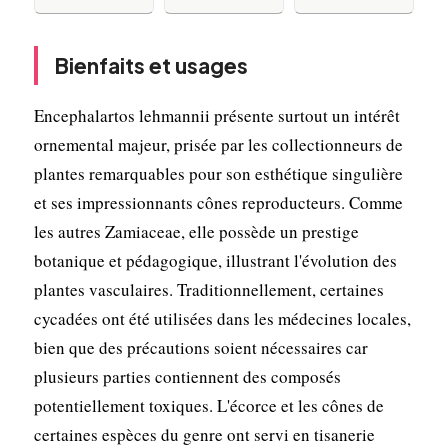
Bienfaits et usages
Encephalartos lehmannii présente surtout un intérêt
ornemental majeur, prisée par les collectionneurs de
plantes remarquables pour son esthétique singulière
et ses impressionnants cônes reproducteurs. Comme
les autres Zamiaceae, elle possède un prestige
botanique et pédagogique, illustrant l'évolution des
plantes vasculaires. Traditionnellement, certaines
cycadées ont été utilisées dans les médecines locales,
bien que des précautions soient nécessaires car
plusieurs parties contiennent des composés
potentiellement toxiques. L'écorce et les cônes de
certaines espèces du genre ont servi en tisanerie