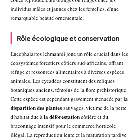
individus mâles et jaunes chez les femelles, d'une
remarquable beauté ornementale.
Rôle écologique et conservation
Encephalartos lehmannii joue un rôle crucial dans les
écosystèmes forestiers côtiers sud-africains, offrant
refuge et ressources alimentaires à diverses espèces
animales. Les cycadées constituent des reliques
botaniques anciens, témoins de la flore préhistorique.
la
Cette espèce est cependant gravement menacée par
disparition des plantes
sauvages, victime de la perte
la déforestation
d'habitat due à
côtière et du
braconnage intensif pour le commerce horticole
illégal. La reproduction lente et la maturation tardive