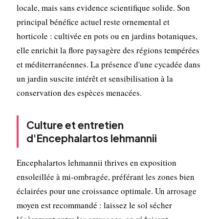
locale, mais sans evidence scientifique solide. Son
principal bénéfice actuel reste ornemental et
horticole : cultivée en pots ou en jardins botaniques,
elle enrichit la flore paysagère des régions tempérées
et méditerranéennes. La présence d'une cycadée dans
un jardin suscite intérêt et sensibilisation à la
conservation des espèces menacées.
Culture et entretien
d'Encephalartos lehmannii
Encephalartos lehmannii thrives en exposition
ensoleillée à mi-ombragée, préférant les zones bien
éclairées pour une croissance optimale. Un arrosage
moyen est recommandé : laissez le sol sécher