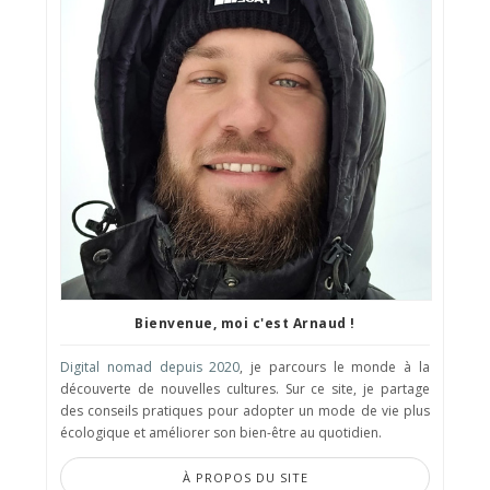
Bienvenue, moi c'est Arnaud !
Digital nomad depuis 2020
, je parcours le monde à la
découverte de nouvelles cultures. Sur ce site, je partage
des conseils pratiques pour adopter un mode de vie plus
écologique et améliorer son bien-être au quotidien.
À PROPOS DU SITE