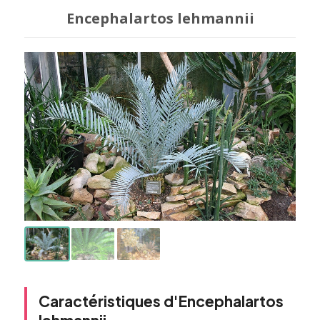
Encephalartos lehmannii
Caractéristiques d'Encephalartos