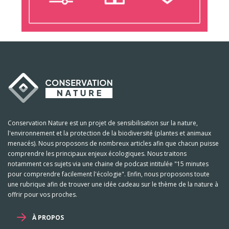
Conservation Nature est un projet de sensibilisation sur la nature,
l'environnement et la protection de la biodiversité (plantes et animaux
menacés). Nous proposons de nombreux articles afin que chacun puisse
comprendre les principaux enjeux écologiques. Nous traitons
notamment ces sujets via une chaine de podcast intitulée "15 minutes
pour comprendre facilement l'écologie". Enfin, nous proposons toute
une rubrique afin de trouver une idée cadeau sur le thème de la nature à
offrir pour vos proches.
À PROPOS