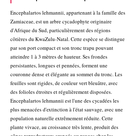
Encephalartos lehmannii, appartenant à la famille des
Zamiaceae, est un arbre cycadophyte originaire
d'Afrique du Sud, particulièrement des régions
côtières du KwaZulu-Natal. Cette espèce se distingue
par son port compact et son tronc trapu pouvant
atteindre 1 à 3 mètres de hauteur. Ses frondes
persistantes, longues et pennées, forment une
couronne dense et élégante au sommet du tronc. Les
feuilles sont rigides, de couleur vert bleuâtre, avec
des folioles étroites et régulièrement disposées.
Encephalartos lehmannii est l'une des cycadées les
plus menacées d'extinction à l'état sauvage, avec une
population naturelle extrêmement réduite. Cette
plante vivace, au croissance très lente, produit des
cônes reproducteurs orangés ou rouges chez les