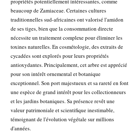
propriétés potentiellement intéressantes, comme
beaucoup de Zamiaceae. Certaines cultures
traditionnelles sud-africaines ont valorisé l'amidon
de ses tiges, bien que la consommation directe
nécessite un traitement complexe pour éliminer les
toxines naturelles. En cosmétologie, des extraits de
cycadées sont explorés pour leurs propriétés
antioxydantes. Principalement, cet arbre est apprécié
pour son intérêt ornemental et botanique
exceptionnel. Son port majestueux et sa rareté en font
une espèce de grand intérêt pour les collectionneurs
et les jardins botaniques. Sa présence revêt une
valeur patrimoniale et scientifique inestimable,
témoignant de l'évolution végétale sur millions
d'années.