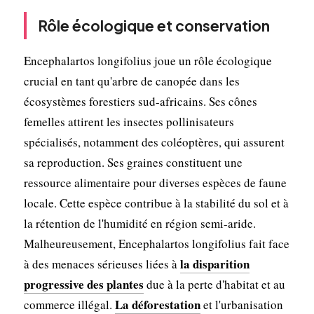
Rôle écologique et conservation
Encephalartos longifolius joue un rôle écologique
crucial en tant qu'arbre de canopée dans les
écosystèmes forestiers sud-africains. Ses cônes
femelles attirent les insectes pollinisateurs
spécialisés, notamment des coléoptères, qui assurent
sa reproduction. Ses graines constituent une
ressource alimentaire pour diverses espèces de faune
locale. Cette espèce contribue à la stabilité du sol et à
la rétention de l'humidité en région semi-aride.
Malheureusement, Encephalartos longifolius fait face
la disparition
à des menaces sérieuses liées à
progressive des plantes
due à la perte d'habitat et au
La déforestation
commerce illégal.
et l'urbanisation