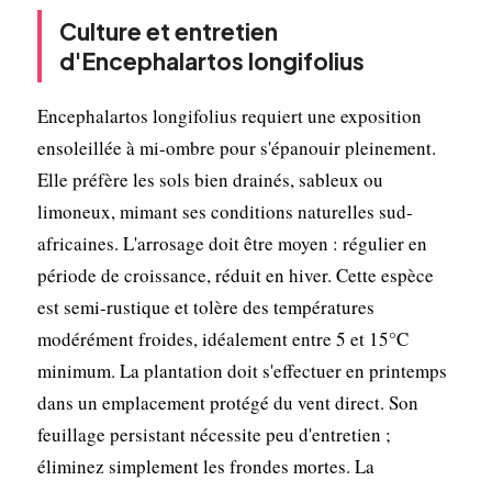
Culture et entretien
d'Encephalartos longifolius
Encephalartos longifolius requiert une exposition
ensoleillée à mi-ombre pour s'épanouir pleinement.
Elle préfère les sols bien drainés, sableux ou
limoneux, mimant ses conditions naturelles sud-
africaines. L'arrosage doit être moyen : régulier en
période de croissance, réduit en hiver. Cette espèce
est semi-rustique et tolère des températures
modérément froides, idéalement entre 5 et 15°C
minimum. La plantation doit s'effectuer en printemps
dans un emplacement protégé du vent direct. Son
feuillage persistant nécessite peu d'entretien ;
éliminez simplement les frondes mortes. La