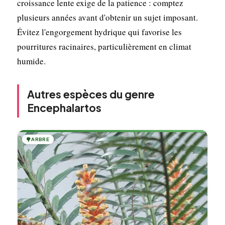
croissance lente exige de la patience : comptez
plusieurs années avant d'obtenir un sujet imposant.
Évitez l'engorgement hydrique qui favorise les
pourritures racinaires, particulièrement en climat
humide.
Autres espèces du genre
Encephalartos
🌳
ARBRE