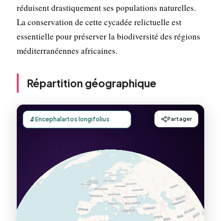
réduisent drastiquement ses populations naturelles.
La conservation de cette cycadée relictuelle est
essentielle pour préserver la biodiversité des régions
méditerranéennes africaines.
Répartition géographique