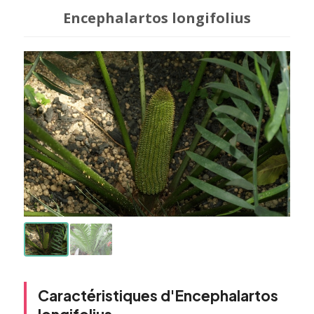
Encephalartos longifolius
Caractéristiques d'Encephalartos