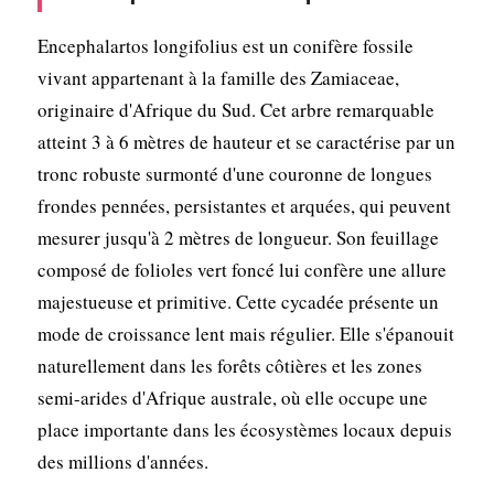
Encephalartos longifolius est un conifère fossile
vivant appartenant à la famille des Zamiaceae,
originaire d'Afrique du Sud. Cet arbre remarquable
atteint 3 à 6 mètres de hauteur et se caractérise par un
tronc robuste surmonté d'une couronne de longues
frondes pennées, persistantes et arquées, qui peuvent
mesurer jusqu'à 2 mètres de longueur. Son feuillage
composé de folioles vert foncé lui confère une allure
majestueuse et primitive. Cette cycadée présente un
mode de croissance lent mais régulier. Elle s'épanouit
naturellement dans les forêts côtières et les zones
semi-arides d'Afrique australe, où elle occupe une
place importante dans les écosystèmes locaux depuis
des millions d'années.