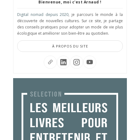
Bienvenue, moi c'est Arnaud !
Digital nomad depuis 2020
, je parcours le monde à la
découverte de nouvelles cultures. Sur ce site, je partage
des conseils pratiques pour adopter un mode de vie plus
écologique et améliorer son bien-être au quotidien.
À PROPOS DU SITE