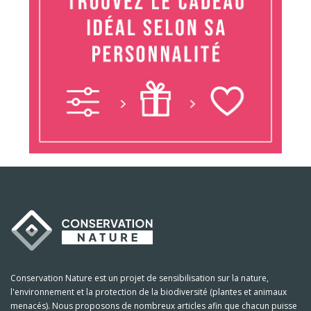
Conservation Nature est un projet de sensibilisation sur la nature,
l'environnement et la protection de la biodiversité (plantes et animaux
menacés). Nous proposons de nombreux articles afin que chacun puisse