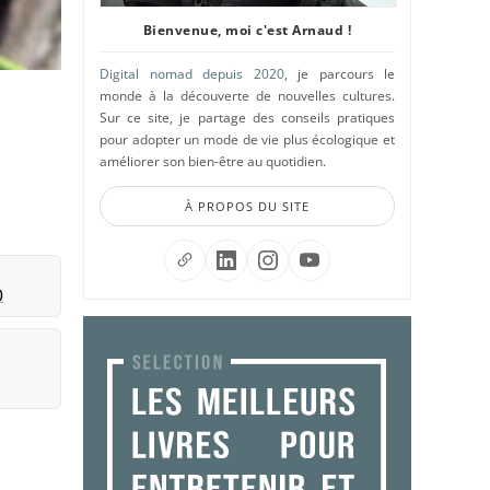
Bienvenue, moi c'est Arnaud !
Digital nomad depuis 2020
, je parcours le
monde à la découverte de nouvelles cultures.
Sur ce site, je partage des conseils pratiques
pour adopter un mode de vie plus écologique et
améliorer son bien-être au quotidien.
À PROPOS DU SITE
)