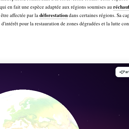
réchau
 qui en fait une espèce adaptée aux régions soumises au
déforestation
 être affectée par la
dans certaines régions. Sa cap
 d'intérêt pour la restauration de zones dégradées et la lutte con