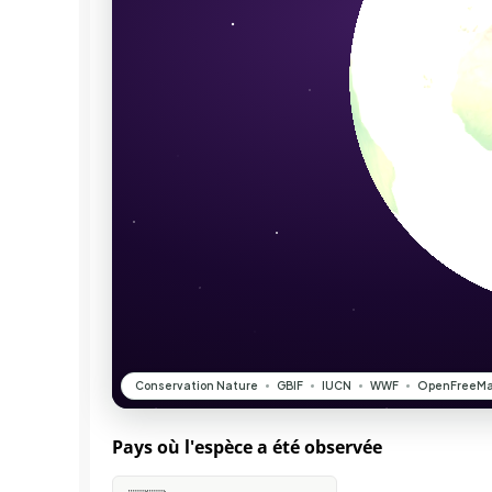
Pays où l'espèce a été observée