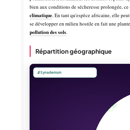
bien aux conditions de sécheresse prolongée, ce
climatique
. En tant qu'espèce africaine, elle peut
se développer en milieu hostile en fait une plante
pollution des sols
.
Répartition géographique