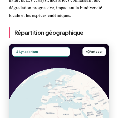
dégradation progressive, impactant la biodiversité
locale et les espèces endémiques.
Répartition géographique