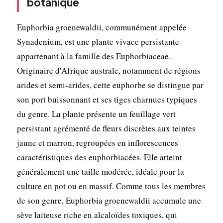
botanique
Euphorbia groenewaldii, communément appelée
Synadenium, est une plante vivace persistante
appartenant à la famille des Euphorbiaceae.
Originaire d'Afrique australe, notamment de régions
arides et semi-arides, cette euphorbe se distingue par
son port buissonnant et ses tiges charnues typiques
du genre. La plante présente un feuillage vert
persistant agrémenté de fleurs discrètes aux teintes
jaune et marron, regroupées en inflorescences
caractéristiques des euphorbiacées. Elle atteint
généralement une taille modérée, idéale pour la
culture en pot ou en massif. Comme tous les membres
de son genre, Euphorbia groenewaldii accumule une
sève laiteuse riche en alcaloïdes toxiques, qui