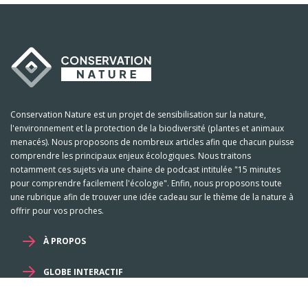
Conservation Nature est un projet de sensibilisation sur la nature,
l'environnement et la protection de la biodiversité (plantes et animaux
menacés). Nous proposons de nombreux articles afin que chacun puisse
comprendre les principaux enjeux écologiques. Nous traitons
notamment ces sujets via une chaine de podcast intitulée "15 minutes
pour comprendre facilement l'écologie". Enfin, nous proposons toute
une rubrique afin de trouver une idée cadeau sur le thème de la nature à
offrir pour vos proches.
À PROPOS
GLOBE INTERACTIF