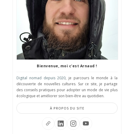
Bienvenue, moi c'est Arnaud !
Digital nomad depuis 2020
, je parcours le monde à la
découverte de nouvelles cultures. Sur ce site, je partage
des conseils pratiques pour adopter un mode de vie plus
écologique et améliorer son bien-être au quotidien.
À PROPOS DU SITE