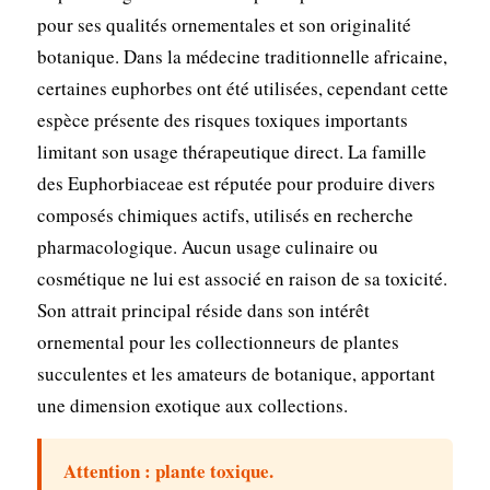
pour ses qualités ornementales et son originalité
botanique. Dans la médecine traditionnelle africaine,
certaines euphorbes ont été utilisées, cependant cette
espèce présente des risques toxiques importants
limitant son usage thérapeutique direct. La famille
des Euphorbiaceae est réputée pour produire divers
composés chimiques actifs, utilisés en recherche
pharmacologique. Aucun usage culinaire ou
cosmétique ne lui est associé en raison de sa toxicité.
Son attrait principal réside dans son intérêt
ornemental pour les collectionneurs de plantes
succulentes et les amateurs de botanique, apportant
une dimension exotique aux collections.
Attention : plante toxique.