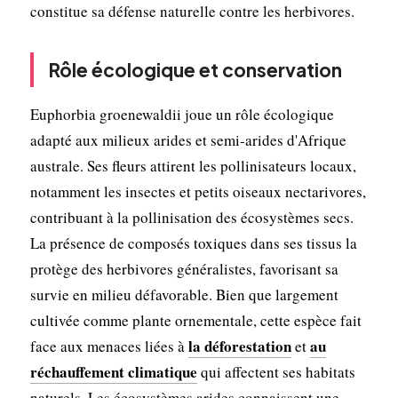
constitue sa défense naturelle contre les herbivores.
Rôle écologique et conservation
Euphorbia groenewaldii joue un rôle écologique
adapté aux milieux arides et semi-arides d'Afrique
australe. Ses fleurs attirent les pollinisateurs locaux,
notamment les insectes et petits oiseaux nectarivores,
contribuant à la pollinisation des écosystèmes secs.
La présence de composés toxiques dans ses tissus la
protège des herbivores généralistes, favorisant sa
survie en milieu défavorable. Bien que largement
cultivée comme plante ornementale, cette espèce fait
la déforestation
au
face aux menaces liées à
et
réchauffement climatique
qui affectent ses habitats
naturels. Les écosystèmes arides connaissent une