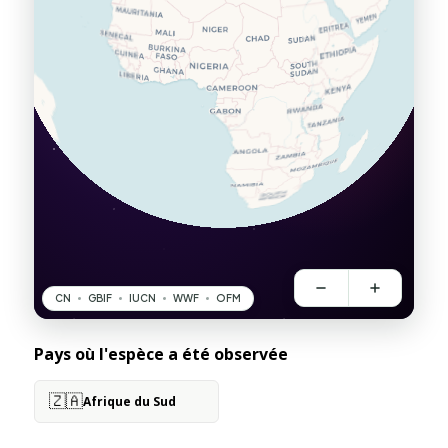
Pays où l'espèce a été observée
🇿🇦
Afrique du Sud