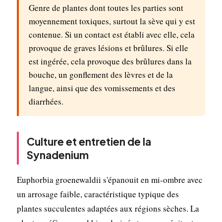
Genre de plantes dont toutes les parties sont
moyennement toxiques, surtout la sève qui y est
contenue. Si un contact est établi avec elle, cela
provoque de graves lésions et brûlures. Si elle
est ingérée, cela provoque des brûlures dans la
bouche, un gonflement des lèvres et de la
langue, ainsi que des vomissements et des
diarrhées.
Culture et entretien de la
Synadenium
Euphorbia groenewaldii s'épanouit en mi-ombre avec
un arrosage faible, caractéristique typique des
plantes succulentes adaptées aux régions sèches. La