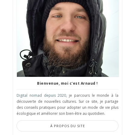
Bienvenue, moi c'est Arnaud !
Digital nomad depuis 2020
, je parcours le monde à la
découverte de nouvelles cultures. Sur ce site, je partage
des conseils pratiques pour adopter un mode de vie plus
écologique et améliorer son bien-être au quotidien.
À PROPOS DU SITE