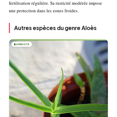
fertilisation régulière. Sa rusticité modérée impose
une protection dans les zones froides.
Autres espèces du genre Aloès
🌲
ARBUSTE