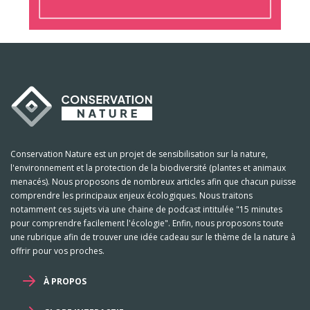
Conservation Nature est un projet de sensibilisation sur la nature,
l'environnement et la protection de la biodiversité (plantes et animaux
menacés). Nous proposons de nombreux articles afin que chacun puisse
comprendre les principaux enjeux écologiques. Nous traitons
notamment ces sujets via une chaine de podcast intitulée "15 minutes
pour comprendre facilement l'écologie". Enfin, nous proposons toute
une rubrique afin de trouver une idée cadeau sur le thème de la nature à
offrir pour vos proches.
À PROPOS