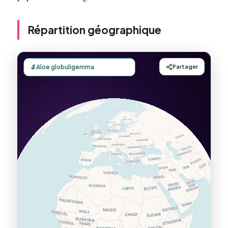
Répartition géographique