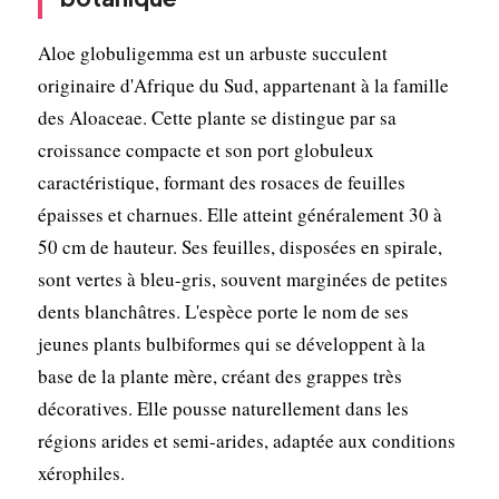
Aloe globuligemma est un arbuste succulent
originaire d'Afrique du Sud, appartenant à la famille
des Aloaceae. Cette plante se distingue par sa
croissance compacte et son port globuleux
caractéristique, formant des rosaces de feuilles
épaisses et charnues. Elle atteint généralement 30 à
50 cm de hauteur. Ses feuilles, disposées en spirale,
sont vertes à bleu-gris, souvent marginées de petites
dents blanchâtres. L'espèce porte le nom de ses
jeunes plants bulbiformes qui se développent à la
base de la plante mère, créant des grappes très
décoratives. Elle pousse naturellement dans les
régions arides et semi-arides, adaptée aux conditions
xérophiles.