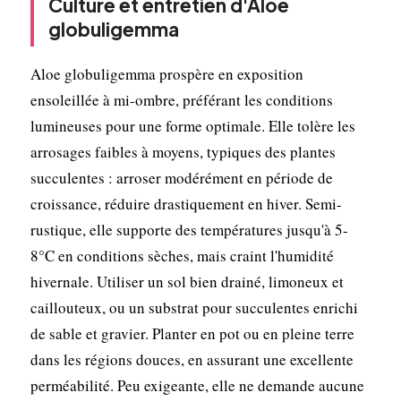
Culture et entretien d'Aloe
globuligemma
Aloe globuligemma prospère en exposition
ensoleillée à mi-ombre, préférant les conditions
lumineuses pour une forme optimale. Elle tolère les
arrosages faibles à moyens, typiques des plantes
succulentes : arroser modérément en période de
croissance, réduire drastiquement en hiver. Semi-
rustique, elle supporte des températures jusqu'à 5-
8°C en conditions sèches, mais craint l'humidité
hivernale. Utiliser un sol bien drainé, limoneux et
caillouteux, ou un substrat pour succulentes enrichi
de sable et gravier. Planter en pot ou en pleine terre
dans les régions douces, en assurant une excellente
perméabilité. Peu exigeante, elle ne demande aucune