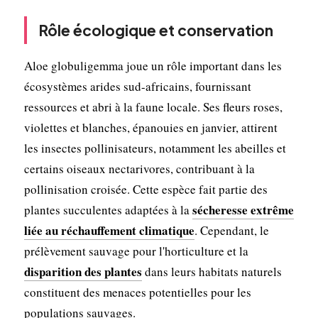
Rôle écologique et conservation
Aloe globuligemma joue un rôle important dans les
écosystèmes arides sud-africains, fournissant
ressources et abri à la faune locale. Ses fleurs roses,
violettes et blanches, épanouies en janvier, attirent
les insectes pollinisateurs, notamment les abeilles et
certains oiseaux nectarivores, contribuant à la
pollinisation croisée. Cette espèce fait partie des
sécheresse extrême
plantes succulentes adaptées à la
liée au réchauffement climatique
. Cependant, le
prélèvement sauvage pour l'horticulture et la
disparition des plantes
dans leurs habitats naturels
constituent des menaces potentielles pour les
populations sauvages.