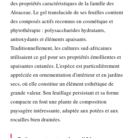
des propriétés caractéristiques de la famille des
Aloaceae. Le gel translucide de ses feuilles contient
des composés actifs reconnus en cosmétique et
phytothérapie : polysaccharides hydratants,
antioxydants et éléments apaisants.
Traditionnellement, les cultures sud-africaines
utilisaient ce gel pour ses propriétés émollientes et
apaisantes cutanées. L'espèce est particulièrement
appréciée en ornementation d'intérieur et en jardins
secs, où elle constitue un élément esthétique de
grande valeur. Son feuillage persistant et sa forme
compacte en font une plante de composition
paysagère intéressante, adaptée aux potées et aux
rocailles bien drainées.