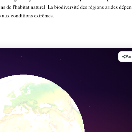
s de l'habitat naturel. La biodiversité des régions arides dépen
s aux conditions extrêmes.