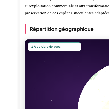
surexploitation commerciale et aux transformation
préservation de ces espèces succulentes adaptée
Répartition géographique