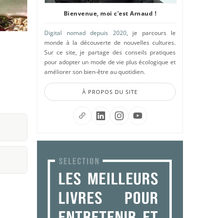
Bienvenue, moi c'est Arnaud !
Digital nomad depuis 2020
, je parcours le
monde à la découverte de nouvelles cultures.
Sur ce site, je partage des conseils pratiques
pour adopter un mode de vie plus écologique et
améliorer son bien-être au quotidien.
À PROPOS DU SITE