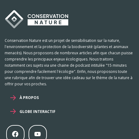
Conservation Nature est un projet de sensibilisation sur la nature,
l'environnement et la protection de la biodiversité (plantes et animaux
menacés). Nous proposons de nombreux articles afin que chacun puisse
comprendre les principaux enjeux écologiques. Nous traitons
notamment ces sujets via une chaine de podcast intitulée "15 minutes
pour comprendre facilement l'écologie". Enfin, nous proposons toute
une rubrique afin de trouver une idée cadeau sur le thème de la nature à
offrir pour vos proches.
À PROPOS
GLOBE INTERACTIF