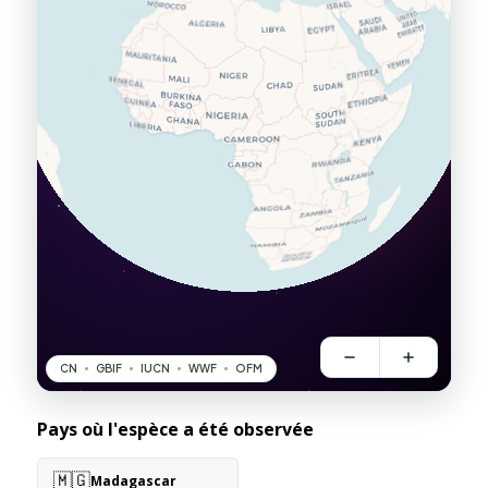
Pays où l'espèce a été observée
🇲🇬
Madagascar