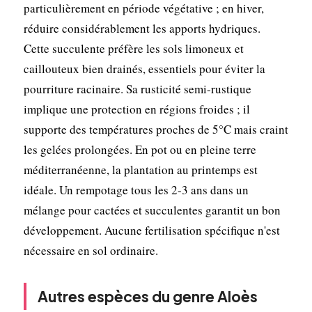
particulièrement en période végétative ; en hiver,
réduire considérablement les apports hydriques.
Cette succulente préfère les sols limoneux et
caillouteux bien drainés, essentiels pour éviter la
pourriture racinaire. Sa rusticité semi-rustique
implique une protection en régions froides ; il
supporte des températures proches de 5°C mais craint
les gelées prolongées. En pot ou en pleine terre
méditerranéenne, la plantation au printemps est
idéale. Un rempotage tous les 2-3 ans dans un
mélange pour cactées et succulentes garantit un bon
développement. Aucune fertilisation spécifique n'est
nécessaire en sol ordinaire.
Autres espèces du genre Aloès