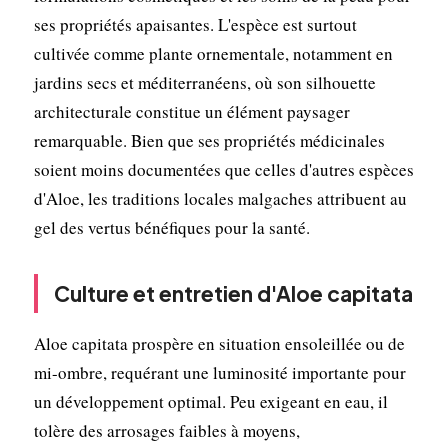
ses propriétés apaisantes. L'espèce est surtout
cultivée comme plante ornementale, notamment en
jardins secs et méditerranéens, où son silhouette
architecturale constitue un élément paysager
remarquable. Bien que ses propriétés médicinales
soient moins documentées que celles d'autres espèces
d'Aloe, les traditions locales malgaches attribuent au
gel des vertus bénéfiques pour la santé.
Culture et entretien d'Aloe capitata
Aloe capitata prospère en situation ensoleillée ou de
mi-ombre, requérant une luminosité importante pour
un développement optimal. Peu exigeant en eau, il
tolère des arrosages faibles à moyens,