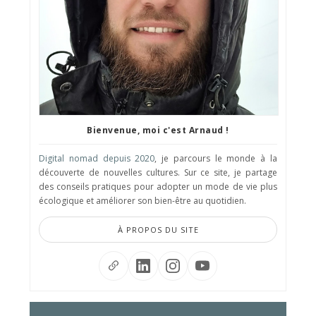
Bienvenue, moi c'est Arnaud !
Digital nomad depuis 2020
, je parcours le monde à la
découverte de nouvelles cultures. Sur ce site, je partage
des conseils pratiques pour adopter un mode de vie plus
écologique et améliorer son bien-être au quotidien.
À PROPOS DU SITE