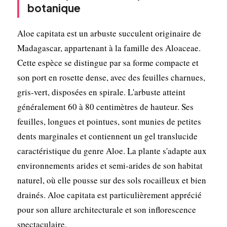
botanique
Aloe capitata est un arbuste succulent originaire de
Madagascar, appartenant à la famille des Aloaceae.
Cette espèce se distingue par sa forme compacte et
son port en rosette dense, avec des feuilles charnues,
gris-vert, disposées en spirale. L'arbuste atteint
généralement 60 à 80 centimètres de hauteur. Ses
feuilles, longues et pointues, sont munies de petites
dents marginales et contiennent un gel translucide
caractéristique du genre Aloe. La plante s'adapte aux
environnements arides et semi-arides de son habitat
naturel, où elle pousse sur des sols rocailleux et bien
drainés. Aloe capitata est particulièrement apprécié
pour son allure architecturale et son inflorescence
spectaculaire.