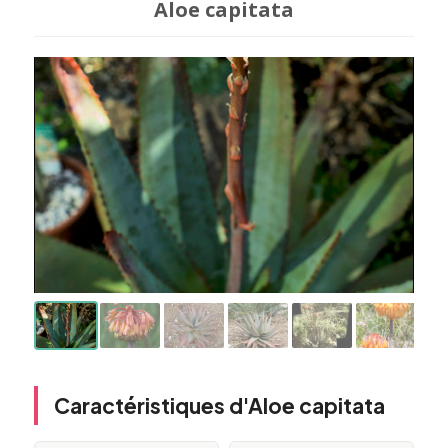
Aloe capitata
Caractéristiques d'Aloe capitata