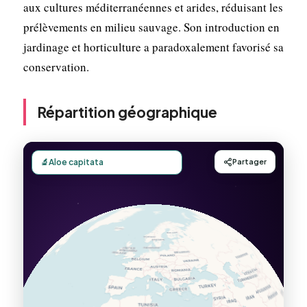
aux cultures méditerranéennes et arides, réduisant les
prélèvements en milieu sauvage. Son introduction en
jardinage et horticulture a paradoxalement favorisé sa
conservation.
Répartition géographique