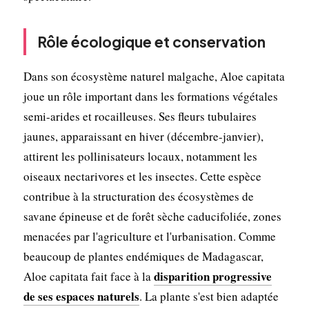
Rôle écologique et conservation
Dans son écosystème naturel malgache, Aloe capitata
joue un rôle important dans les formations végétales
semi-arides et rocailleuses. Ses fleurs tubulaires
jaunes, apparaissant en hiver (décembre-janvier),
attirent les pollinisateurs locaux, notamment les
oiseaux nectarivores et les insectes. Cette espèce
contribue à la structuration des écosystèmes de
savane épineuse et de forêt sèche caducifoliée, zones
menacées par l'agriculture et l'urbanisation. Comme
beaucoup de plantes endémiques de Madagascar,
disparition progressive
Aloe capitata fait face à la
de ses espaces naturels
. La plante s'est bien adaptée