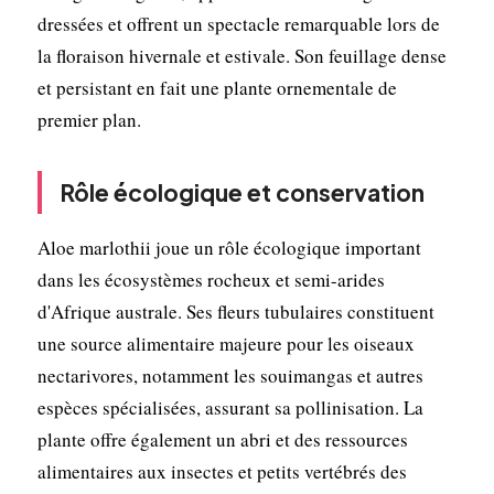
dressées et offrent un spectacle remarquable lors de
la floraison hivernale et estivale. Son feuillage dense
et persistant en fait une plante ornementale de
premier plan.
Rôle écologique et conservation
Aloe marlothii joue un rôle écologique important
dans les écosystèmes rocheux et semi-arides
d'Afrique australe. Ses fleurs tubulaires constituent
une source alimentaire majeure pour les oiseaux
nectarivores, notamment les souimangas et autres
espèces spécialisées, assurant sa pollinisation. La
plante offre également un abri et des ressources
alimentaires aux insectes et petits vertébrés des