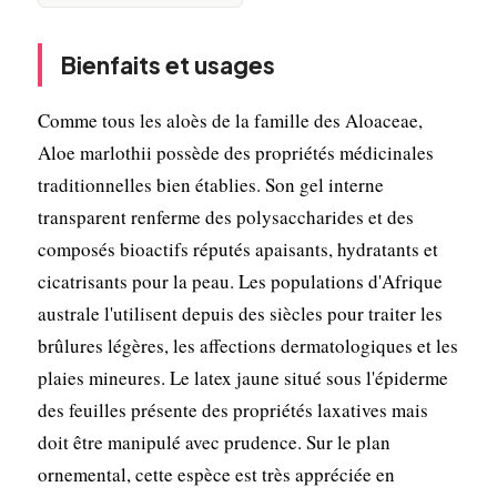
Bienfaits et usages
Comme tous les aloès de la famille des Aloaceae,
Aloe marlothii possède des propriétés médicinales
traditionnelles bien établies. Son gel interne
transparent renferme des polysaccharides et des
composés bioactifs réputés apaisants, hydratants et
cicatrisants pour la peau. Les populations d'Afrique
australe l'utilisent depuis des siècles pour traiter les
brûlures légères, les affections dermatologiques et les
plaies mineures. Le latex jaune situé sous l'épiderme
des feuilles présente des propriétés laxatives mais
doit être manipulé avec prudence. Sur le plan
ornemental, cette espèce est très appréciée en