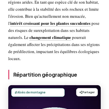
régions arides. En tant que espèce clé de son habitat,
elle contribue à la stabilité des sols rocheux et limite
l'érosion. Bien qu'actuellement non menacée,
intérêt croissant pour les plantes succulentes
l'
pose
des risques de surexploitation dans ses habitats
changement climatique
naturels. Le
pourrait
également affecter les précipitations dans ses régions
de prédilection, impactant les équilibres écologiques
locaux.
Répartition géographique