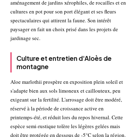
aménagement de jardins xérophiles, de rocailles et en
cultures en pot pour son port élégant et ses fleurs
spectaculaires qui attirent la faune. Son intérêt
paysager en fait un choix prisé dans les projets de
jardinage sec.
Culture et entretien d'Aloès de
montagne
Aloe marlothii prospère en exposition plein soleil et
s'adapte bien aux sols limoneux et caillouteux, peu
exigeant sur la fertilité. L'arrosage doit être modéré,
réservé à la période de croissance active en
printemps-été, et réduit lors du repos hivernal. Cette
espèce semi-rustique tolère les légères gelées mais
doit être protégée en dessous de -5°C selon la région.