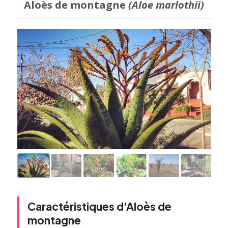
Aloès de montagne
(Aloe marlothii)
Caractéristiques d'Aloès de
montagne