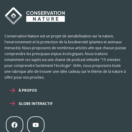
Conservation Nature est un projet de sensibilisation sur la nature,
l'environnement et la protection de la biodiversité (plantes et animaux
menacés). Nous proposons de nombreux articles afin que chacun puisse
comprendre les principaux enjeux écologiques. Nous traitons
notamment ces sujets via une chaine de podcast intitulée "15 minutes
pour comprendre facilement l'écologie". Enfin, nous proposons toute
une rubrique afin de trouver une idée cadeau sur le thème de la nature à
offrir pour vos proches.
À PROPOS
GLOBE INTERACTIF