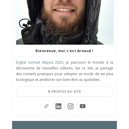
Bienvenue, moi c'est Arnaud !
Digital nomad depuis 2020
, je parcours le monde à la
découverte de nouvelles cultures. Sur ce site, je partage
des conseils pratiques pour adopter un mode de vie plus
écologique et améliorer son bien-être au quotidien.
À PROPOS DU SITE