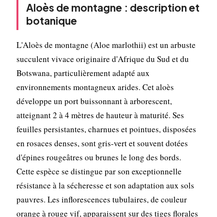
Aloès de montagne : description et
botanique
L'Aloès de montagne (Aloe marlothii) est un arbuste
succulent vivace originaire d'Afrique du Sud et du
Botswana, particulièrement adapté aux
environnements montagneux arides. Cet aloès
développe un port buissonnant à arborescent,
atteignant 2 à 4 mètres de hauteur à maturité. Ses
feuilles persistantes, charnues et pointues, disposées
en rosaces denses, sont gris-vert et souvent dotées
d'épines rougeâtres ou brunes le long des bords.
Cette espèce se distingue par son exceptionnelle
résistance à la sécheresse et son adaptation aux sols
pauvres. Les inflorescences tubulaires, de couleur
orange à rouge vif, apparaissent sur des tiges florales