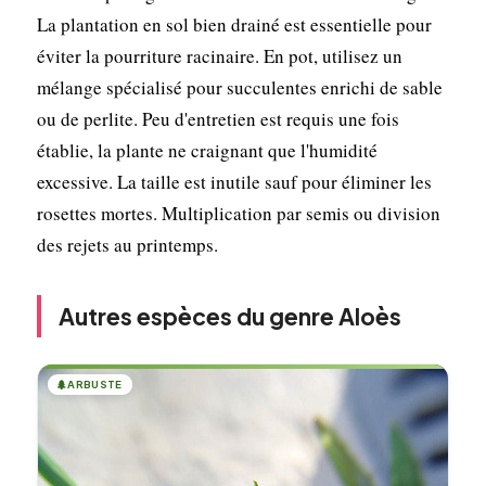
La plantation en sol bien drainé est essentielle pour
éviter la pourriture racinaire. En pot, utilisez un
mélange spécialisé pour succulentes enrichi de sable
ou de perlite. Peu d'entretien est requis une fois
établie, la plante ne craignant que l'humidité
excessive. La taille est inutile sauf pour éliminer les
rosettes mortes. Multiplication par semis ou division
des rejets au printemps.
Autres espèces du genre Aloès
🌲
ARBUSTE