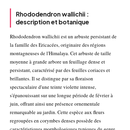
Rhododendron wallichii :
description et botanique
Rhododendron wallichii est un arbuste persistant de
la famille des Ericacées, originaire des régions
montagneuses de l'Himalaya. Cet arbuste de taille
moyenne à grande arbore un feuillage dense et
persistant, caractérisé par des feuilles coriaces et
brillantes. Il se distingue par sa floraison
spectaculaire d'une teinte violette intense,
s'épanouissant sur une longue période de février à
juin, offrant ainsi une présence ornementale
remarquable au jardin. Cette espèce aux fleurs
regroupées en corymbes denses possède des
caractéristiques morphologiques typiques du genre