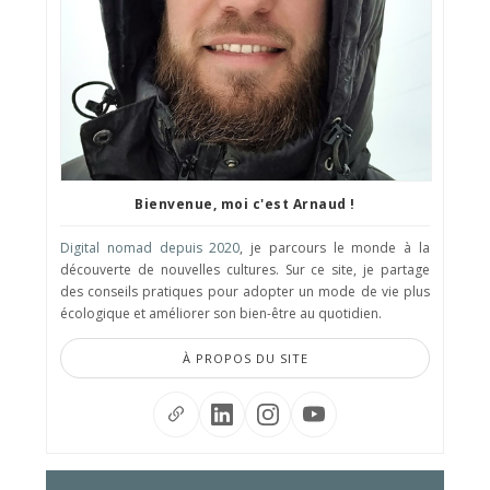
Bienvenue, moi c'est Arnaud !
Digital nomad depuis 2020
, je parcours le monde à la
découverte de nouvelles cultures. Sur ce site, je partage
des conseils pratiques pour adopter un mode de vie plus
écologique et améliorer son bien-être au quotidien.
À PROPOS DU SITE