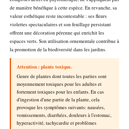
de manière bénéfique à cette espèce. En revanche, sa
valeur esthétique reste incontestable : ses fleurs
violettes spectaculaires et son feuillage persistant
offrent une décoration pérenne qui enrichit les
espaces verts. Son utilisation ornementale contribue à
la promotion de la biodiversité dans les jardins.
Attention : plante toxique.
Genre de plantes dont toutes les parties sont
moyennement toxiques pour les adultes et
fortement toxiques pour les enfants. En cas
d'ingestion d'une partie de la plante, cela
provoque les symptômes suivants: nausées,
vomissements, diarrhées, douleurs à l'estomac,
hyperactivité, tachycardie et problèmes