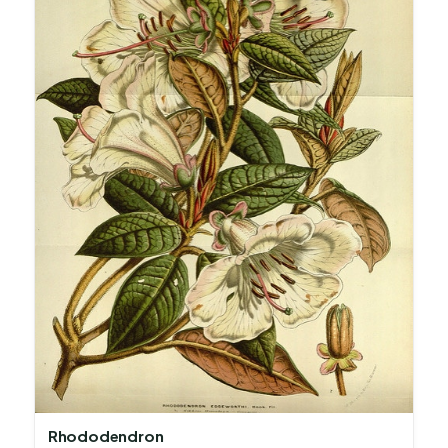
Rhododendron