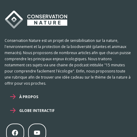
Conservation Nature est un projet de sensibilisation sur la nature,
l'environnement et la protection de la biodiversité (plantes et animaux
menacés). Nous proposons de nombreux articles afin que chacun puisse
comprendre les principaux enjeux écologiques. Nous traitons
notamment ces sujets via une chaine de podcast intitulée "15 minutes
pour comprendre facilement l'écologie". Enfin, nous proposons toute
une rubrique afin de trouver une idée cadeau sur le thème de la nature à
offrir pour vos proches.
À PROPOS
GLOBE INTERACTIF