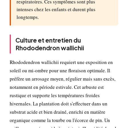
respiratoires. Ces symptômes sont plus
intenses chez les enfants et durent plus
longtemps.
Culture et entretien du
Rhododendron wallichii
Rhododendron wallichii requiert une exposition en
soleil ou mi-ombre pour une floraison optimale. Il
préfère un arrosage moyen, régulier mais sans excès,
notamment en période estivale. Cet arbuste est
rustique et supporte les températures froides
hivernales. La plantation doit s'effectuer dans un
substrat acide et bien drainé, enrichi en matière
organique comme la tourbe ou l'écorce de pin. Un