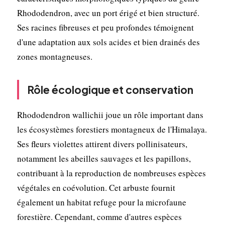
Rhododendron, avec un port érigé et bien structuré.
Ses racines fibreuses et peu profondes témoignent
d'une adaptation aux sols acides et bien drainés des
zones montagneuses.
Rôle écologique et conservation
Rhododendron wallichii joue un rôle important dans
les écosystèmes forestiers montagneux de l'Himalaya.
Ses fleurs violettes attirent divers pollinisateurs,
notamment les abeilles sauvages et les papillons,
contribuant à la reproduction de nombreuses espèces
végétales en coévolution. Cet arbuste fournit
également un habitat refuge pour la microfaune
forestière. Cependant, comme d'autres espèces