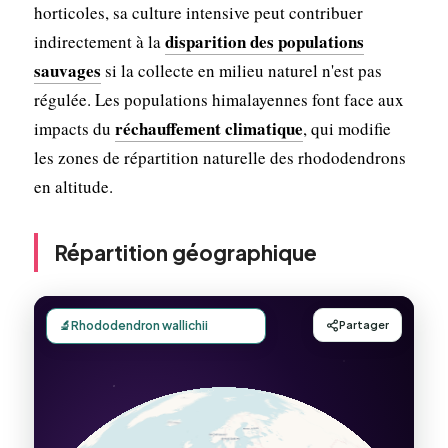
horticoles, sa culture intensive peut contribuer
disparition des populations
indirectement à la
sauvages
si la collecte en milieu naturel n'est pas
régulée. Les populations himalayennes font face aux
réchauffement climatique
impacts du
, qui modifie
les zones de répartition naturelle des rhododendrons
en altitude.
Répartition géographique