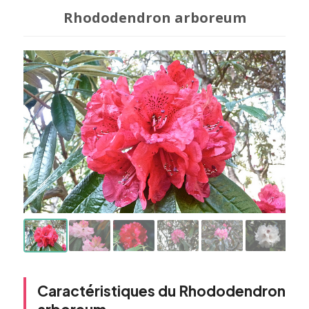
Rhododendron arboreum
Caractéristiques du Rhododendron