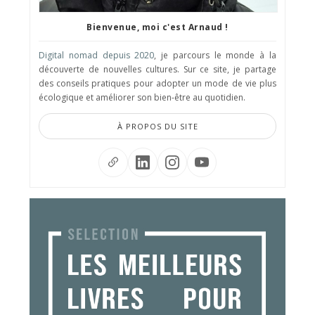
Bienvenue, moi c'est Arnaud !
Digital nomad depuis 2020
, je parcours le monde à la
découverte de nouvelles cultures. Sur ce site, je partage
des conseils pratiques pour adopter un mode de vie plus
écologique et améliorer son bien-être au quotidien.
À PROPOS DU SITE