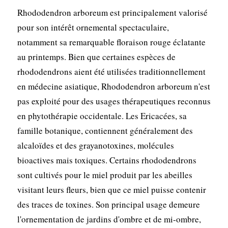
Rhododendron arboreum est principalement valorisé
pour son intérêt ornemental spectaculaire,
notamment sa remarquable floraison rouge éclatante
au printemps. Bien que certaines espèces de
rhododendrons aient été utilisées traditionnellement
en médecine asiatique, Rhododendron arboreum n'est
pas exploité pour des usages thérapeutiques reconnus
en phytothérapie occidentale. Les Ericacées, sa
famille botanique, contiennent généralement des
alcaloïdes et des grayanotoxines, molécules
bioactives mais toxiques. Certains rhododendrons
sont cultivés pour le miel produit par les abeilles
visitant leurs fleurs, bien que ce miel puisse contenir
des traces de toxines. Son principal usage demeure
l'ornementation de jardins d'ombre et de mi-ombre,