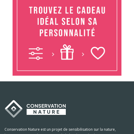
Conservation Nature est un projet de sensibilisation sur la nature,