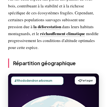
bois, contribuant à la stabilité et à la richesse
spécifique de ces écosystèmes fragiles. Cependant,
certaines populations sauvages subissent une
la déforestation
pression due à
dans leurs habitats
réchauffement climatique
montagnards, et le
modifie
progressivement les conditions d'altitude optimales
pour cette espèce.
Répartition géographique