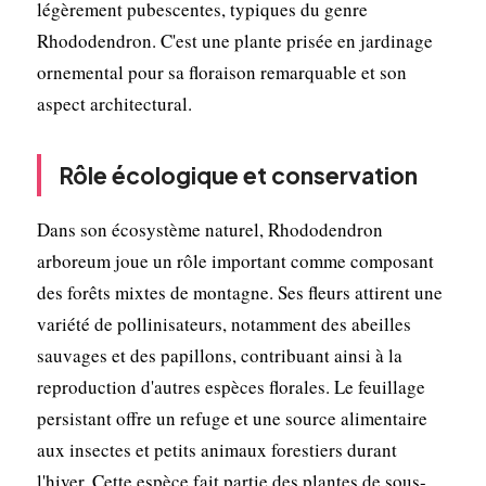
légèrement pubescentes, typiques du genre
Rhododendron. C'est une plante prisée en jardinage
ornemental pour sa floraison remarquable et son
aspect architectural.
Rôle écologique et conservation
Dans son écosystème naturel, Rhododendron
arboreum joue un rôle important comme composant
des forêts mixtes de montagne. Ses fleurs attirent une
variété de pollinisateurs, notamment des abeilles
sauvages et des papillons, contribuant ainsi à la
reproduction d'autres espèces florales. Le feuillage
persistant offre un refuge et une source alimentaire
aux insectes et petits animaux forestiers durant
l'hiver. Cette espèce fait partie des plantes de sous-