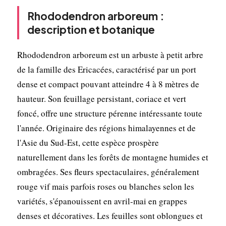
Rhododendron arboreum :
description et botanique
Rhododendron arboreum est un arbuste à petit arbre
de la famille des Ericacées, caractérisé par un port
dense et compact pouvant atteindre 4 à 8 mètres de
hauteur. Son feuillage persistant, coriace et vert
foncé, offre une structure pérenne intéressante toute
l'année. Originaire des régions himalayennes et de
l'Asie du Sud-Est, cette espèce prospère
naturellement dans les forêts de montagne humides et
ombragées. Ses fleurs spectaculaires, généralement
rouge vif mais parfois roses ou blanches selon les
variétés, s'épanouissent en avril-mai en grappes
denses et décoratives. Les feuilles sont oblongues et