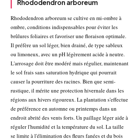
Rhododendron arboreum
Rhododendron arboreum se cultive en mi-ombre à
ombre, conditions indispensables pour éviter les
brûlures foliaires et favoriser une floraison optimale.
Il préfère un sol léger, bien drainé, de type sableux
ou limoneux, avec un pH légèrement acide à neutre.
L'arrosage doit être modéré mais régulier, maintenant
le sol frais sans saturation hydrique qui pourrait
causer la pourriture des racines. Bien que semi-
rustique, il mérite une protection hivernale dans les
régions aux hivers rigoureux. La plantation s'effectue
de préférence en automne ou printemps dans un
endroit abrité des vents forts. Un paillage léger aide à
réguler l'humidité et la température du sol. La taille
se limite à l'élimination des fleurs fanées et du bois