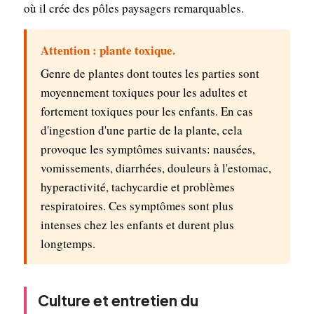
où il crée des pôles paysagers remarquables.
Attention : plante toxique.
Genre de plantes dont toutes les parties sont
moyennement toxiques pour les adultes et
fortement toxiques pour les enfants. En cas
d'ingestion d'une partie de la plante, cela
provoque les symptômes suivants: nausées,
vomissements, diarrhées, douleurs à l'estomac,
hyperactivité, tachycardie et problèmes
respiratoires. Ces symptômes sont plus
intenses chez les enfants et durent plus
longtemps.
Culture et entretien du