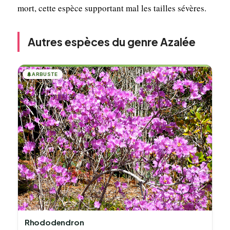
mort, cette espèce supportant mal les tailles sévères.
Autres espèces du genre Azalée
🌲
ARBUSTE
Rhododendron