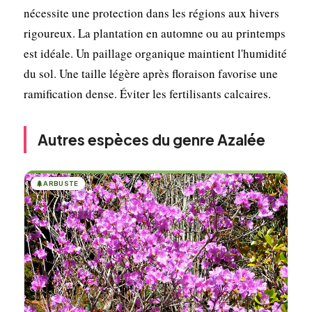
nécessite une protection dans les régions aux hivers
rigoureux. La plantation en automne ou au printemps
est idéale. Un paillage organique maintient l'humidité
du sol. Une taille légère après floraison favorise une
ramification dense. Éviter les fertilisants calcaires.
Autres espèces du genre Azalée
🌲
ARBUSTE