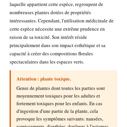
laquelle appartient cette espèce, regroupent de
nombreuses plantes dotées de propriétés
intéressantes. Cependant, l'utilisation médicinale de
cette espèce nécessite une extrême prudence en
raison de sa toxicité. Son intérêt réside
principalement dans son impact esthétique et sa
capacité à créer des compositions florales
spectaculaires dans les espaces verts.
Attention : plante toxique.
Genre de plantes dont toutes les parties sont
moyennement toxiques pour les adultes et
fortement toxiques pour les enfants. En cas
d'ingestion d'une partie de la plante, cela
provoque les symptômes suivants: nausées,
vomissements, diarrhées, douleurs à l'estomac,