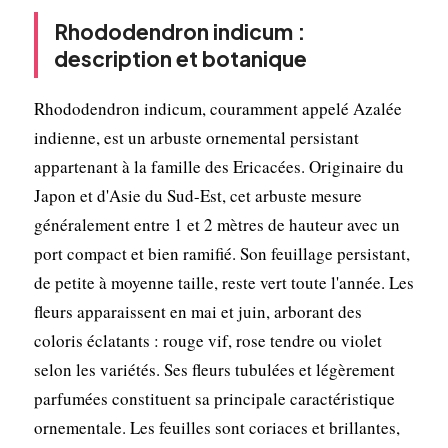
Rhododendron indicum :
description et botanique
Rhododendron indicum, couramment appelé Azalée
indienne, est un arbuste ornemental persistant
appartenant à la famille des Ericacées. Originaire du
Japon et d'Asie du Sud-Est, cet arbuste mesure
généralement entre 1 et 2 mètres de hauteur avec un
port compact et bien ramifié. Son feuillage persistant,
de petite à moyenne taille, reste vert toute l'année. Les
fleurs apparaissent en mai et juin, arborant des
coloris éclatants : rouge vif, rose tendre ou violet
selon les variétés. Ses fleurs tubulées et légèrement
parfumées constituent sa principale caractéristique
ornementale. Les feuilles sont coriaces et brillantes,