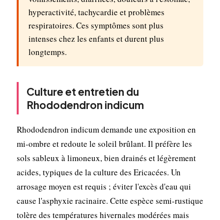
hyperactivité, tachycardie et problèmes
respiratoires. Ces symptômes sont plus
intenses chez les enfants et durent plus
longtemps.
Culture et entretien du
Rhododendron indicum
Rhododendron indicum demande une exposition en
mi-ombre et redoute le soleil brûlant. Il préfère les
sols sableux à limoneux, bien drainés et légèrement
acides, typiques de la culture des Ericacées. Un
arrosage moyen est requis ; éviter l'excès d'eau qui
cause l'asphyxie racinaire. Cette espèce semi-rustique
tolère des températures hivernales modérées mais