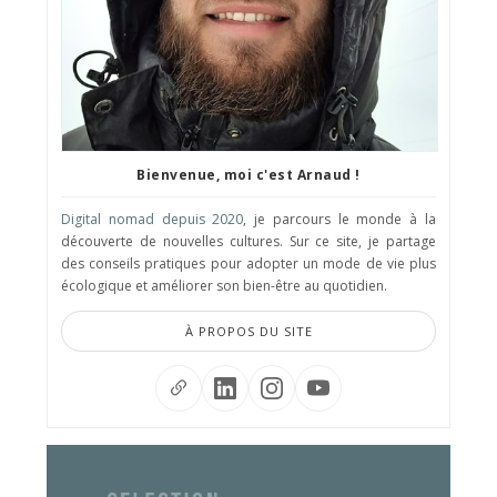
Bienvenue, moi c'est Arnaud !
Digital nomad depuis 2020
, je parcours le monde à la
découverte de nouvelles cultures. Sur ce site, je partage
des conseils pratiques pour adopter un mode de vie plus
écologique et améliorer son bien-être au quotidien.
À PROPOS DU SITE