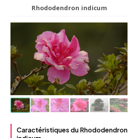
Rhododendron indicum
Caractéristiques du Rhododendron