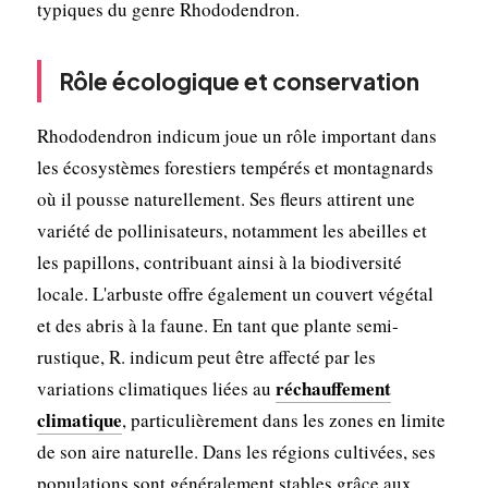
typiques du genre Rhododendron.
Rôle écologique et conservation
Rhododendron indicum joue un rôle important dans
les écosystèmes forestiers tempérés et montagnards
où il pousse naturellement. Ses fleurs attirent une
variété de pollinisateurs, notamment les abeilles et
les papillons, contribuant ainsi à la biodiversité
locale. L'arbuste offre également un couvert végétal
et des abris à la faune. En tant que plante semi-
rustique, R. indicum peut être affecté par les
réchauffement
variations climatiques liées au
climatique
, particulièrement dans les zones en limite
de son aire naturelle. Dans les régions cultivées, ses
populations sont généralement stables grâce aux