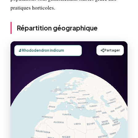
pratiques horticoles.
Répartition géographique