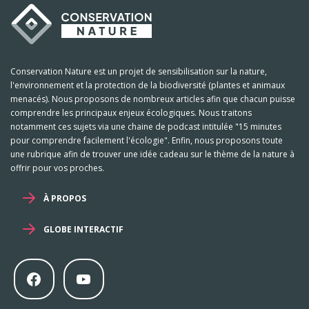
Conservation Nature est un projet de sensibilisation sur la nature,
l'environnement et la protection de la biodiversité (plantes et animaux
menacés). Nous proposons de nombreux articles afin que chacun puisse
comprendre les principaux enjeux écologiques. Nous traitons
notamment ces sujets via une chaine de podcast intitulée "15 minutes
pour comprendre facilement l'écologie". Enfin, nous proposons toute
une rubrique afin de trouver une idée cadeau sur le thème de la nature à
offrir pour vos proches.
À PROPOS
GLOBE INTERACTIF