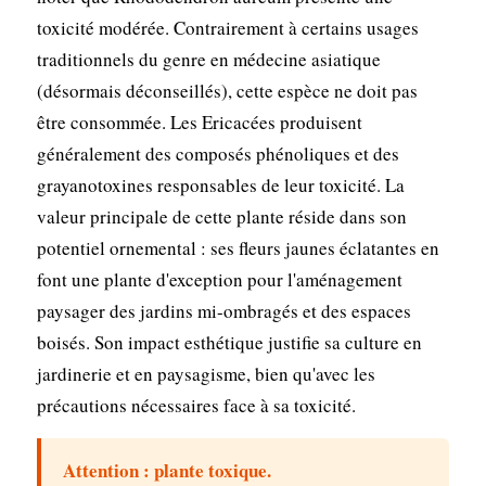
toxicité modérée. Contrairement à certains usages
traditionnels du genre en médecine asiatique
(désormais déconseillés), cette espèce ne doit pas
être consommée. Les Ericacées produisent
généralement des composés phénoliques et des
grayanotoxines responsables de leur toxicité. La
valeur principale de cette plante réside dans son
potentiel ornemental : ses fleurs jaunes éclatantes en
font une plante d'exception pour l'aménagement
paysager des jardins mi-ombragés et des espaces
boisés. Son impact esthétique justifie sa culture en
jardinerie et en paysagisme, bien qu'avec les
précautions nécessaires face à sa toxicité.
Attention : plante toxique.