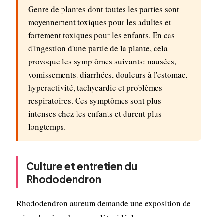
Genre de plantes dont toutes les parties sont
moyennement toxiques pour les adultes et
fortement toxiques pour les enfants. En cas
d'ingestion d'une partie de la plante, cela
provoque les symptômes suivants: nausées,
vomissements, diarrhées, douleurs à l'estomac,
hyperactivité, tachycardie et problèmes
respiratoires. Ces symptômes sont plus
intenses chez les enfants et durent plus
longtemps.
Culture et entretien du
Rhododendron
Rhododendron aureum demande une exposition de