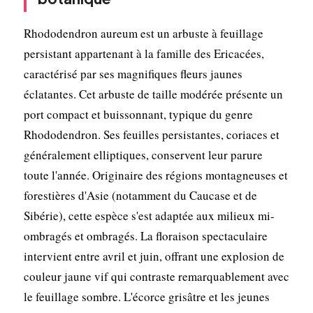
Rhododendron aureum est un arbuste à feuillage
persistant appartenant à la famille des Ericacées,
caractérisé par ses magnifiques fleurs jaunes
éclatantes. Cet arbuste de taille modérée présente un
port compact et buissonnant, typique du genre
Rhododendron. Ses feuilles persistantes, coriaces et
généralement elliptiques, conservent leur parure
toute l'année. Originaire des régions montagneuses et
forestières d'Asie (notamment du Caucase et de
Sibérie), cette espèce s'est adaptée aux milieux mi-
ombragés et ombragés. La floraison spectaculaire
intervient entre avril et juin, offrant une explosion de
couleur jaune vif qui contraste remarquablement avec
le feuillage sombre. L'écorce grisâtre et les jeunes