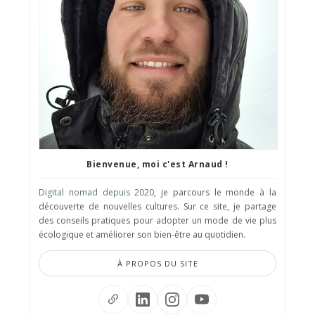
Bienvenue, moi c'est Arnaud !
Digital nomad depuis 2020
, je parcours le monde à la
découverte de nouvelles cultures. Sur ce site, je partage
des conseils pratiques pour adopter un mode de vie plus
écologique et améliorer son bien-être au quotidien.
À PROPOS DU SITE