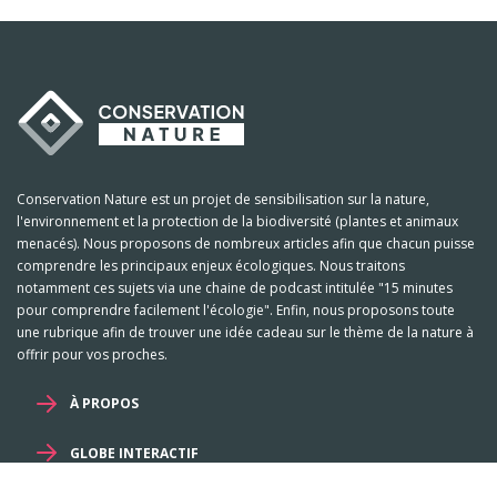
Conservation Nature est un projet de sensibilisation sur la nature,
l'environnement et la protection de la biodiversité (plantes et animaux
menacés). Nous proposons de nombreux articles afin que chacun puisse
comprendre les principaux enjeux écologiques. Nous traitons
notamment ces sujets via une chaine de podcast intitulée "15 minutes
pour comprendre facilement l'écologie". Enfin, nous proposons toute
une rubrique afin de trouver une idée cadeau sur le thème de la nature à
offrir pour vos proches.
À PROPOS
GLOBE INTERACTIF