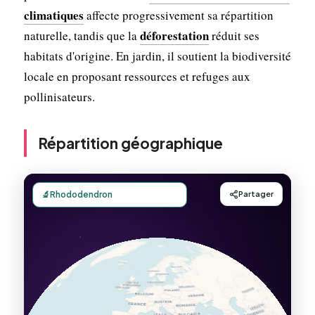
climatiques
affecte progressivement sa répartition
déforestation
naturelle, tandis que la
réduit ses
habitats d'origine. En jardin, il soutient la biodiversité
locale en proposant ressources et refuges aux
pollinisateurs.
Répartition géographique