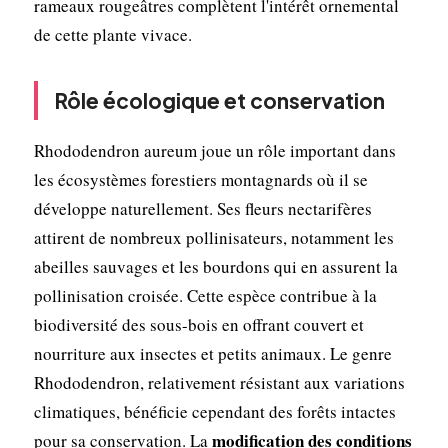
rameaux rougeâtres complètent l'intérêt ornemental
de cette plante vivace.
Rôle écologique et conservation
Rhododendron aureum joue un rôle important dans
les écosystèmes forestiers montagnards où il se
développe naturellement. Ses fleurs nectarifères
attirent de nombreux pollinisateurs, notamment les
abeilles sauvages et les bourdons qui en assurent la
pollinisation croisée. Cette espèce contribue à la
biodiversité des sous-bois en offrant couvert et
nourriture aux insectes et petits animaux. Le genre
Rhododendron, relativement résistant aux variations
climatiques, bénéficie cependant des forêts intactes
modification des conditions
pour sa conservation. La