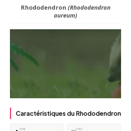
Rhododendron
(Rhododendron
aureum)
Caractéristiques du Rhododendron
TYPE
TYPE