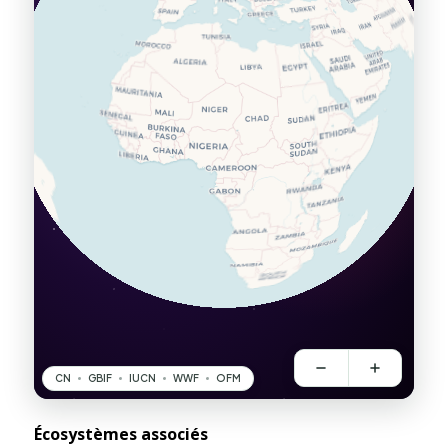
Écosystèmes associés