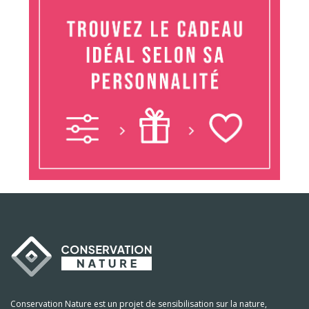
Conservation Nature est un projet de sensibilisation sur la nature,