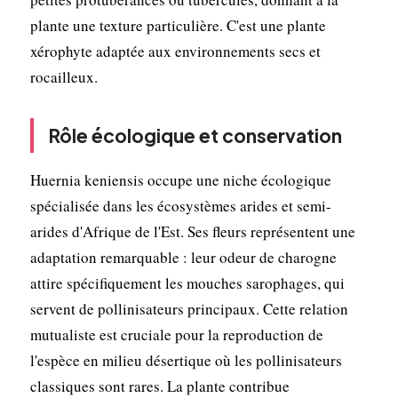
plante une texture particulière. C'est une plante
xérophyte adaptée aux environnements secs et
rocailleux.
Rôle écologique et conservation
Huernia keniensis occupe une niche écologique
spécialisée dans les écosystèmes arides et semi-
arides d'Afrique de l'Est. Ses fleurs représentent une
adaptation remarquable : leur odeur de charogne
attire spécifiquement les mouches sarophages, qui
servent de pollinisateurs principaux. Cette relation
mutualiste est cruciale pour la reproduction de
l'espèce en milieu désertique où les pollinisateurs
classiques sont rares. La plante contribue