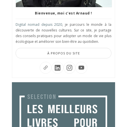
Bienvenue, moi c'est Arnaud !
Digital nomad depuis 2020
, je parcours le monde à la
découverte de nouvelles cultures. Sur ce site, je partage
des conseils pratiques pour adopter un mode de vie plus
écologique et améliorer son bien-être au quotidien.
À PROPOS DU SITE