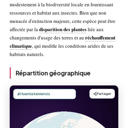
modestement à la biodiversité locale en fournissant
ressources et habitat aux insectes. Bien que non
menacée d'extinction majeure, cette espèce peut être
disparition des plantes
affectée par la
liée aux
réchauffement
changements d'usage des terres et au
climatique
, qui modifie les conditions arides de ses
habitats naturels.
Répartition géographique