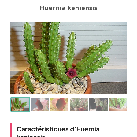
Huernia keniensis
Caractéristiques d'Huernia