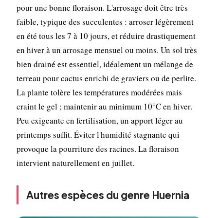
pour une bonne floraison. L'arrosage doit être très
faible, typique des succulentes : arroser légèrement
en été tous les 7 à 10 jours, et réduire drastiquement
en hiver à un arrosage mensuel ou moins. Un sol très
bien drainé est essentiel, idéalement un mélange de
terreau pour cactus enrichi de graviers ou de perlite.
La plante tolère les températures modérées mais
craint le gel ; maintenir au minimum 10°C en hiver.
Peu exigeante en fertilisation, un apport léger au
printemps suffit. Éviter l'humidité stagnante qui
provoque la pourriture des racines. La floraison
intervient naturellement en juillet.
Autres espèces du genre Huernia