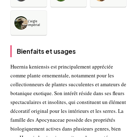
L’aigle
impérial
Bienfaits et usages
Huernia keniensis est principalement appréciée
comme plante ornementale, notamment pour les
collectionneurs de plantes succulentes et amateurs de
botanique exotique. Son intérêt réside dans ses fleurs
spectaculaires et insolites, qui constituent un élément
décoratif original pour les intérieurs et les serres. La
famille des Apocynaceae possède des propriétés
biologiquement actives dans plusieurs genres, bien