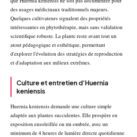
que Huernia keniensis ne soit pas documentée pour
des usages médicinaux traditionnels majeurs.
Quelques cultivateurs signalent des propriétés
intéressantes en phytothérapie, mais sans validation
scientifique robuste. La plante reste avant tout un
atout pédagogique et esthétique, permettant
d'explorer l'évolution des stratégies de reproduction
et d'adaptation aux milieux extrêmes.
Culture et entretien d'Huernia
keniensis
Huernia keniensis demande une culture simple
adaptée aux plantes succulentes. Elle prospère en
exposition ensoleillée ou mi-ombrée, avec un
minimum de 4 heures de lumière directe quotidienne