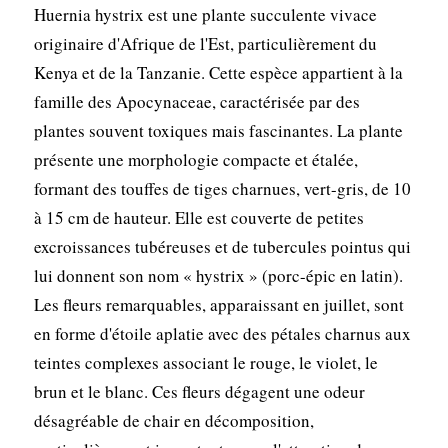
Huernia hystrix est une plante succulente vivace
originaire d'Afrique de l'Est, particulièrement du
Kenya et de la Tanzanie. Cette espèce appartient à la
famille des Apocynaceae, caractérisée par des
plantes souvent toxiques mais fascinantes. La plante
présente une morphologie compacte et étalée,
formant des touffes de tiges charnues, vert-gris, de 10
à 15 cm de hauteur. Elle est couverte de petites
excroissances tubéreuses et de tubercules pointus qui
lui donnent son nom « hystrix » (porc-épic en latin).
Les fleurs remarquables, apparaissant en juillet, sont
en forme d'étoile aplatie avec des pétales charnus aux
teintes complexes associant le rouge, le violet, le
brun et le blanc. Ces fleurs dégagent une odeur
désagréable de chair en décomposition,