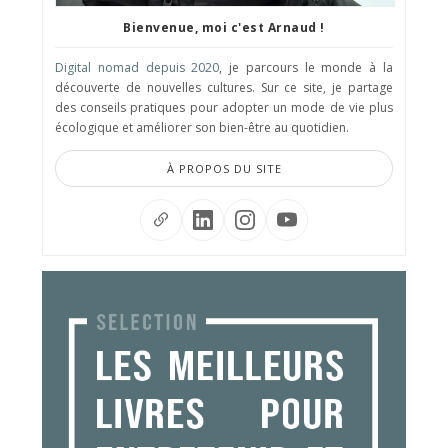
Bienvenue, moi c'est Arnaud !
Digital nomad depuis 2020
, je parcours le monde à la
découverte de nouvelles cultures. Sur ce site, je partage
des conseils pratiques pour adopter un mode de vie plus
écologique et améliorer son bien-être au quotidien.
À PROPOS DU SITE