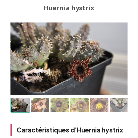
Huernia hystrix
Caractéristiques d'Huernia hystrix