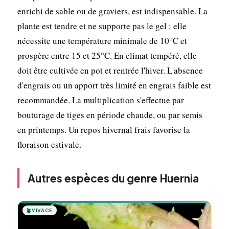
enrichi de sable ou de graviers, est indispensable. La
plante est tendre et ne supporte pas le gel : elle
nécessite une température minimale de 10°C et
prospère entre 15 et 25°C. En climat tempéré, elle
doit être cultivée en pot et rentrée l'hiver. L'absence
d'engrais ou un apport très limité en engrais faible est
recommandée. La multiplication s'effectue par
bouturage de tiges en période chaude, ou par semis
en printemps. Un repos hivernal frais favorise la
floraison estivale.
Autres espèces du genre Huernia
🪴
VIVACE