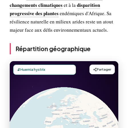
changements climatiques
disparition
et à la
progressive des plantes
endémiques d'Afrique. Sa
résilience naturelle en milieux arides reste un atout
majeur face aux défis environnementaux actuels.
Répartition géographique