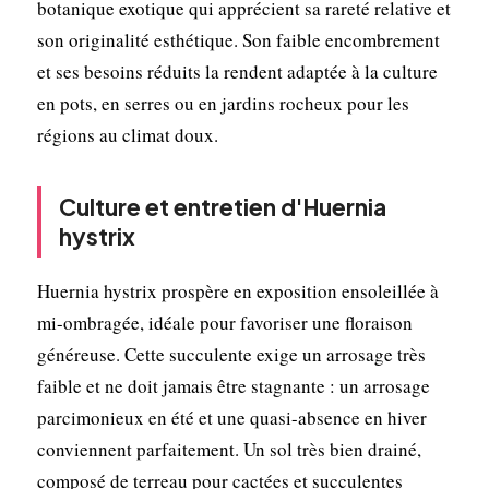
botanique exotique qui apprécient sa rareté relative et
son originalité esthétique. Son faible encombrement
et ses besoins réduits la rendent adaptée à la culture
en pots, en serres ou en jardins rocheux pour les
régions au climat doux.
Culture et entretien d'Huernia
hystrix
Huernia hystrix prospère en exposition ensoleillée à
mi-ombragée, idéale pour favoriser une floraison
généreuse. Cette succulente exige un arrosage très
faible et ne doit jamais être stagnante : un arrosage
parcimonieux en été et une quasi-absence en hiver
conviennent parfaitement. Un sol très bien drainé,
composé de terreau pour cactées et succulentes