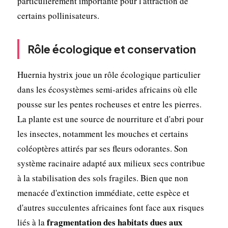
particulièrement importante pour l'attraction de
certains pollinisateurs.
Rôle écologique et conservation
Huernia hystrix joue un rôle écologique particulier
dans les écosystèmes semi-arides africains où elle
pousse sur les pentes rocheuses et entre les pierres.
La plante est une source de nourriture et d'abri pour
les insectes, notamment les mouches et certains
coléoptères attirés par ses fleurs odorantes. Son
système racinaire adapté aux milieux secs contribue
à la stabilisation des sols fragiles. Bien que non
menacée d'extinction immédiate, cette espèce et
d'autres succulentes africaines font face aux risques
fragmentation des habitats dues aux
liés à la