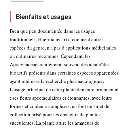
Bienfaits et usages
Bien que peu documentée dans les usages
traditionnels, Huernia hystrix, comme d'autres
espèces du genre, n'a pas d'applications médicinales
ou culinaires reconnues. Cependant, les
Apocynaceae contiennent souvent des alcaloïdes
bioactifs présents dans certaines espèces apparentées
ayant intéressé la recherche pharmacologique.
L'usage principal de cette plante demeure ornemental
: ses fleurs spectaculaires et étonnantes, avec leurs
formes et couleurs complexes, en font un sujet de
collection prisé pour les amateurs de plantes
succulentes. La plante attire les amateurs de