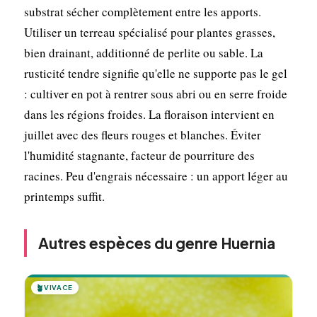
substrat sécher complètement entre les apports.
Utiliser un terreau spécialisé pour plantes grasses,
bien drainant, additionné de perlite ou sable. La
rusticité tendre signifie qu'elle ne supporte pas le gel
: cultiver en pot à rentrer sous abri ou en serre froide
dans les régions froides. La floraison intervient en
juillet avec des fleurs rouges et blanches. Éviter
l'humidité stagnante, facteur de pourriture des
racines. Peu d'engrais nécessaire : un apport léger au
printemps suffit.
Autres espèces du genre Huernia
🪴
VIVACE