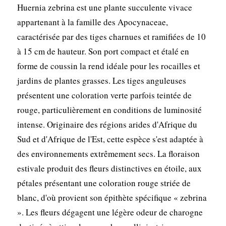
Huernia zebrina est une plante succulente vivace
appartenant à la famille des Apocynaceae,
caractérisée par des tiges charnues et ramifiées de 10
à 15 cm de hauteur. Son port compact et étalé en
forme de coussin la rend idéale pour les rocailles et
jardins de plantes grasses. Les tiges anguleuses
présentent une coloration verte parfois teintée de
rouge, particulièrement en conditions de luminosité
intense. Originaire des régions arides d'Afrique du
Sud et d'Afrique de l'Est, cette espèce s'est adaptée à
des environnements extrêmement secs. La floraison
estivale produit des fleurs distinctives en étoile, aux
pétales présentant une coloration rouge striée de
blanc, d'où provient son épithète spécifique « zebrina
». Les fleurs dégagent une légère odeur de charogne