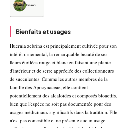
Lycaon
Bienfaits et usages
Huernia zebrina est principalement cultivée pour son
intérêt ornemental, la remarquable beauté de ses
fleurs étoilées rouge et blanc en faisant une plante
d'intérieur et de serre appréciée des collectionneurs
de succulentes. Comme les autres membres de la
famille des Apocynaceae, elle contient
potentiellement des alcaloïdes et composés bioactifs,
bien que l'espèce ne soit pas documentée pour des
usages médicinaux significatifs dans la tradition. Elle
n'est pas comestible et ne présente aucun usage