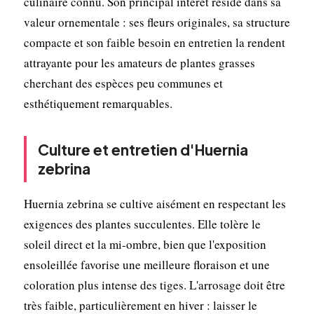
culinaire connu. Son principal intérêt réside dans sa
valeur ornementale : ses fleurs originales, sa structure
compacte et son faible besoin en entretien la rendent
attrayante pour les amateurs de plantes grasses
cherchant des espèces peu communes et
esthétiquement remarquables.
Culture et entretien d'Huernia
zebrina
Huernia zebrina se cultive aisément en respectant les
exigences des plantes succulentes. Elle tolère le
soleil direct et la mi-ombre, bien que l'exposition
ensoleillée favorise une meilleure floraison et une
coloration plus intense des tiges. L'arrosage doit être
très faible, particulièrement en hiver : laisser le