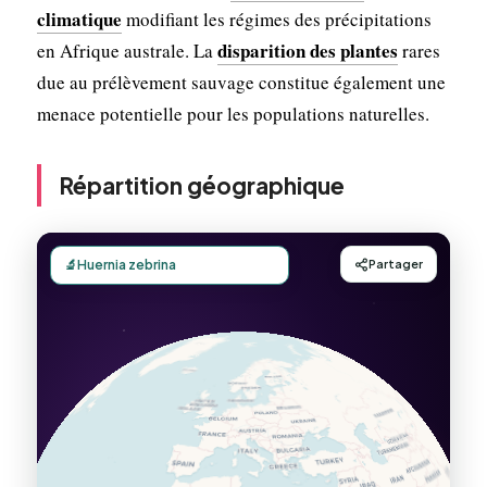
climatique
modifiant les régimes des précipitations
disparition des plantes
en Afrique australe. La
rares
due au prélèvement sauvage constitue également une
menace potentielle pour les populations naturelles.
Répartition géographique