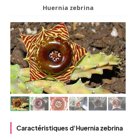
Huernia zebrina
Caractéristiques d'Huernia zebrina