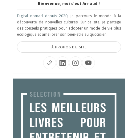
Bienvenue, moi c'est Arnaud !
Digital nomad depuis 2020
, je parcours le monde à la
découverte de nouvelles cultures. Sur ce site, je partage
des conseils pratiques pour adopter un mode de vie plus
écologique et améliorer son bien-être au quotidien.
À PROPOS DU SITE