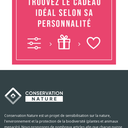
Conservation Nature est un projet de sensibilisation sur la nature,
l'environnement et la protection de la biodiversité (plantes et animaux
menacés). Nous proposons de nombreux articles afin que chacun puisse