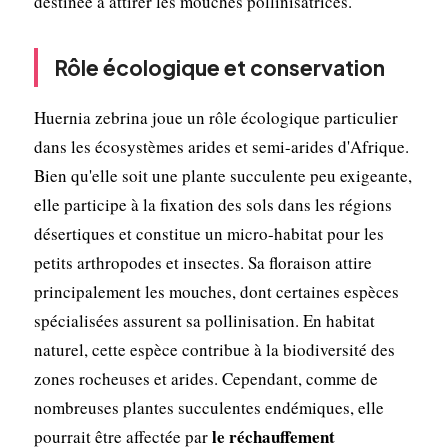
destinée à attirer les mouches pollinisatrices.
Rôle écologique et conservation
Huernia zebrina joue un rôle écologique particulier
dans les écosystèmes arides et semi-arides d'Afrique.
Bien qu'elle soit une plante succulente peu exigeante,
elle participe à la fixation des sols dans les régions
désertiques et constitue un micro-habitat pour les
petits arthropodes et insectes. Sa floraison attire
principalement les mouches, dont certaines espèces
spécialisées assurent sa pollinisation. En habitat
naturel, cette espèce contribue à la biodiversité des
zones rocheuses et arides. Cependant, comme de
nombreuses plantes succulentes endémiques, elle
le réchauffement
pourrait être affectée par