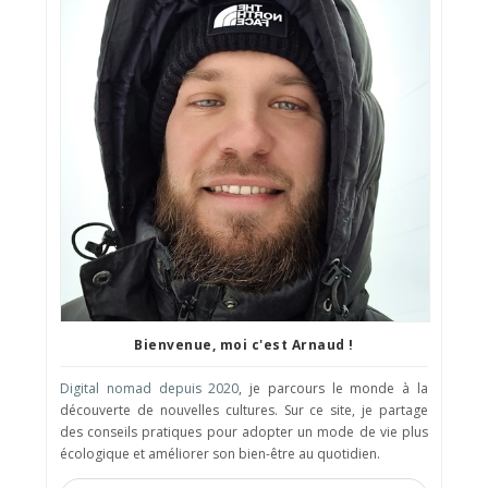
Bienvenue, moi c'est Arnaud !
Digital nomad depuis 2020
, je parcours le monde à la
découverte de nouvelles cultures. Sur ce site, je partage
des conseils pratiques pour adopter un mode de vie plus
écologique et améliorer son bien-être au quotidien.