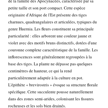
de la famille des Apocynacées, caractérisée par sa
petite taille et son port compact. Cette espèce
originaire d'Afrique de l'Est présente des tiges
charnues, quadrangulaires et articulées, typiques du
genre Huernia. Les fleurs constituent sa principale
particularité : elles arborent une couleur jaune et
violet avec des motifs bruns distinctifs, dotées d'une
couronne complexe caractéristique de la famille. Les
inflorescences sont généralement regroupées à la
base des tiges. La plante ne dépasse pas quelques
centimètres de hauteur, ce qui la rend
particulièrement adaptée à la culture en pot.
L'épithète « brevirostris » évoque sa structure florale
spécifique. Cette succulente pousse naturellement
dans des zones semi-arides, colonisant les fissures
rocheuses et les sols bien drainés.