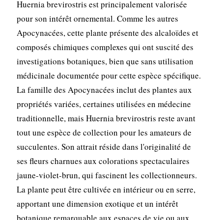
Huernia brevirostris est principalement valorisée
pour son intérêt ornemental. Comme les autres
Apocynacées, cette plante présente des alcaloïdes et
composés chimiques complexes qui ont suscité des
investigations botaniques, bien que sans utilisation
médicinale documentée pour cette espèce spécifique.
La famille des Apocynacées inclut des plantes aux
propriétés variées, certaines utilisées en médecine
traditionnelle, mais Huernia brevirostris reste avant
tout une espèce de collection pour les amateurs de
succulentes. Son attrait réside dans l'originalité de
ses fleurs charnues aux colorations spectaculaires
jaune-violet-brun, qui fascinent les collectionneurs.
La plante peut être cultivée en intérieur ou en serre,
apportant une dimension exotique et un intérêt
botanique remarquable aux espaces de vie ou aux