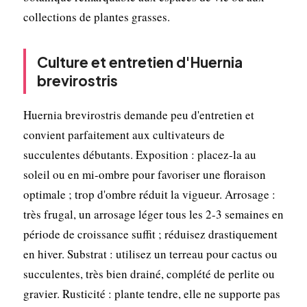
collections de plantes grasses.
Culture et entretien d'Huernia
brevirostris
Huernia brevirostris demande peu d'entretien et
convient parfaitement aux cultivateurs de
succulentes débutants. Exposition : placez-la au
soleil ou en mi-ombre pour favoriser une floraison
optimale ; trop d'ombre réduit la vigueur. Arrosage :
très frugal, un arrosage léger tous les 2-3 semaines en
période de croissance suffit ; réduisez drastiquement
en hiver. Substrat : utilisez un terreau pour cactus ou
succulentes, très bien drainé, complété de perlite ou
gravier. Rusticité : plante tendre, elle ne supporte pas