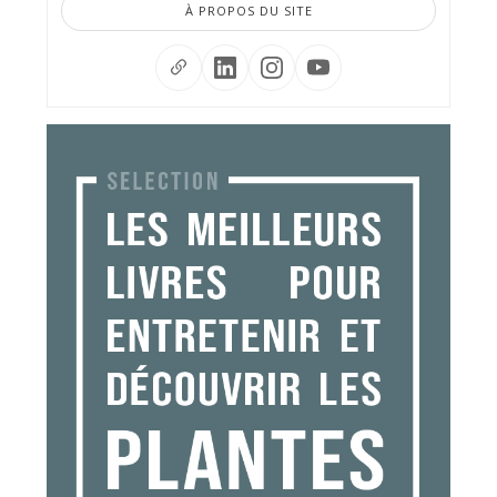
À PROPOS DU SITE