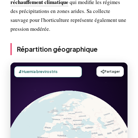
réchauffement climatique
qui modifie les régimes
des précipitations en zones arides. Sa collecte
sauvage pour l'horticulture représente également une
pression modérée.
Répartition géographique