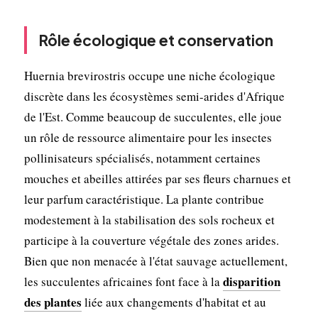
Rôle écologique et conservation
Huernia brevirostris occupe une niche écologique
discrète dans les écosystèmes semi-arides d'Afrique
de l'Est. Comme beaucoup de succulentes, elle joue
un rôle de ressource alimentaire pour les insectes
pollinisateurs spécialisés, notamment certaines
mouches et abeilles attirées par ses fleurs charnues et
leur parfum caractéristique. La plante contribue
modestement à la stabilisation des sols rocheux et
participe à la couverture végétale des zones arides.
Bien que non menacée à l'état sauvage actuellement,
disparition
les succulentes africaines font face à la
des plantes
liée aux changements d'habitat et au