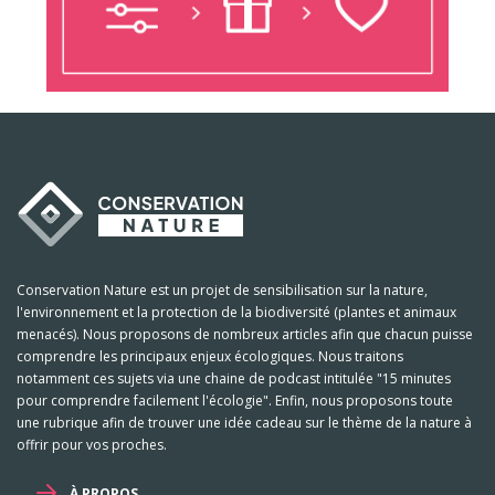
Conservation Nature est un projet de sensibilisation sur la nature,
l'environnement et la protection de la biodiversité (plantes et animaux
menacés). Nous proposons de nombreux articles afin que chacun puisse
comprendre les principaux enjeux écologiques. Nous traitons
notamment ces sujets via une chaine de podcast intitulée "15 minutes
pour comprendre facilement l'écologie". Enfin, nous proposons toute
une rubrique afin de trouver une idée cadeau sur le thème de la nature à
offrir pour vos proches.
À PROPOS