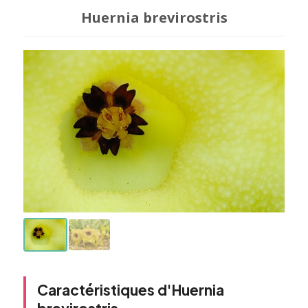
Huernia brevirostris
Caractéristiques d'Huernia