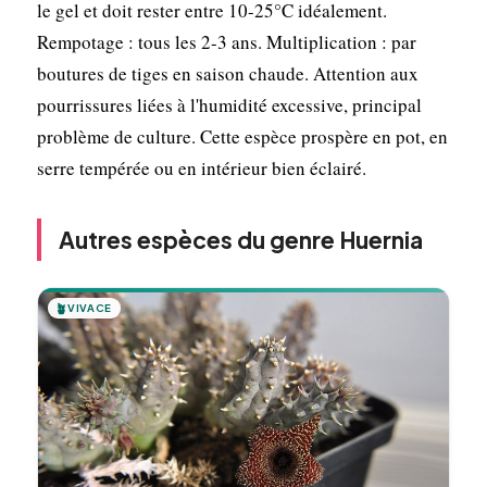
le gel et doit rester entre 10-25°C idéalement.
Rempotage : tous les 2-3 ans. Multiplication : par
boutures de tiges en saison chaude. Attention aux
pourrissures liées à l'humidité excessive, principal
problème de culture. Cette espèce prospère en pot, en
serre tempérée ou en intérieur bien éclairé.
Autres espèces du genre Huernia
🪴
VIVACE