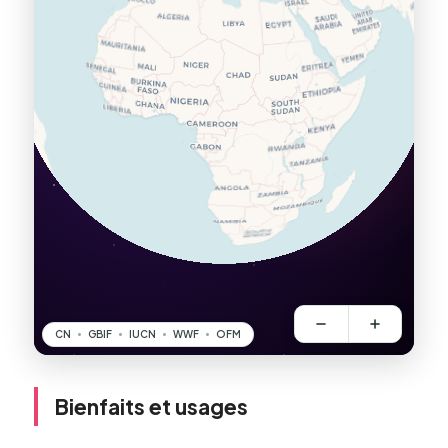
Bienfaits et usages