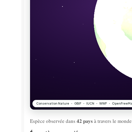
42 pays
Espèce observée dans
à travers le monde