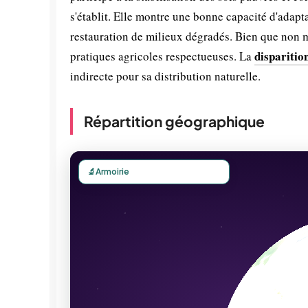
s'établit. Elle montre une bonne capacité d'adapta
restauration de milieux dégradés. Bien que non m
disparitio
pratiques agricoles respectueuses. La
indirecte pour sa distribution naturelle.
Répartition géographique