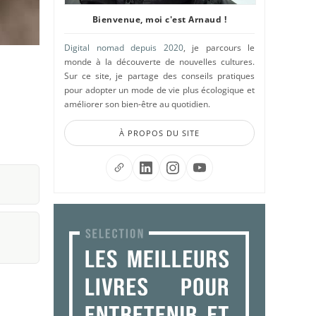
Bienvenue, moi c'est Arnaud !
Digital nomad depuis 2020
, je parcours le
monde à la découverte de nouvelles cultures.
Sur ce site, je partage des conseils pratiques
pour adopter un mode de vie plus écologique et
améliorer son bien-être au quotidien.
À PROPOS DU SITE