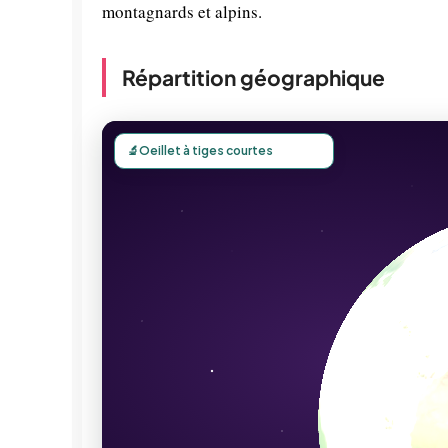
montagnards et alpins.
Répartition géographique