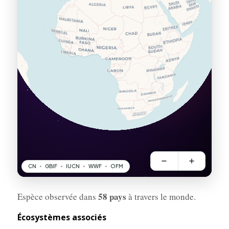
58 pays
Espèce observée dans
à travers le monde.
Écosystèmes associés