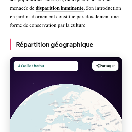
disparition imminente
menacée de
. Son introduction
en jardins d'ornement constitue paradoxalement une
forme de conservation par la culture.
Répartition géographique