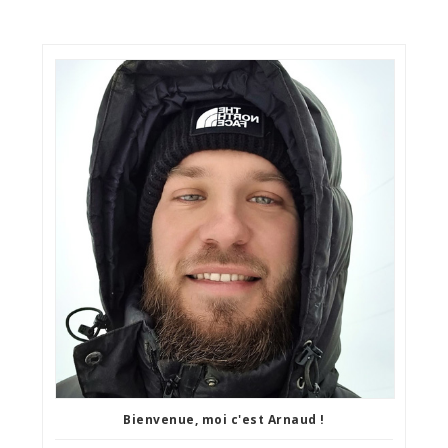
Bienvenue, moi c'est Arnaud !