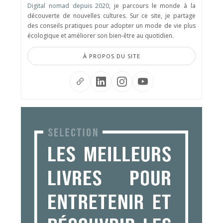
Digital nomad depuis 2020
, je parcours le monde à la
découverte de nouvelles cultures. Sur ce site, je partage
des conseils pratiques pour adopter un mode de vie plus
écologique et améliorer son bien-être au quotidien.
À PROPOS DU SITE