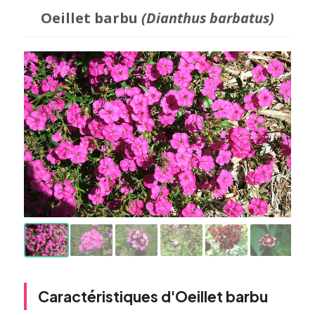
Oeillet barbu
(Dianthus barbatus)
Caractéristiques d'Oeillet barbu