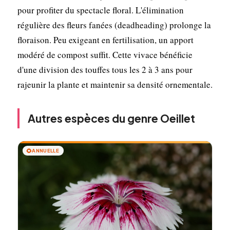
pour profiter du spectacle floral. L'élimination
régulière des fleurs fanées (deadheading) prolonge la
floraison. Peu exigeant en fertilisation, un apport
modéré de compost suffit. Cette vivace bénéficie
d'une division des touffes tous les 2 à 3 ans pour
rajeunir la plante et maintenir sa densité ornementale.
Autres espèces du genre Oeillet
🌻
ANNUELLE