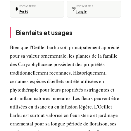
ÉCOSYSTÈME
ÉCOSYSTÈME
🌲
🌴
Forêt
Jungle
Bienfaits et usages
Bien que l'Oeillet barbu soit principalement apprécié
pour sa valeur ornementale, les plantes de la famille
des Caryophyllaceae possèdent des propriétés
traditionnellement reconnues. Historiquement,
certaines espèces d'œillets ont été utilisées en
phytothérapie pour leurs propriétés astringentes et
anti-inflammatoires mineures. Les fleurs peuvent être
utilisées en tisane ou en infusion légère. L'Oeillet
barbu est surtout valorisé en fleuristerie et jardinage
ornemental pour sa longue période de floraison, ses