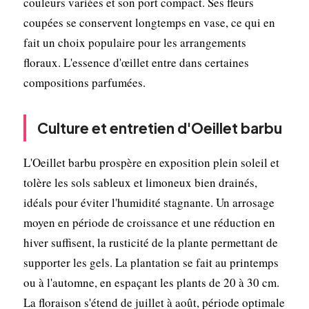
couleurs variées et son port compact. Ses fleurs
coupées se conservent longtemps en vase, ce qui en
fait un choix populaire pour les arrangements
floraux. L'essence d'œillet entre dans certaines
compositions parfumées.
Culture et entretien d'Oeillet barbu
L'Oeillet barbu prospère en exposition plein soleil et
tolère les sols sableux et limoneux bien drainés,
idéals pour éviter l'humidité stagnante. Un arrosage
moyen en période de croissance et une réduction en
hiver suffisent, la rusticité de la plante permettant de
supporter les gels. La plantation se fait au printemps
ou à l'automne, en espaçant les plants de 20 à 30 cm.
La floraison s'étend de juillet à août, période optimale