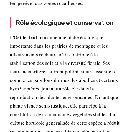
tempérés et aux zones rocailleuses.
Rôle écologique et conservation
L'Oeillet barbu occupe une niche écologique
importante dans les prairies de montagne et les
affleurements rocheux, où il contribue à la
stabilisation des sols et à la diversité florale. Ses
fleurs nectarifères attirent pollinisateurs essentiels
comme les papillons diurnes, les abeilles et certains
hyménoptères, jouant un rôle clé dans la
reproduction des plantes environnantes. En tant que
plante vivace semi-rustique, elle participe à la
constitution de communautés végétales stables. La
culture horticole généralisée de cette espèce a réduit
ses populations sauvages, bien qu'elle ne soit pas