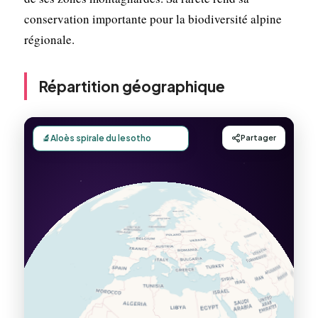
conservation importante pour la biodiversité alpine
régionale.
Répartition géographique