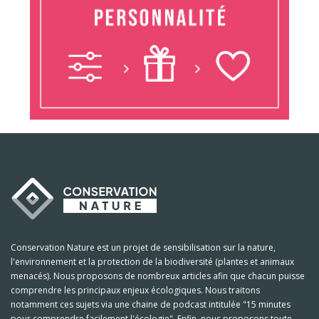
Conservation Nature est un projet de sensibilisation sur la nature,
l'environnement et la protection de la biodiversité (plantes et animaux
menacés). Nous proposons de nombreux articles afin que chacun puisse
comprendre les principaux enjeux écologiques. Nous traitons
notamment ces sujets via une chaine de podcast intitulée "15 minutes
pour comprendre facilement l'écologie". Enfin, nous proposons toute