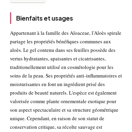
Bienfaits et usages
Appartenant à la famille des Aloaceae, l'Aloès spirale
partage les propriétés bénéfiques communes aux
aloès. Le gel contenu dans ses feuilles possède des
vertus hydratantes, apaisantes et cicatrisantes,
traditionellement utilisé en cosmétologie pour les
soins de la peau. Ses propriétés anti-inflammatoires et
moisturisantes en font un ingrédient prisé des
produits de beauté naturels. L'espèce est également
valorisée comme plante ornementale exotique pour
son aspect spectaculaire et sa structure géométrique
unique. Cependant, en raison de son statut de
conservation critique, sa récolte sauvage est