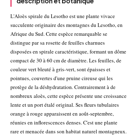
description et botanique
L'Aloès spirale du Lesotho est une plante vivace
succulente originaire des montagnes du Lesotho, en
Afrique du Sud. Cette espèce remarquable se
distingue par sa rosette de feuilles charnues
disposées en spirale caractéristique, formant un dôme
compact de 30 à 60 cm de diamètre. Les feuilles, de
couleur vert bleuté à gris-vert, sont épaisses et
pointues, couvertes d'une pruine cireuse qui les
protège de la déshydratation. Contrairement à de
nombreux aloès, cette espèce présente une croissance
lente et un port étalé original. Ses fleurs tubulaires
orange à rouge apparaissent en août-septembre,
réunies en inflorescences denses. C'est une plante
rare et menacée dans son habitat naturel montagneux.