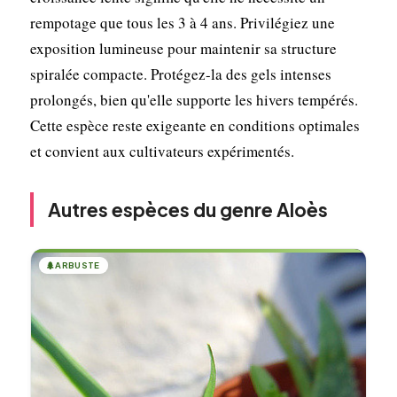
rempotage que tous les 3 à 4 ans. Privilégiez une
exposition lumineuse pour maintenir sa structure
spiralée compacte. Protégez-la des gels intenses
prolongés, bien qu'elle supporte les hivers tempérés.
Cette espèce reste exigeante en conditions optimales
et convient aux cultivateurs expérimentés.
Autres espèces du genre Aloès
🌲
ARBUSTE