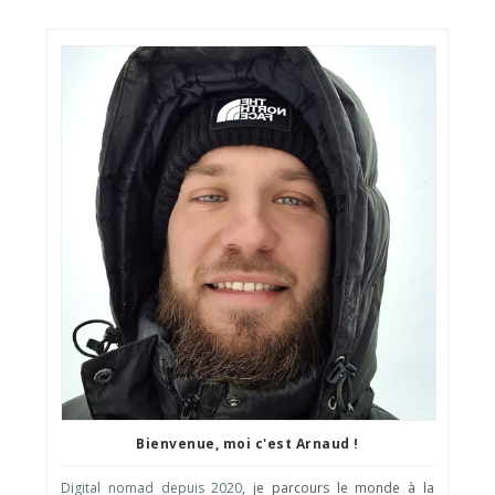
Bienvenue, moi c'est Arnaud !
Digital nomad depuis 2020
, je parcours le monde à la