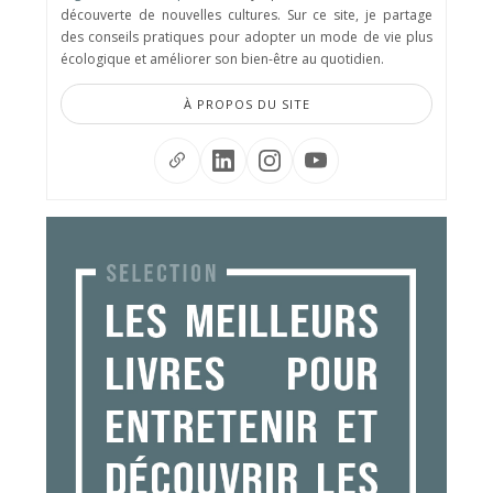
découverte de nouvelles cultures. Sur ce site, je partage
des conseils pratiques pour adopter un mode de vie plus
écologique et améliorer son bien-être au quotidien.
À PROPOS DU SITE