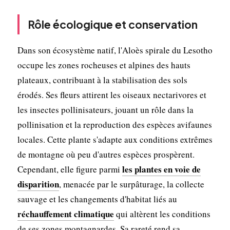
Rôle écologique et conservation
Dans son écosystème natif, l'Aloès spirale du Lesotho
occupe les zones rocheuses et alpines des hauts
plateaux, contribuant à la stabilisation des sols
érodés. Ses fleurs attirent les oiseaux nectarivores et
les insectes pollinisateurs, jouant un rôle dans la
pollinisation et la reproduction des espèces avifaunes
locales. Cette plante s'adapte aux conditions extrêmes
de montagne où peu d'autres espèces prospèrent.
les plantes en voie de
Cependant, elle figure parmi
disparition
, menacée par le surpâturage, la collecte
sauvage et les changements d'habitat liés au
réchauffement climatique
qui altèrent les conditions
de ses zones montagnardes. Sa rareté rend sa