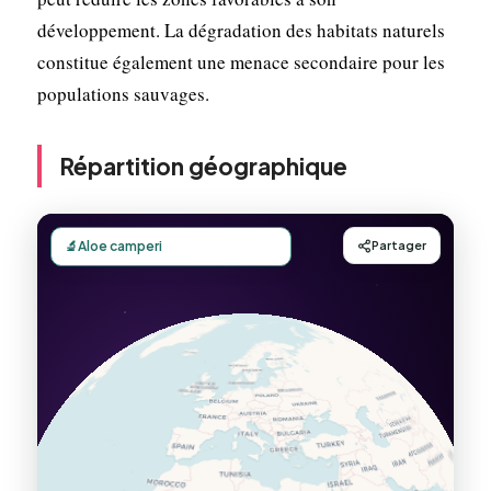
développement. La dégradation des habitats naturels
constitue également une menace secondaire pour les
populations sauvages.
Répartition géographique