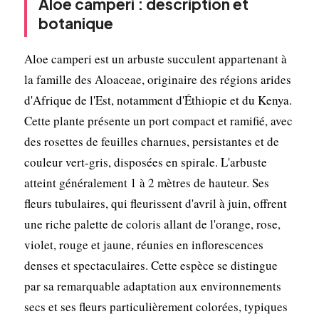
Aloe camperi : description et
botanique
Aloe camperi est un arbuste succulent appartenant à
la famille des Aloaceae, originaire des régions arides
d'Afrique de l'Est, notamment d'Éthiopie et du Kenya.
Cette plante présente un port compact et ramifié, avec
des rosettes de feuilles charnues, persistantes et de
couleur vert-gris, disposées en spirale. L'arbuste
atteint généralement 1 à 2 mètres de hauteur. Ses
fleurs tubulaires, qui fleurissent d'avril à juin, offrent
une riche palette de coloris allant de l'orange, rose,
violet, rouge et jaune, réunies en inflorescences
denses et spectaculaires. Cette espèce se distingue
par sa remarquable adaptation aux environnements
secs et ses fleurs particulièrement colorées, typiques