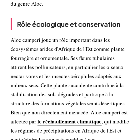
du genre Aloe.
Rôle écologique et conservation
Aloe camperi joue un rôle important dans les
écosystèmes arides d'Afrique de l'Est comme plante
fourragère et ornementale. Ses fleurs tubulaires
attirent les pollinisateurs, en particulier les oiseaux
nectarivores et les insectes xérophiles adaptés aux
milieux secs. Cette plante succulente contribue à la
stabilisation des sols dégradés et participe à la
structure des formations végétales semi-désertiques.
Bien que non directement menacée, Aloe camperi est
le réchauffement climatique
affectée par
, qui modifie
les régimes de précipitations en Afrique de l'Est et
peut réduire les zones favorables à son