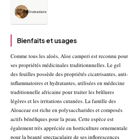
Dromadaire
Bienfaits et usages
Comme tous les aloès, Aloe camperi est reconnu pour
ses propriétés médicinales traditionnnelles. Le gel
des feuilles possède des propriétés cicatrisantes, anti-
inflammatoires et hydratantes, utilisées en médecine
traditionnelle africaine pour traiter les brûlures
légères et les irritations cutanées. La famille des
Aloaceae est riche en polysaccharides et composés
actifs bénéfiques pour la peau. Cette espèce est
également très appréciée en horticulture ornementale
pour la beauté spectaculaire de ses inflorescences