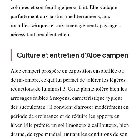
colorées et son feuillage persistant. Elle s'adapte
parfaitement aux jardins méditerranéens, aux
rocailles xériques et aux aménagements paysagers
nécessitant peu d'entretien.
Culture et entretien d'Aloe camperi
Aloe camperi prospère en exposition ensoleillée ou
de mi-ombre, ce qui lui permet de tolérer les légères
réductions de luminosité. Cette plante tolère bien les
arrosages faibles à moyens, caractéristique typique
des succulentes : il convient d'arroser modérément en
période de croissance et de réduire les apports en
hiver. Elle préfère un sol limoneux à caillouteux, bien
drainé, de type minéral, imitant les conditions de son