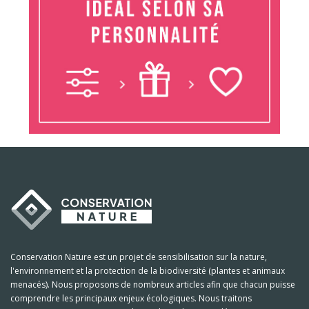
Conservation Nature est un projet de sensibilisation sur la nature,
l'environnement et la protection de la biodiversité (plantes et animaux
menacés). Nous proposons de nombreux articles afin que chacun puisse
comprendre les principaux enjeux écologiques. Nous traitons