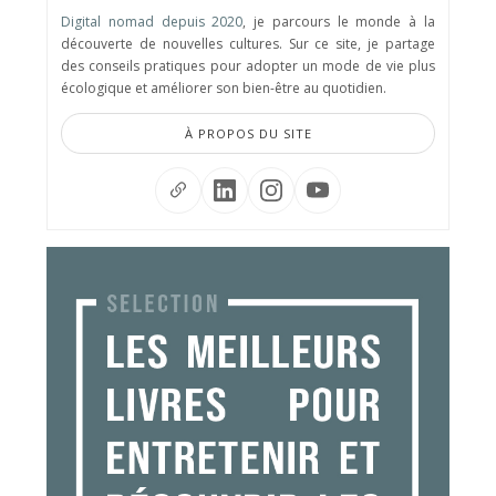
Digital nomad depuis 2020
, je parcours le monde à la
découverte de nouvelles cultures. Sur ce site, je partage
des conseils pratiques pour adopter un mode de vie plus
écologique et améliorer son bien-être au quotidien.
À PROPOS DU SITE