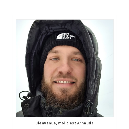
Bienvenue, moi c'est Arnaud !