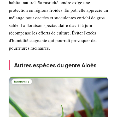
habitat naturel. Sa rusticité tendre exige une
protection en régions froides. En pot, elle apprecie un
mélange pour cactées et succulentes enrichi de gros
sable. La floraison spectaculaire d'avril à juin
récompense les efforts de culture. Éviter l'excès
d'humidité stagnante qui pourrait provoquer des
pourritures racinaires.
Autres espèces du genre Aloès
🌲
ARBUSTE