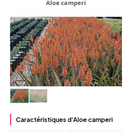
Aloe camperi
Caractéristiques d'Aloe camperi