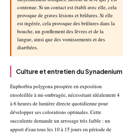
contenue. Si un contact est établi avec elle, cela
provoque de graves lésions et brûlures. Si elle
est ingérée, cela provoque des brûlures dans la
bouche, un gonflement des lèvres et de la
langue, ainsi que des vomissements et des
diarrhées.
Culture et entretien du Synadenium
Euphorbia polygona prospère en exposition
ensoleillée à mi-ombragée, nécessitant idéalement 4
à 6 heures de lumière directe quotidienne pour
développer ses colorations optimales. Cette
succulente demande un arrosage très faible : un
apport d'eau tous les 10 à 15 jours en période de