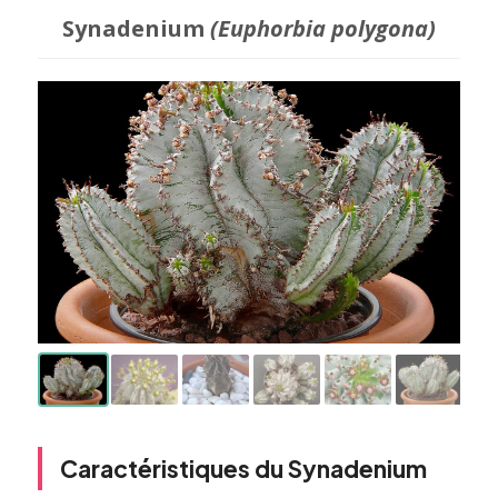
Synadenium
(Euphorbia polygona)
Caractéristiques du Synadenium