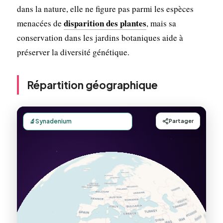
dans la nature, elle ne figure pas parmi les espèces
disparition des plantes
menacées de
, mais sa
conservation dans les jardins botaniques aide à
préserver la diversité génétique.
Répartition géographique