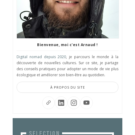
Bienvenue, moi c'est Arnaud !
Digital nomad depuis 2020
, je parcours le monde à la
découverte de nouvelles cultures. Sur ce site, je partage
des conseils pratiques pour adopter un mode de vie plus
écologique et améliorer son bien-être au quotidien.
À PROPOS DU SITE