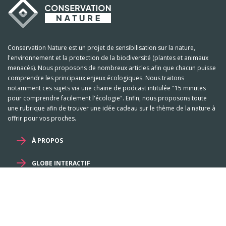
Conservation Nature est un projet de sensibilisation sur la nature,
l'environnement et la protection de la biodiversité (plantes et animaux
menacés). Nous proposons de nombreux articles afin que chacun puisse
comprendre les principaux enjeux écologiques. Nous traitons
notamment ces sujets via une chaine de podcast intitulée "15 minutes
pour comprendre facilement l'écologie". Enfin, nous proposons toute
une rubrique afin de trouver une idée cadeau sur le thème de la nature à
offrir pour vos proches.
À PROPOS
GLOBE INTERACTIF