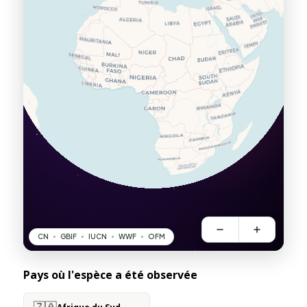
Pays où l'espèce a été observée
🇿🇦