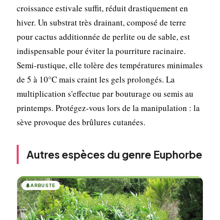
croissance estivale suffit, réduit drastiquement en
hiver. Un substrat très drainant, composé de terre
pour cactus additionnée de perlite ou de sable, est
indispensable pour éviter la pourriture racinaire.
Semi-rustique, elle tolère des températures minimales
de 5 à 10°C mais craint les gels prolongés. La
multiplication s'effectue par bouturage ou semis au
printemps. Protégez-vous lors de la manipulation : la
sève provoque des brûlures cutanées.
Autres espèces du genre Euphorbe
🌲
ARBUSTE