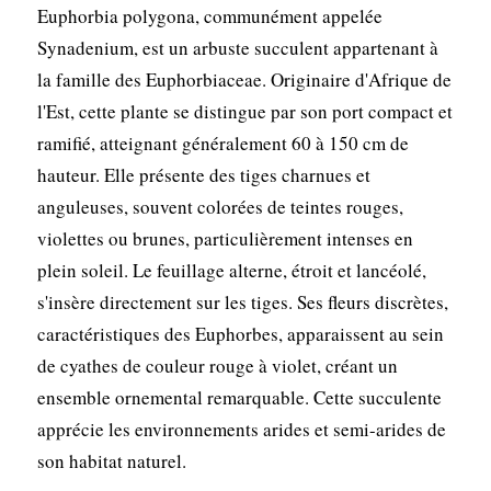
Euphorbia polygona, communément appelée
Synadenium, est un arbuste succulent appartenant à
la famille des Euphorbiaceae. Originaire d'Afrique de
l'Est, cette plante se distingue par son port compact et
ramifié, atteignant généralement 60 à 150 cm de
hauteur. Elle présente des tiges charnues et
anguleuses, souvent colorées de teintes rouges,
violettes ou brunes, particulièrement intenses en
plein soleil. Le feuillage alterne, étroit et lancéolé,
s'insère directement sur les tiges. Ses fleurs discrètes,
caractéristiques des Euphorbes, apparaissent au sein
de cyathes de couleur rouge à violet, créant un
ensemble ornemental remarquable. Cette succulente
apprécie les environnements arides et semi-arides de
son habitat naturel.