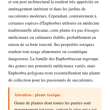
et son port architectural la rendent très appréciée en
aménagement intérieur et dans les jardins de
succulentes modernes. Cependant, contrairement à
certaines espèces d'Euphorbes utilisées en médecine
traditionnelle africaine, cette plante n'a pas d'usages
médicinaux ou culinaires établis, probablement en
raison de sa forte toxicité. Ses propriétés toxiques
rendent tout usage alimentaire ou cosmétique
dangereuse. La famille des Euphorbiaceae regroupe
des genres aux potentiels médicinaux variés, mais
Euphorbia polygona reste essentiellement une plante
de collection pour les passionnés de succulentes.
Attention : plante toxique.
Genre de plantes dont toutes les parties sont
moyennement toxiques, surtout la sève qui y est