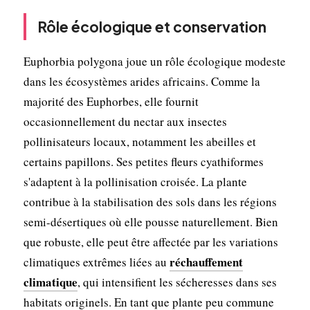
Rôle écologique et conservation
Euphorbia polygona joue un rôle écologique modeste
dans les écosystèmes arides africains. Comme la
majorité des Euphorbes, elle fournit
occasionnellement du nectar aux insectes
pollinisateurs locaux, notamment les abeilles et
certains papillons. Ses petites fleurs cyathiformes
s'adaptent à la pollinisation croisée. La plante
contribue à la stabilisation des sols dans les régions
semi-désertiques où elle pousse naturellement. Bien
que robuste, elle peut être affectée par les variations
réchauffement
climatiques extrêmes liées au
climatique
, qui intensifient les sécheresses dans ses
habitats originels. En tant que plante peu commune