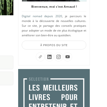
Bienvenue, moi c'est Arnaud !
Digital nomad depuis 2020
, je parcours le
monde à la découverte de nouvelles cultures.
Sur ce site, je partage des conseils pratiques
pour adopter un mode de vie plus écologique et
améliorer son bien-être au quotidien.
À PROPOS DU SITE