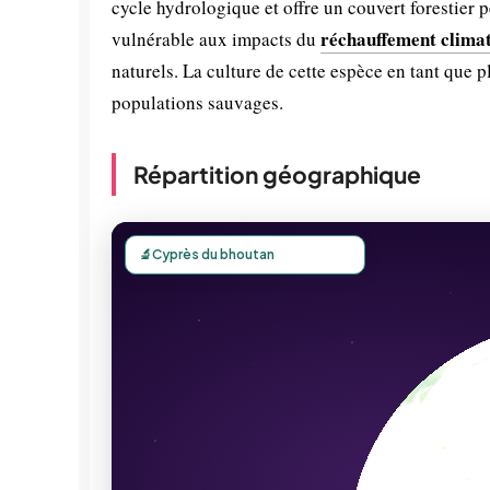
cycle hydrologique et offre un couvert forestier
réchauffement clima
vulnérable aux impacts du
naturels. La culture de cette espèce en tant que p
populations sauvages.
Répartition géographique