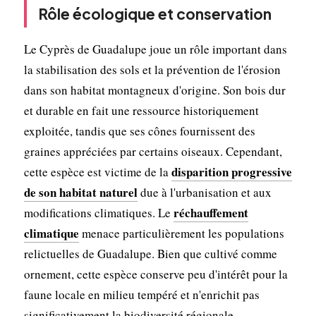
Rôle écologique et conservation
Le Cyprès de Guadalupe joue un rôle important dans
la stabilisation des sols et la prévention de l'érosion
dans son habitat montagneux d'origine. Son bois dur
et durable en fait une ressource historiquement
exploitée, tandis que ses cônes fournissent des
graines appréciées par certains oiseaux. Cependant,
disparition progressive
cette espèce est victime de la
de son habitat naturel
due à l'urbanisation et aux
réchauffement
modifications climatiques. Le
climatique
menace particulièrement les populations
relictuelles de Guadalupe. Bien que cultivé comme
ornement, cette espèce conserve peu d'intérêt pour la
faune locale en milieu tempéré et n'enrichit pas
significativement la biodiversité régionale.