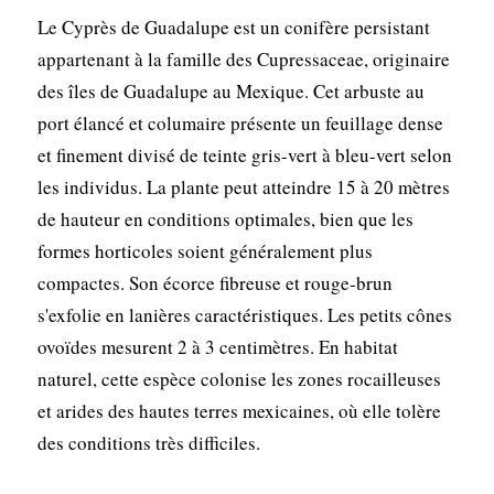
Le Cyprès de Guadalupe est un conifère persistant
appartenant à la famille des Cupressaceae, originaire
des îles de Guadalupe au Mexique. Cet arbuste au
port élancé et columaire présente un feuillage dense
et finement divisé de teinte gris-vert à bleu-vert selon
les individus. La plante peut atteindre 15 à 20 mètres
de hauteur en conditions optimales, bien que les
formes horticoles soient généralement plus
compactes. Son écorce fibreuse et rouge-brun
s'exfolie en lanières caractéristiques. Les petits cônes
ovoïdes mesurent 2 à 3 centimètres. En habitat
naturel, cette espèce colonise les zones rocailleuses
et arides des hautes terres mexicaines, où elle tolère
des conditions très difficiles.