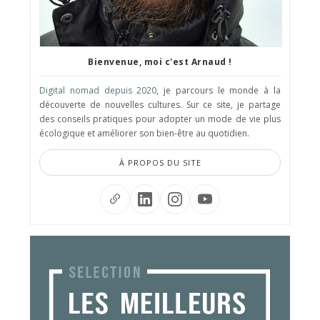
Bienvenue, moi c'est Arnaud !
Digital nomad depuis 2020
, je parcours le monde à la
découverte de nouvelles cultures. Sur ce site, je partage
des conseils pratiques pour adopter un mode de vie plus
écologique et améliorer son bien-être au quotidien.
À PROPOS DU SITE