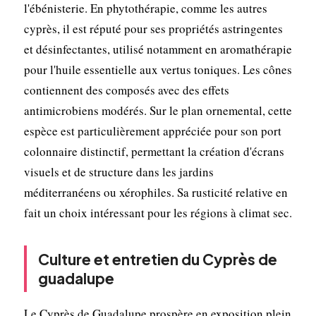
l'ébénisterie. En phytothérapie, comme les autres
cyprès, il est réputé pour ses propriétés astringentes
et désinfectantes, utilisé notamment en aromathérapie
pour l'huile essentielle aux vertus toniques. Les cônes
contiennent des composés avec des effets
antimicrobiens modérés. Sur le plan ornemental, cette
espèce est particulièrement appréciée pour son port
colonnaire distinctif, permettant la création d'écrans
visuels et de structure dans les jardins
méditerranéens ou xérophiles. Sa rusticité relative en
fait un choix intéressant pour les régions à climat sec.
Culture et entretien du Cyprès de
guadalupe
Le Cyprès de Guadalupe prospère en exposition plein