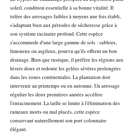
soleil, condition essentielle à sa bonne vitalité. Il
tolère des arrosages faibles à moyens une fois établi,
s'adaptant bien aux périodes de sécheresse grâce à
son système racinaire profond. Cette espèce
s'accommode d'une large gamme de sols : sableux,
limoneux ou argileux, pourvu qu'ils offrent un bon
drainage. Bien que rustique, il préfère les régions aux
hivers doux et redoute les gelées sévères prolongées
dans les zones continentales. La plantation doit
intervenir au printemps ou en automne. Un arrosage
régulier les deux premières années accélère
l'enracinement. La taille se limite à l'élimination des
rameaux morts ou mal placés, cette espèce
conservant naturellement son port colonnaire
élégant.