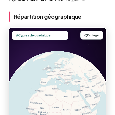
Répartition géographique