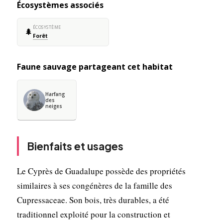
Écosystèmes associés
ÉCOSYSTÈME
🌲
Forêt
Faune sauvage partageant cet habitat
Harfang
des
neiges
Bienfaits et usages
Le Cyprès de Guadalupe possède des propriétés
similaires à ses congénères de la famille des
Cupressaceae. Son bois, très durables, a été
traditionnel exploité pour la construction et