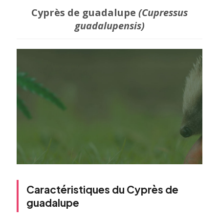
Cyprès de guadalupe
(Cupressus
guadalupensis)
Caractéristiques du Cyprès de
guadalupe