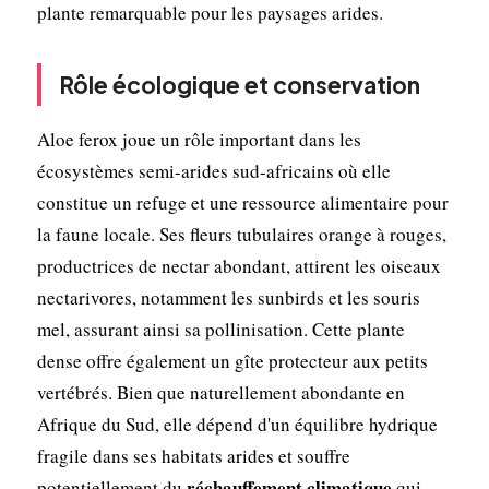
plante remarquable pour les paysages arides.
Rôle écologique et conservation
Aloe ferox joue un rôle important dans les
écosystèmes semi-arides sud-africains où elle
constitue un refuge et une ressource alimentaire pour
la faune locale. Ses fleurs tubulaires orange à rouges,
productrices de nectar abondant, attirent les oiseaux
nectarivores, notamment les sunbirds et les souris
mel, assurant ainsi sa pollinisation. Cette plante
dense offre également un gîte protecteur aux petits
vertébrés. Bien que naturellement abondante en
Afrique du Sud, elle dépend d'un équilibre hydrique
fragile dans ses habitats arides et souffre
réchauffement climatique
potentiellement du
qui