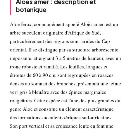
Aloès amer : description et
botanique
Aloe ferox, communément appelé Aloès amer, est un
arbre succulent originaire d'Afrique du Sud,
particulièrement des régions semi-arides du Cap
oriental. Il se distingue par sa structure arborescente
imposante, atteignant 3 à 5 mètres de hauteur, avec un
tronc robuste et ramifié. Les feuilles, longues et
étroites de 60 à 90 cm, sont regroupées en rosaces
denses au sommet des branches, présentant une teinte
vert-gris à bleuâtre avec des épines marginales
rougeâtres. Cette espèce est l'une des plus grandes du
genre Aloe et constitue un élément caractéristique
des formations succulent-xériques sud-africaines.
Son port vertical et sa croissance lente en font une