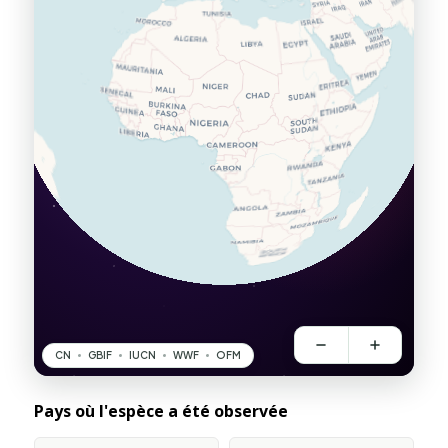
Pays où l'espèce a été observée