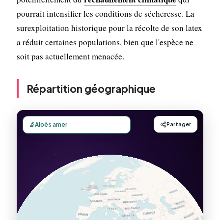
pourrait intensifier les conditions de sécheresse. La
surexploitation historique pour la récolte de son latex
a réduit certaines populations, bien que l'espèce ne
soit pas actuellement menacée.
Répartition géographique