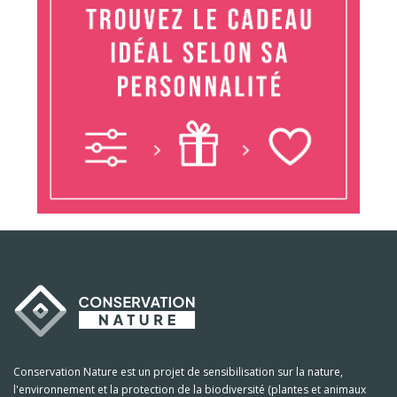
Conservation Nature est un projet de sensibilisation sur la nature,
l'environnement et la protection de la biodiversité (plantes et animaux