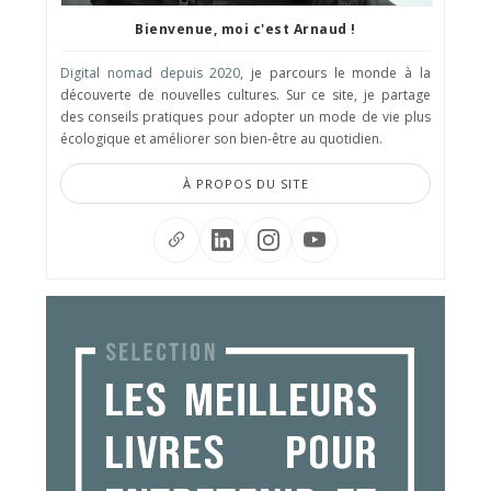
Bienvenue, moi c'est Arnaud !
Digital nomad depuis 2020
, je parcours le monde à la
découverte de nouvelles cultures. Sur ce site, je partage
des conseils pratiques pour adopter un mode de vie plus
écologique et améliorer son bien-être au quotidien.
À PROPOS DU SITE