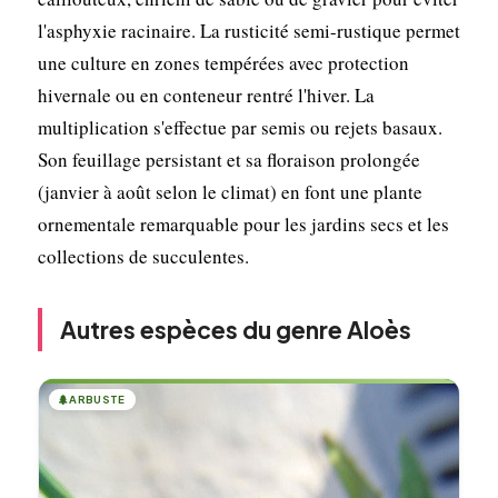
l'asphyxie racinaire. La rusticité semi-rustique permet
une culture en zones tempérées avec protection
hivernale ou en conteneur rentré l'hiver. La
multiplication s'effectue par semis ou rejets basaux.
Son feuillage persistant et sa floraison prolongée
(janvier à août selon le climat) en font une plante
ornementale remarquable pour les jardins secs et les
collections de succulentes.
Autres espèces du genre Aloès
🌲
ARBUSTE