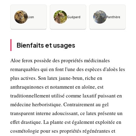
Lion
Guépard
Panthère
Bienfaits et usages
Aloe ferox possède des propriétés médicinales
remarquables qui en font l'une des espèces d'aloès les
plus actives. Son latex jaune-brun, riche en
anthraquinones et notamment en aloïne, est
traditionnellement utilisé comme laxatif puissant en
médecine herboristique. Contrairement au gel
transparent interne adoucissant, ce latex présente un
effet drastique. La plante est également exploitée en
cosmétologie pour ses propriétés régénérantes et