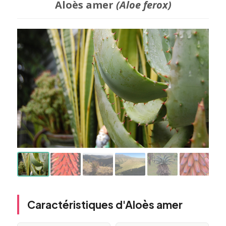
Aloès amer
(Aloe ferox)
Caractéristiques d'Aloès amer