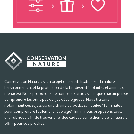
Conservation Nature est un projet de sensibilisation sur la nature,
l'environnement et la protection de la biodiversité (plantes et animaux
menacés). Nous proposons de nombreux articles afin que chacun puisse
comprendre les principaux enjeux écologiques. Nous traitons
notamment ces sujets via une chaine de podcast intitulée "15 minutes
pour comprendre facilement l'écologie". Enfin, nous proposons toute
une rubrique afin de trouver une idée cadeau sur le thème de la nature à
offrir pour vos proches.