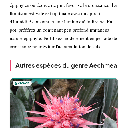
épiphytes ou écorce de pin, favorise la croissance. La
floraison estivale est optimale avec un apport
d'humidité constant et une luminosité indirecte. En
pot, préférez un contenant peu profond imitant sa
nature épiphyte. Fertilisez modérément en période de
croissance pour éviter l'accumulation de sels.
Autres espèces du genre Aechmea
🪴
VIVACE