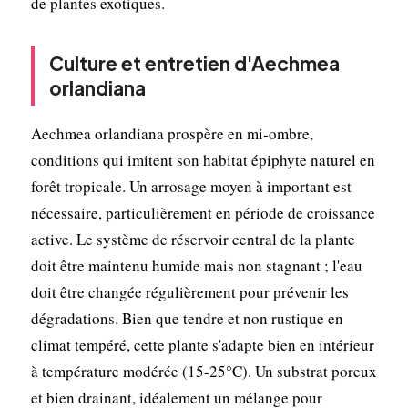
de plantes exotiques.
Culture et entretien d'Aechmea
orlandiana
Aechmea orlandiana prospère en mi-ombre,
conditions qui imitent son habitat épiphyte naturel en
forêt tropicale. Un arrosage moyen à important est
nécessaire, particulièrement en période de croissance
active. Le système de réservoir central de la plante
doit être maintenu humide mais non stagnant ; l'eau
doit être changée régulièrement pour prévenir les
dégradations. Bien que tendre et non rustique en
climat tempéré, cette plante s'adapte bien en intérieur
à température modérée (15-25°C). Un substrat poreux
et bien drainant, idéalement un mélange pour