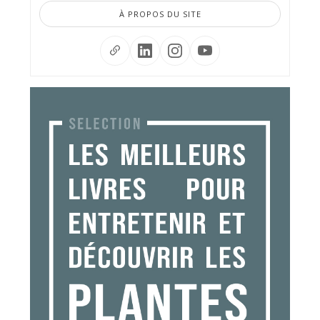
À PROPOS DU SITE