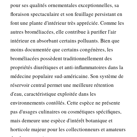
pour ses qualités ornementales exceptionnelles, sa
floraison spectaculaire et son feuillage persistant en
font une plante d'intérieur très appréciée. Comme les
autres broméliacées, elle contribue à purifier l'air
intérieur en absorbant certains polluants. Bien que
moins documentée que certains congénères, les
broméliacées possèdent traditionnellement des
propriétés diurétiques et anti-inflammatoires dans la
médecine populaire sud-américaine. Son système de
réservoir central permet une meilleure rétention
d'eau, caractéristique exploitée dans les
environnements contôlés. Cette espèce ne présente
pas d'usages culinaires ou cosmétiques spécifiques,
mais demeure une espèce d'intérêt botanique et
horticole majeur pour les collectionneurs et amateurs