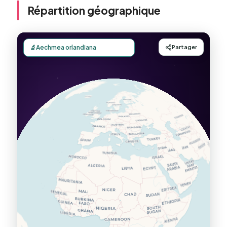
Répartition géographique