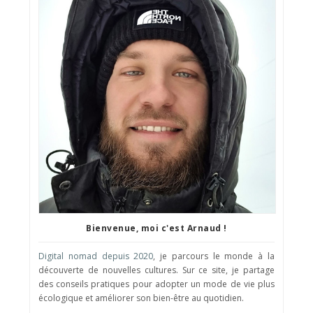
Bienvenue, moi c'est Arnaud !
Digital nomad depuis 2020
, je parcours le monde à la
découverte de nouvelles cultures. Sur ce site, je partage
des conseils pratiques pour adopter un mode de vie plus
écologique et améliorer son bien-être au quotidien.