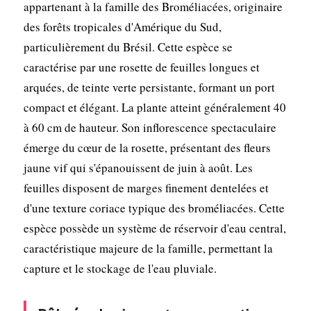
appartenant à la famille des Broméliacées, originaire
des forêts tropicales d'Amérique du Sud,
particulièrement du Brésil. Cette espèce se
caractérise par une rosette de feuilles longues et
arquées, de teinte verte persistante, formant un port
compact et élégant. La plante atteint généralement 40
à 60 cm de hauteur. Son inflorescence spectaculaire
émerge du cœur de la rosette, présentant des fleurs
jaune vif qui s'épanouissent de juin à août. Les
feuilles disposent de marges finement dentelées et
d'une texture coriace typique des broméliacées. Cette
espèce possède un système de réservoir d'eau central,
caractéristique majeure de la famille, permettant la
capture et le stockage de l'eau pluviale.