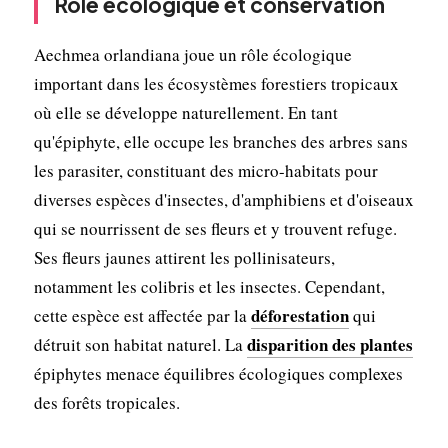
Rôle écologique et conservation
Aechmea orlandiana joue un rôle écologique
important dans les écosystèmes forestiers tropicaux
où elle se développe naturellement. En tant
qu'épiphyte, elle occupe les branches des arbres sans
les parasiter, constituant des micro-habitats pour
diverses espèces d'insectes, d'amphibiens et d'oiseaux
qui se nourrissent de ses fleurs et y trouvent refuge.
Ses fleurs jaunes attirent les pollinisateurs,
notamment les colibris et les insectes. Cependant,
déforestation
cette espèce est affectée par la
qui
disparition des plantes
détruit son habitat naturel. La
épiphytes menace équilibres écologiques complexes
des forêts tropicales.