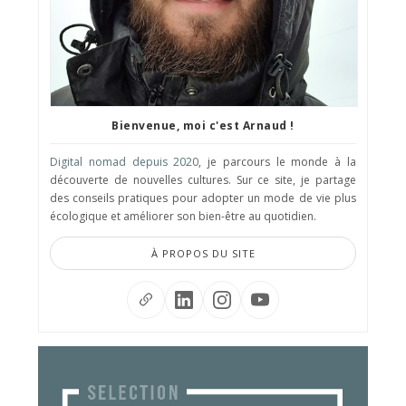
Bienvenue, moi c'est Arnaud !
Digital nomad depuis 2020
, je parcours le monde à la
découverte de nouvelles cultures. Sur ce site, je partage
des conseils pratiques pour adopter un mode de vie plus
écologique et améliorer son bien-être au quotidien.
À PROPOS DU SITE