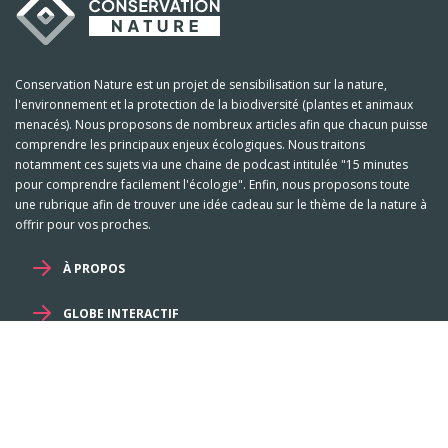
Conservation Nature est un projet de sensibilisation sur la nature,
l'environnement et la protection de la biodiversité (plantes et animaux
menacés). Nous proposons de nombreux articles afin que chacun puisse
comprendre les principaux enjeux écologiques. Nous traitons
notamment ces sujets via une chaine de podcast intitulée "15 minutes
pour comprendre facilement l'écologie". Enfin, nous proposons toute
une rubrique afin de trouver une idée cadeau sur le thème de la nature à
offrir pour vos proches.
À PROPOS
GLOBE INTERACTIF