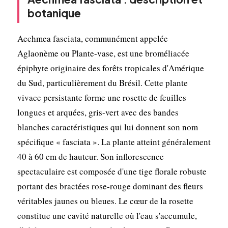
botanique
Aechmea fasciata, communément appelée
Aglaonème ou Plante-vase, est une broméliacée
épiphyte originaire des forêts tropicales d'Amérique
du Sud, particulièrement du Brésil. Cette plante
vivace persistante forme une rosette de feuilles
longues et arquées, gris-vert avec des bandes
blanches caractéristiques qui lui donnent son nom
spécifique « fasciata ». La plante atteint généralement
40 à 60 cm de hauteur. Son inflorescence
spectaculaire est composée d'une tige florale robuste
portant des bractées rose-rouge dominant des fleurs
véritables jaunes ou bleues. Le cœur de la rosette
constitue une cavité naturelle où l'eau s'accumule,