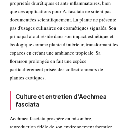
propriétés diurétiques et anti-inflammatoires, bien
que ces applications pour A. fasciata ne soient pas
documentées scientifiquement. La plante ne présente
pas d'usages culinaires ou cosmétiques signalés. Son
principal atout réside dans son impact esthétique et
écologique comme plante d'intérieur, transformant les
espaces en créant une ambiance tropicale. Sa
floraison prolongée en fait une espèce
particulièrement prisée des collectionneurs de
plantes exotiques.
Culture et entretien d'Aechmea
fasciata
Aechmea fasciata prospère en mi-ombre,
reproduction fidèle de son environnement forestier