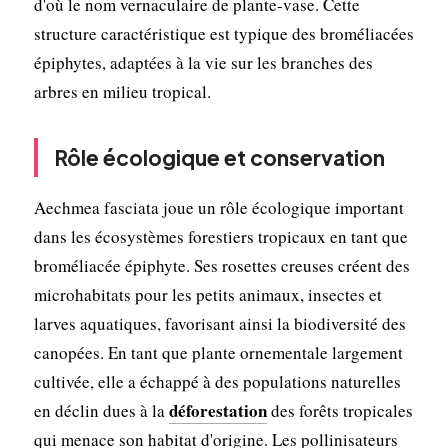
d'où le nom vernaculaire de plante-vase. Cette
structure caractéristique est typique des broméliacées
épiphytes, adaptées à la vie sur les branches des
arbres en milieu tropical.
Rôle écologique et conservation
Aechmea fasciata joue un rôle écologique important
dans les écosystèmes forestiers tropicaux en tant que
broméliacée épiphyte. Ses rosettes creuses créent des
microhabitats pour les petits animaux, insectes et
larves aquatiques, favorisant ainsi la biodiversité des
canopées. En tant que plante ornementale largement
cultivée, elle a échappé à des populations naturelles
déforestation
en déclin dues à la
des forêts tropicales
qui menace son habitat d'origine. Les pollinisateurs