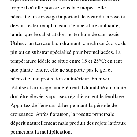
tropical où elle pousse sous la canopée. Elle
nécessite un arrosage important, le cœur de la rosette
devant rester rempli d'eau à température ambiante,
tandis que le substrat doit rester humide sans excès.
Utilisez un terreau bien drainant, enrichi en écorce de
pin ou en substrat spécialisé pour broméliacées. La
température idéale se situe entre 15 et 25°C; en tant
que plante tendre, elle ne supporte pas le gel et
nécessite une protection en intérieur. En hiver,
réduisez l'arrosage modérément. L'humidité ambiante
doit être élevée, vaporisez régulièrement le feuillage.
Apportez de l'engrais dilué pendant la période de
croissance. Après floraison, la rosette principale
dépérit naturellement mais produit des rejets latéraux
permettant la multiplication.