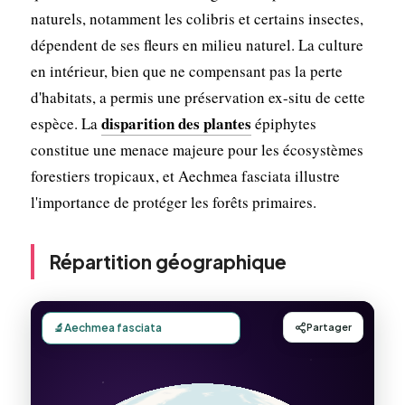
naturels, notamment les colibris et certains insectes,
dépendent de ses fleurs en milieu naturel. La culture
en intérieur, bien que ne compensant pas la perte
d'habitats, a permis une préservation ex-situ de cette
disparition des plantes
espèce. La
épiphytes
constitue une menace majeure pour les écosystèmes
forestiers tropicaux, et Aechmea fasciata illustre
l'importance de protéger les forêts primaires.
Répartition géographique