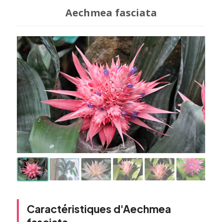
Aechmea fasciata
Caractéristiques d'Aechmea