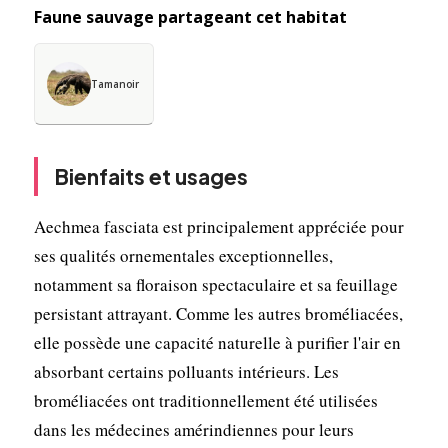
Faune sauvage partageant cet habitat
Tamanoir
Bienfaits et usages
Aechmea fasciata est principalement appréciée pour
ses qualités ornementales exceptionnelles,
notamment sa floraison spectaculaire et sa feuillage
persistant attrayant. Comme les autres broméliacées,
elle possède une capacité naturelle à purifier l'air en
absorbant certains polluants intérieurs. Les
broméliacées ont traditionnellement été utilisées
dans les médecines amérindiennes pour leurs