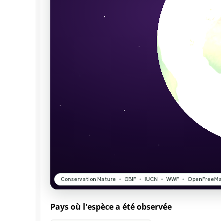
Pays où l'espèce a été observée