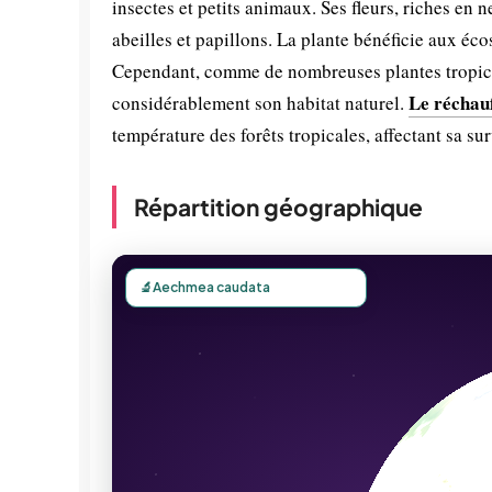
insectes et petits animaux. Ses fleurs, riches en ne
abeilles et papillons. La plante bénéficie aux éco
Cependant, comme de nombreuses plantes tropic
Le réchau
considérablement son habitat naturel.
température des forêts tropicales, affectant sa sur
Répartition géographique