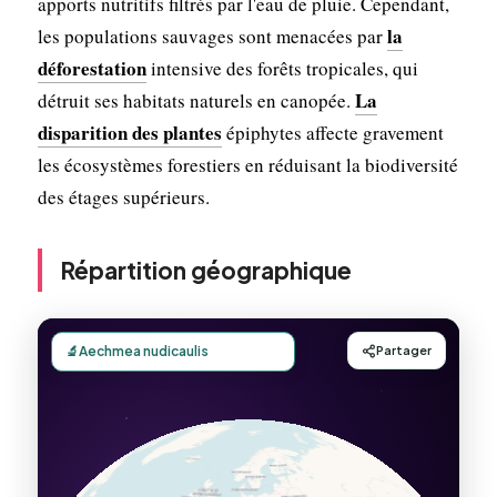
apports nutritifs filtrés par l'eau de pluie. Cependant,
la
les populations sauvages sont menacées par
déforestation
intensive des forêts tropicales, qui
La
détruit ses habitats naturels en canopée.
disparition des plantes
épiphytes affecte gravement
les écosystèmes forestiers en réduisant la biodiversité
des étages supérieurs.
Répartition géographique