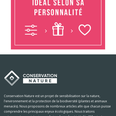
Conservation Nature est un projet de sensibilisation sur la nature,
l'environnement et la protection de la biodiversité (plantes et animaux
menacés). Nous proposons de nombreux articles afin que chacun puisse
comprendre les principaux enjeux écologiques. Nous traitons