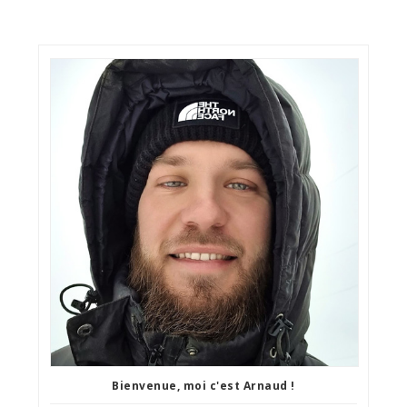
Bienvenue, moi c'est Arnaud !