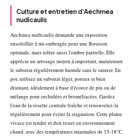
Culture et entretien d'Aechmea
nudicaulis
Aechmea nudicaulis demande une exposition
ensoleillée à mi-ombragée pour une floraison
optimale, mais tolère aussi l'ombre partielle. Elle
apprécie un arrosage moyen à important, maintenant
le substrat régulièrement humide sans le saturer. En
pot, utilisez un substrat léger, poreux et bien
drainant, idéalement à base d'écorce de pin ou de
mélange pour orchidées et broméliacées. Gardez
l'eau de la rosette centrale fraîche et renouvelez-la
régulièrement pour éviter la stagnation. Cette plante
vivace est tendre et doit rester en environnement
chaud, avec des températures minimales de 15-18°C.