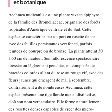
et botanique
Aechmea nudicaulis est une plante vivace épiphyte
de la famille des Bromeliaceae, originaire des forêts
tropicales d'Amérique centrale et du Sud. Cette
espèce se caractérise par un port en rosette dense,
avec des feuilles persistantes vert foncé, parfois
teintées de pourpre ou de bronze. La plante atteint 30
à 60 cm de hauteur. Son inflorescence spectaculaire,
dressée ou légèrement penchée, est composée de
bractées colorées allant du rose au rouge vif, avec des
fleurs jaunes qui émergent de mai à septembre.
Contrairement à de nombreuses Aechmea, cette
espèce présente une tige florale nue et distinctive,
d'où son nom vernaculaire. Elle forme naturellement
des rosettes denses capables de créer des micro-