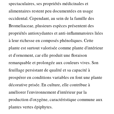
spectaculaires, ses propriétés médicinales et
alimentaires restent peu documentées en usage
occidental. Cependant, au sein de la famille des
Bromeliaceae, plusieurs espèces présentent des
propriétés antioxydantes et anti-inflammatoires liées
à leur richesse en composés phénoliques. Cette
plante est surtout valorisée comme plante d'intérieur
et d'ornement, car elle produit une floraison
remarquable et prolongée aux couleurs vives. Son
feuillage persistant de qualité et sa capacité à
prospérer en conditions variables en font une plante
décorative prisée. En culture, elle contribue à
améliorer l'environnement d'intérieur par la
production d'oxygène, caractéristique commune aux
plantes vertes épiphytes.