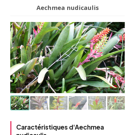
Aechmea nudicaulis
Caractéristiques d'Aechmea