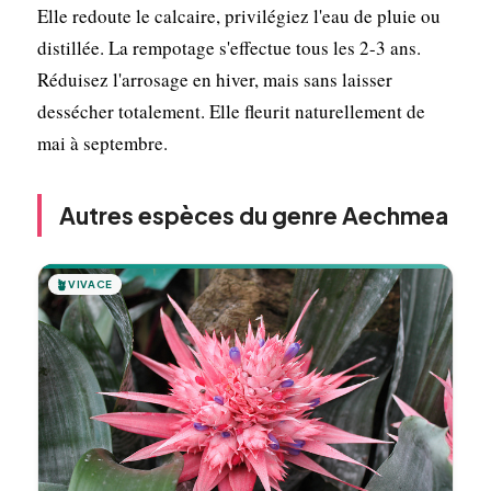
Elle redoute le calcaire, privilégiez l'eau de pluie ou
distillée. La rempotage s'effectue tous les 2-3 ans.
Réduisez l'arrosage en hiver, mais sans laisser
dessécher totalement. Elle fleurit naturellement de
mai à septembre.
Autres espèces du genre Aechmea
🪴
VIVACE