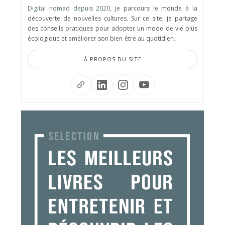
Digital nomad depuis 2020
, je parcours le monde à la
découverte de nouvelles cultures. Sur ce site, je partage
des conseils pratiques pour adopter un mode de vie plus
écologique et améliorer son bien-être au quotidien.
À PROPOS DU SITE