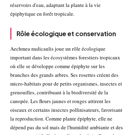
réservoirs d'eau, adaptant la plante à la vie
épiphytique en forêt tropicale.
Rôle écologique et conservation
Aechmea nudicaulis joue un rôle écologique
important dans les écosystèmes forestiers tropicaux
où elle se développe comme épiphyte sur les
branches des grands arbres. Ses rosettes créent des
micro-habitats pour de petits organismes, insectes et
grenouilles, contribuant à la biodiversité de la
canopée. Les fleurs jaunes et rouges attirent les
oiseaux et certains insectes pollinisateurs, favorisant
la reproduction. Comme plante épiphyte, elle ne
dépend pas du sol mais de l'humidité ambiante et des