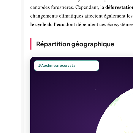
déforestatio
canopées forestières. Cependant, la
changements climatiques affectent également les 
le cycle de l'eau
dont dépendent ces écosystèmes
Répartition géographique