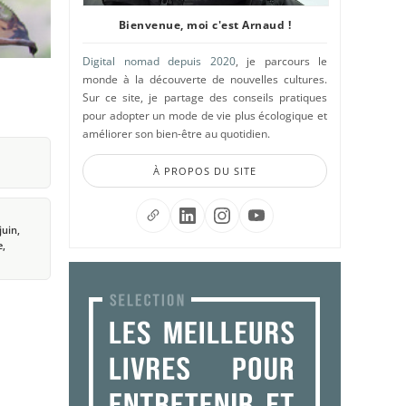
Bienvenue, moi c'est Arnaud !
Digital nomad depuis 2020
, je parcours le
monde à la découverte de nouvelles cultures.
Sur ce site, je partage des conseils pratiques
pour adopter un mode de vie plus écologique et
améliorer son bien-être au quotidien.
À PROPOS DU SITE
juin,
e,