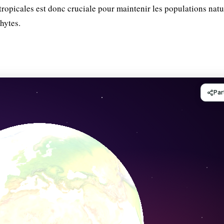
ropicales est donc cruciale pour maintenir les populations natu
hytes.