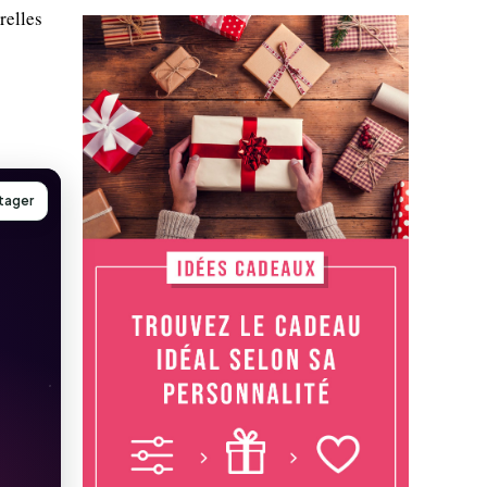
relles