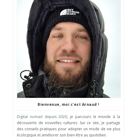
Bienvenue, moi c'est Arnaud !
Digital nomad depuis 2020
, je parcours le monde à la
découverte de nouvelles cultures. Sur ce site, je partage
des conseils pratiques pour adopter un mode de vie plus
écologique et améliorer son bien-être au quotidien.