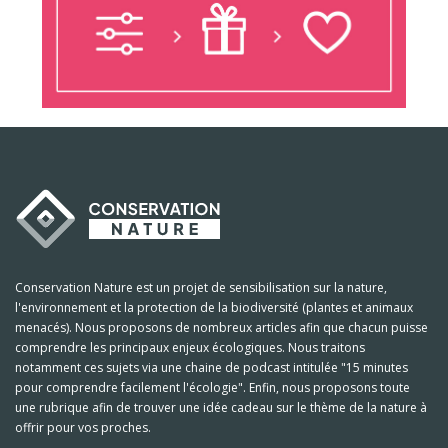
Conservation Nature est un projet de sensibilisation sur la nature,
l'environnement et la protection de la biodiversité (plantes et animaux
menacés). Nous proposons de nombreux articles afin que chacun puisse
comprendre les principaux enjeux écologiques. Nous traitons
notamment ces sujets via une chaine de podcast intitulée "15 minutes
pour comprendre facilement l'écologie". Enfin, nous proposons toute
une rubrique afin de trouver une idée cadeau sur le thème de la nature à
offrir pour vos proches.