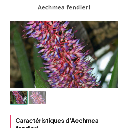
Aechmea fendleri
Caractéristiques d'Aechmea