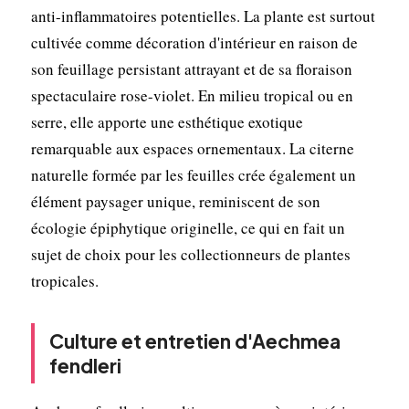
anti-inflammatoires potentielles. La plante est surtout
cultivée comme décoration d'intérieur en raison de
son feuillage persistant attrayant et de sa floraison
spectaculaire rose-violet. En milieu tropical ou en
serre, elle apporte une esthétique exotique
remarquable aux espaces ornementaux. La citerne
naturelle formée par les feuilles crée également un
élément paysager unique, reminiscent de son
écologie épiphytique originelle, ce qui en fait un
sujet de choix pour les collectionneurs de plantes
tropicales.
Culture et entretien d'Aechmea
fendleri