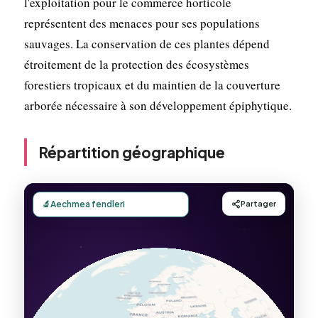
l'exploitation pour le commerce horticole
représentent des menaces pour ses populations
sauvages. La conservation de ces plantes dépend
étroitement de la protection des écosystèmes
forestiers tropicaux et du maintien de la couverture
arborée nécessaire à son développement épiphytique.
Répartition géographique