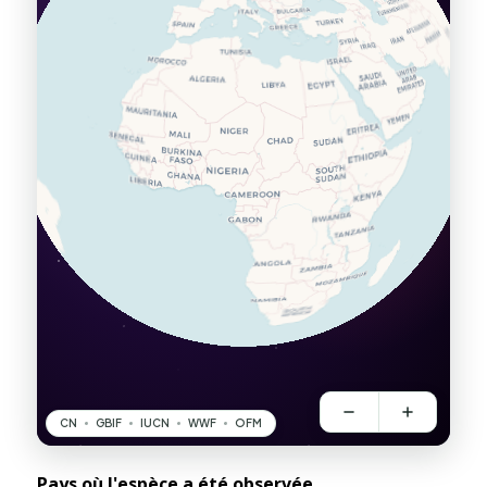
Pays où l'espèce a été observée