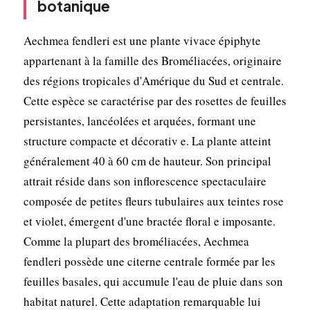
botanique
Aechmea fendleri est une plante vivace épiphyte
appartenant à la famille des Broméliacées, originaire
des régions tropicales d'Amérique du Sud et centrale.
Cette espèce se caractérise par des rosettes de feuilles
persistantes, lancéolées et arquées, formant une
structure compacte et décorativ e. La plante atteint
généralement 40 à 60 cm de hauteur. Son principal
attrait réside dans son inflorescence spectaculaire
composée de petites fleurs tubulaires aux teintes rose
et violet, émergent d'une bractée floral e imposante.
Comme la plupart des broméliacées, Aechmea
fendleri possède une citerne centrale formée par les
feuilles basales, qui accumule l'eau de pluie dans son
habitat naturel. Cette adaptation remarquable lui