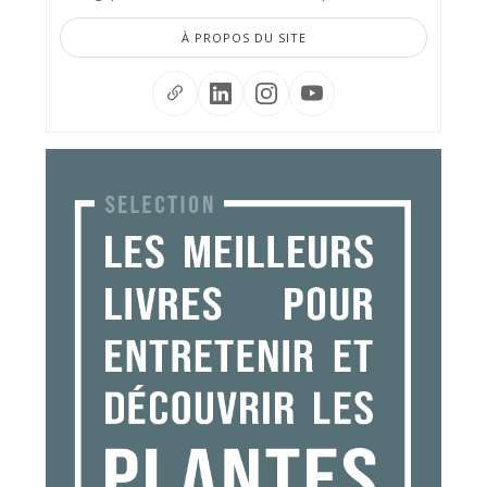
À PROPOS DU SITE