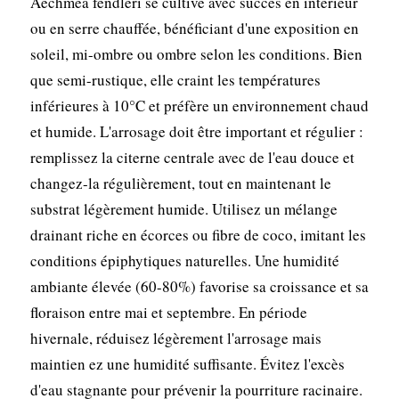
Aechmea fendleri se cultive avec succès en intérieur
ou en serre chauffée, bénéficiant d'une exposition en
soleil, mi-ombre ou ombre selon les conditions. Bien
que semi-rustique, elle craint les températures
inférieures à 10°C et préfère un environnement chaud
et humide. L'arrosage doit être important et régulier :
remplissez la citerne centrale avec de l'eau douce et
changez-la régulièrement, tout en maintenant le
substrat légèrement humide. Utilisez un mélange
drainant riche en écorces ou fibre de coco, imitant les
conditions épiphytiques naturelles. Une humidité
ambiante élevée (60-80%) favorise sa croissance et sa
floraison entre mai et septembre. En période
hivernale, réduisez légèrement l'arrosage mais
maintien ez une humidité suffisante. Évitez l'excès
d'eau stagnante pour prévenir la pourriture racinaire.