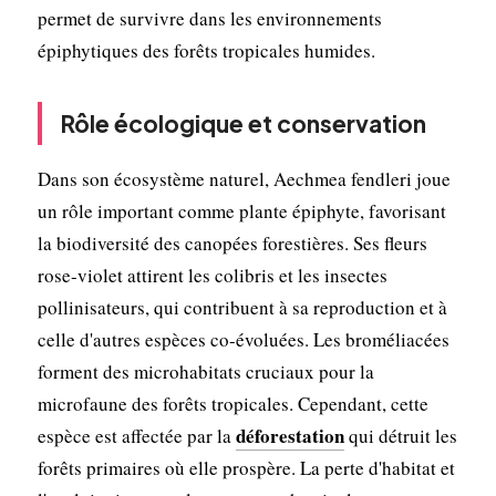
permet de survivre dans les environnements
épiphytiques des forêts tropicales humides.
Rôle écologique et conservation
Dans son écosystème naturel, Aechmea fendleri joue
un rôle important comme plante épiphyte, favorisant
la biodiversité des canopées forestières. Ses fleurs
rose-violet attirent les colibris et les insectes
pollinisateurs, qui contribuent à sa reproduction et à
celle d'autres espèces co-évoluées. Les broméliacées
forment des microhabitats cruciaux pour la
microfaune des forêts tropicales. Cependant, cette
déforestation
espèce est affectée par la
qui détruit les
forêts primaires où elle prospère. La perte d'habitat et