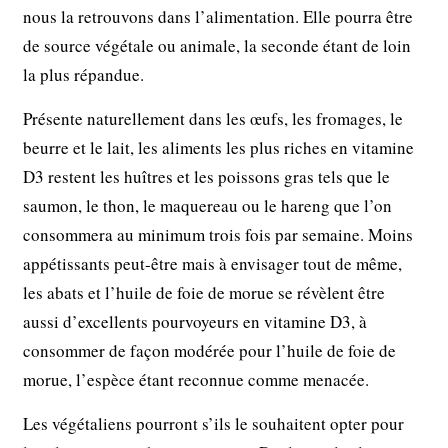
nous la retrouvons dans l’alimentation. Elle pourra être
de source végétale ou animale, la seconde étant de loin
la plus répandue.
Présente naturellement dans les œufs, les fromages, le
beurre et le lait, les aliments les plus riches en vitamine
D3 restent les huîtres et les poissons gras tels que le
saumon, le thon, le maquereau ou le hareng que l’on
consommera au minimum trois fois par semaine. Moins
appétissants peut-être mais à envisager tout de même,
les abats et l’huile de foie de morue se révèlent être
aussi d’excellents pourvoyeurs en vitamine D3, à
consommer de façon modérée pour l’huile de foie de
morue, l’espèce étant reconnue comme menacée.
Les végétaliens pourront s’ils le souhaitent opter pour