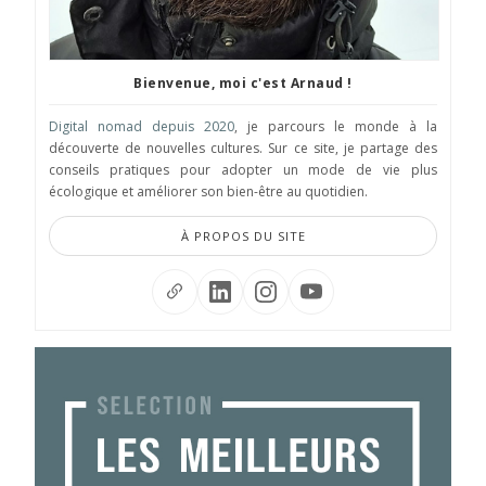
Bienvenue, moi c'est Arnaud !
Digital nomad depuis 2020
, je parcours le monde à la
découverte de nouvelles cultures. Sur ce site, je partage des
conseils pratiques pour adopter un mode de vie plus
écologique et améliorer son bien-être au quotidien.
À PROPOS DU SITE