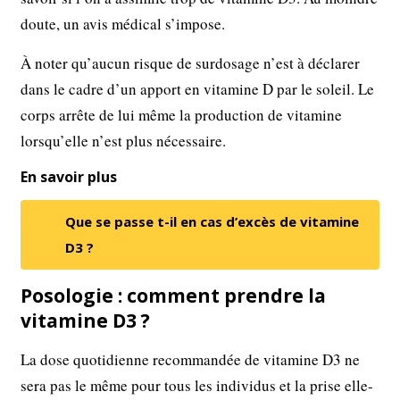
doute, un avis médical s’impose.
À noter qu’aucun risque de surdosage n’est à déclarer
dans le cadre d’un apport en vitamine D par le soleil. Le
corps arrête de lui même la production de vitamine
lorsqu’elle n’est plus nécessaire.
En savoir plus
Que se passe t-il en cas d’excès de vitamine
D3 ?
Posologie : comment prendre la
vitamine D3 ?
La dose quotidienne recommandée de vitamine D3 ne
sera pas le même pour tous les individus et la prise elle-