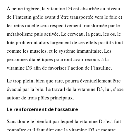
À peine ingérée, la vitamine D3 est absorbée au niveau
de l’intestin grêle avant d’être transportée vers le foie et
les reins où elle sera respectivement transformée par le
métabolisme puis activée. Le cerveau, la peau, les os, le
foie profiteront alors largement de ses effets positifs tout
comme les muscles, et le système immunitaire. Les
personnes diabétiques pourront avoir recours à la
vitamine D3 afin de favoriser l’action de l’insuline.
Le trop plein, bien que rare, pourra éventuellement être
évacué par la bile. Le travail de la vitamine D3, lui, s’axe
autour de trois pôles principaux.
Le renforcement de l’ossature
Sans doute le bienfait par lequel la vitamine D s’est fait
connaître et il faut dire que la vitamine D3 se montre