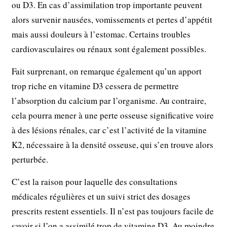
ou D3. En cas d’assimilation trop importante peuvent
alors survenir nausées, vomissements et pertes d’appétit
mais aussi douleurs à l’estomac. Certains troubles
cardiovasculaires ou rénaux sont également possibles.
Fait surprenant, on remarque également qu’un apport
trop riche en vitamine D3 cessera de permettre
l’absorption du calcium par l’organisme. Au contraire,
cela pourra mener à une perte osseuse significative voire
à des lésions rénales, car c’est l’activité de la vitamine
K2, nécessaire à la densité osseuse, qui s’en trouve alors
perturbée.
C’est la raison pour laquelle des consultations
médicales régulières et un suivi strict des dosages
prescrits restent essentiels. Il n’est pas toujours facile de
savoir si l’on a assimilé trop de vitamine D3. Au moindre