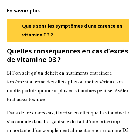
En savoir plus
Quels sont les symptômes d’une carence en
vitamine D3 ?
Quelles conséquences en cas d’excès
de vitamine D3 ?
Si l’on sait qu’un déficit en nutriments entraînera
forcément à terme des effets plus ou moins sérieux, on
oublie parfois qu’un surplus en vitamines peut se révéler
tout aussi toxique !
Dans de très rares cas, il arrive en effet que la vitamine D
s’accumule dans l’organisme du fait d’une prise trop
importante d’un complément alimentaire en vitamine D2