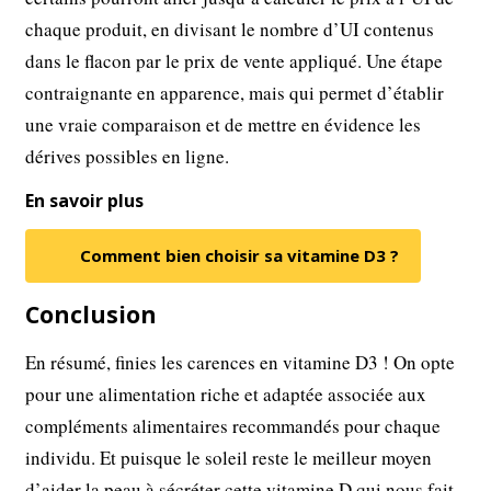
chaque produit, en divisant le nombre d’UI contenus
dans le flacon par le prix de vente appliqué. Une étape
contraignante en apparence, mais qui permet d’établir
une vraie comparaison et de mettre en évidence les
dérives possibles en ligne.
En savoir plus
Comment bien choisir sa vitamine D3 ?
Conclusion
En résumé, finies les carences en vitamine D3 ! On opte
pour une alimentation riche et adaptée associée aux
compléments alimentaires recommandés pour chaque
individu. Et puisque le soleil reste le meilleur moyen
d’aider la peau à sécréter cette vitamine D qui nous fait