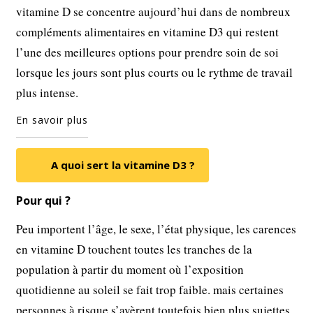
vitamine D se concentre aujourd’hui dans de nombreux
compléments alimentaires en vitamine D3 qui restent
l’une des meilleures options pour prendre soin de soi
lorsque les jours sont plus courts ou le rythme de travail
plus intense.
En savoir plus
A quoi sert la vitamine D3 ?
Pour qui ?
Peu importent l’âge, le sexe, l’état physique, les carences
en vitamine D touchent toutes les tranches de la
population à partir du moment où l’exposition
quotidienne au soleil se fait trop faible. mais certaines
personnes à risque s’avèrent toutefois bien plus sujettes