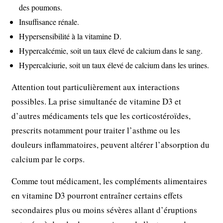
des poumons.
Insuffisance rénale.
Hypersensibilité à la vitamine D.
Hypercalcémie, soit un taux élevé de calcium dans le sang.
Hypercalciurie, soit un taux élevé de calcium dans les urines.
Attention tout particulièrement aux interactions
possibles. La prise simultanée de vitamine D3 et
d’autres médicaments tels que les corticostéroïdes,
prescrits notamment pour traiter l’asthme ou les
douleurs inflammatoires, peuvent altérer l’absorption du
calcium par le corps.
Comme tout médicament, les compléments alimentaires
en vitamine D3 pourront entraîner certains effets
secondaires plus ou moins sévères allant d’éruptions