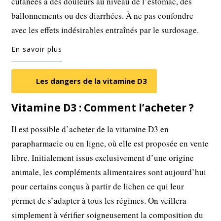
cutanées à des douleurs au niveau de l’estomac, des
ballonnements ou des diarrhées. À ne pas confondre
avec les effets indésirables entraînés par le surdosage.
En savoir plus
Les dangers de la vitamine D3
Vitamine D3 : Comment l’acheter ?
Il est possible d’acheter de la vitamine D3 en
parapharmacie ou en ligne, où elle est proposée en vente
libre. Initialement issus exclusivement d’une origine
animale, les compléments alimentaires sont aujourd’hui
pour certains conçus à partir de lichen ce qui leur
permet de s’adapter à tous les régimes. On veillera
simplement à vérifier soigneusement la composition du