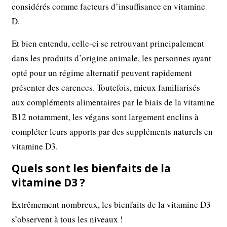
considérés comme facteurs d’insuffisance en vitamine
D.
Et bien entendu, celle-ci se retrouvant principalement
dans les produits d’origine animale, les personnes ayant
opté pour un régime alternatif peuvent rapidement
présenter des carences. Toutefois, mieux familiarisés
aux compléments alimentaires par le biais de la vitamine
B12 notamment, les végans sont largement enclins à
compléter leurs apports par des suppléments naturels en
vitamine D3.
Quels sont les bienfaits de la
vitamine D3 ?
Extrêmement nombreux, les bienfaits de la vitamine D3
s’observent à tous les niveaux !