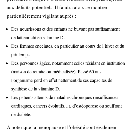
aux déficits potentiels. Il faudra alors se montrer
particulièrement vigilant auprès :
Des nourrissons et des enfants ne buvant pas suffisamment
de lait enrichi en vitamine D.
Des femmes enceintes, en particulier au cours de l’hiver et du
printemps.
Des personnes âgées, notamment celles résidant en institution
(maison de retraite ou médicalisée). Passé 60 ans,
l’organisme perd en effet nettement de ses capacités de
synthèse de la vitamine D.
Les patients atteints de maladies chroniques (insuffisances
cardiaques, cancers évolutifs…), d’ostéoporose ou souffrant
de diabète.
À noter que la ménopause et l’obésité sont également