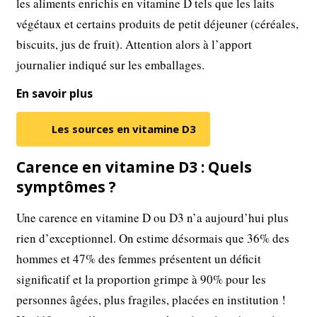
les aliments enrichis en vitamine D tels que les laits
végétaux et certains produits de petit déjeuner (céréales,
biscuits, jus de fruit). Attention alors à l’apport
journalier indiqué sur les emballages.
En savoir plus
Les sources en vitamine D3
Carence en vitamine D3 : Quels
symptômes ?
Une carence en vitamine D ou D3 n’a aujourd’hui plus
rien d’exceptionnel. On estime désormais que 36% des
hommes et 47% des femmes présentent un déficit
significatif et la proportion grimpe à 90% pour les
personnes âgées, plus fragiles, placées en institution !