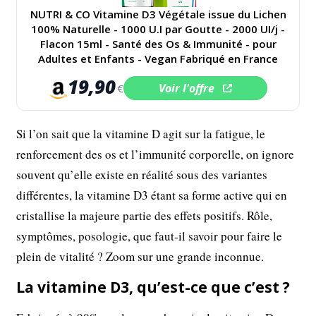
NUTRI & CO Vitamine D3 Végétale issue du Lichen
100% Naturelle - 1000 U.I par Goutte - 2000 UI/j -
Flacon 15ml - Santé des Os & Immunité - pour
Adultes et Enfants - Vegan Fabriqué en France
19,90
Voir l'offre
€
Si l’on sait que la vitamine D agit sur la fatigue, le
renforcement des os et l’immunité corporelle, on ignore
souvent qu’elle existe en réalité sous des variantes
différentes, la vitamine D3 étant sa forme active qui en
cristallise la majeure partie des effets positifs. Rôle,
symptômes, posologie, que faut-il savoir pour faire le
plein de vitalité ? Zoom sur une grande inconnue.
La vitamine D3, qu’est-ce que c’est ?