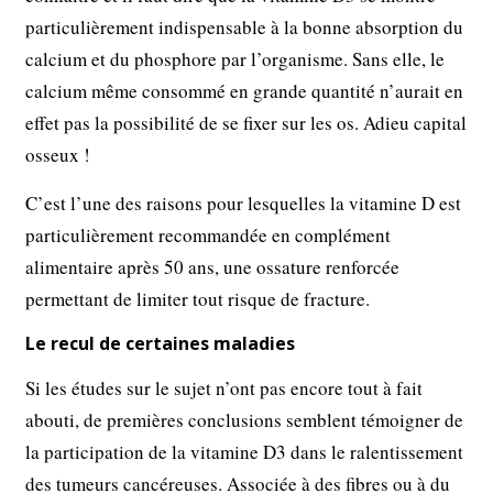
particulièrement indispensable à la bonne absorption du
calcium et du phosphore par l’organisme. Sans elle, le
calcium même consommé en grande quantité n’aurait en
effet pas la possibilité de se fixer sur les os. Adieu capital
osseux !
C’est l’une des raisons pour lesquelles la vitamine D est
particulièrement recommandée en complément
alimentaire après 50 ans, une ossature renforcée
permettant de limiter tout risque de fracture.
Le recul de certaines maladies
Si les études sur le sujet n’ont pas encore tout à fait
abouti, de premières conclusions semblent témoigner de
la participation de la vitamine D3 dans le ralentissement
des tumeurs cancéreuses. Associée à des fibres ou à du