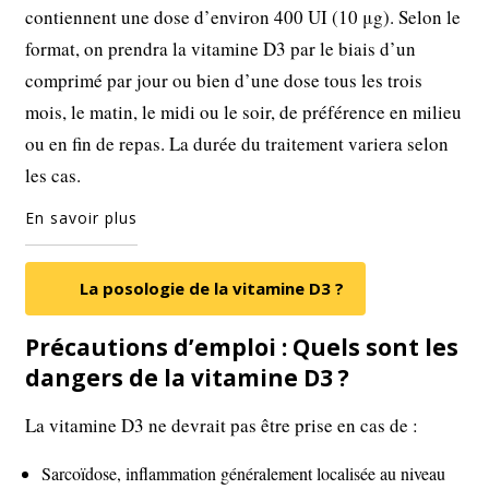
contiennent une dose d’environ 400 UI (10 μg). Selon le
format, on prendra la vitamine D3 par le biais d’un
comprimé par jour ou bien d’une dose tous les trois
mois, le matin, le midi ou le soir, de préférence en milieu
ou en fin de repas. La durée du traitement variera selon
les cas.
En savoir plus
La posologie de la vitamine D3 ?
Précautions d’emploi : Quels sont les
dangers de la vitamine D3 ?
La vitamine D3 ne devrait pas être prise en cas de :
Sarcoïdose, inflammation généralement localisée au niveau