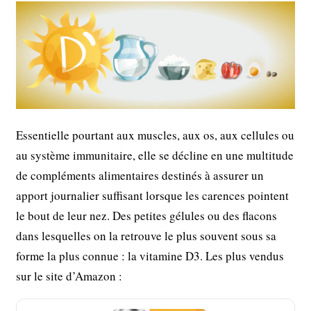
Essentielle pourtant aux muscles, aux os, aux cellules ou
au système immunitaire, elle se décline en une multitude
de compléments alimentaires destinés à assurer un
apport journalier suffisant lorsque les carences pointent
le bout de leur nez. Des petites gélules ou des flacons
dans lesquelles on la retrouve le plus souvent sous sa
forme la plus connue : la vitamine D3. Les plus vendus
sur le site d’Amazon :