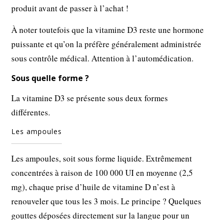
produit avant de passer à l’achat !
À noter toutefois que la vitamine D3 reste une hormone
puissante et qu’on la préfère généralement administrée
sous contrôle médical. Attention à l’automédication.
Sous quelle forme ?
La vitamine D3 se présente sous deux formes
différentes.
Les ampoules
Les ampoules, soit sous forme liquide. Extrêmement
concentrées à raison de 100 000 UI en moyenne (2,5
mg), chaque prise d’huile de vitamine D n’est à
renouveler que tous les 3 mois. Le principe ? Quelques
gouttes déposées directement sur la langue pour un