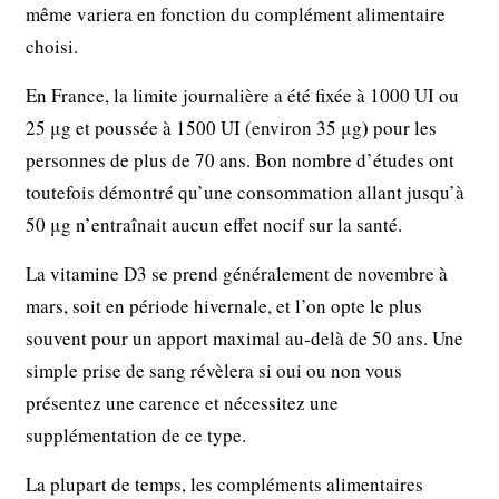
même variera en fonction du complément alimentaire
choisi.
En France, la limite journalière a été fixée à 1000 UI ou
)
25 μg et poussée à 1500 UI (environ 35 μg
pour les
personnes de plus de 70 ans. Bon nombre d’études ont
toutefois démontré qu’une consommation allant jusqu’à
50 μg n’entraînait aucun effet nocif sur la santé.
La vitamine D3 se prend généralement de novembre à
mars, soit en période hivernale, et l’on opte le plus
souvent pour un apport maximal au-delà de 50 ans. Une
simple prise de sang révèlera si oui ou non vous
présentez une carence et nécessitez une
supplémentation de ce type.
La plupart de temps, les compléments alimentaires