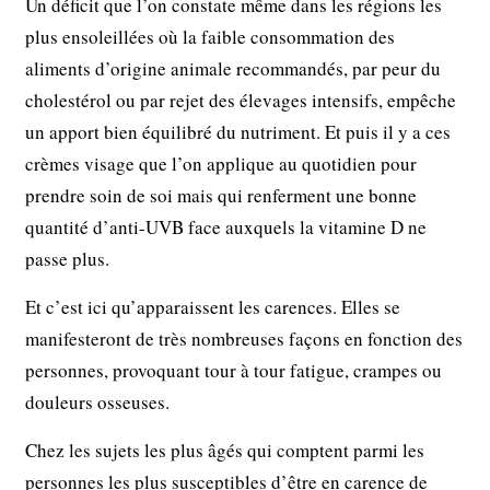
Un déficit que l’on constate même dans les régions les
plus ensoleillées où la faible consommation des
aliments d’origine animale recommandés, par peur du
cholestérol ou par rejet des élevages intensifs, empêche
un apport bien équilibré du nutriment. Et puis il y a ces
crèmes visage que l’on applique au quotidien pour
prendre soin de soi mais qui renferment une bonne
quantité d’anti-UVB face auxquels la vitamine D ne
passe plus.
Et c’est ici qu’apparaissent les carences. Elles se
manifesteront de très nombreuses façons en fonction des
personnes, provoquant tour à tour fatigue, crampes ou
douleurs osseuses.
Chez les sujets les plus âgés qui comptent parmi les
personnes les plus susceptibles d’être en carence de