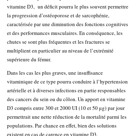
vitamine D3, un déficit pourra le plus souvent permettre
la progression d’ostéoporose et de sarcophénie,
caractérisée par une diminution des fonctions cognitives
et des performances musculaires. En conséquence, les
chutes se sont plus fréquentes et les fractures se
multiplient en particulier au niveau de l’extrémité
supérieure du fémur.
Dans les cas les plus graves, une insuffisance
vitaminique de ce type pourra conduire à l’hypertension
artérielle et à diverses infections en partie responsables
des cancers du sein ou du côlon. Un apport en vitamine
D3 compris entre 300 et 2000 UI (10 et 50 μg) par jour
permettrait une nette réduction de la mortalité parmi les
populations. Par chance en effet, bien des solutions
existent en cas de carence en vitamine D3.