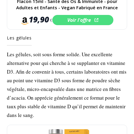
Flacon 15ml - Santé des Os & Immunité - pour
Adultes et Enfants - Vegan Fabriqué en France
19,90
Voir l'offre
€
Les gélules
Les gélules, soit sous forme solide. Une excellente
alternative pour qui cherche à se supplanter en vitamine
D3. Afin de convenir à tous, certains laboratoires ont mis
au point une vitamine D3 sous forme de poudre sèche
végétale, micro-encapsulée dans une matrice en fibres
d’acacia. On apprécie généralement ce format pour le
taux plus stable de vitamine D qu’il permet de maintenir
dans le sang.