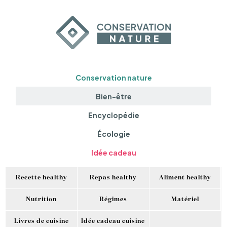
Conservation nature
Bien-être
Encyclopédie
Écologie
Idée cadeau
Recette healthy
Repas healthy
Aliment healthy
Nutrition
Régimes
Matériel
Livres de cuisine
Idée cadeau cuisine