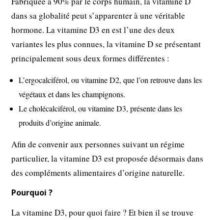
Fabriquée à 90% par le corps humain, la vitamine D
dans sa globalité peut s’apparenter à une véritable
hormone. La vitamine D3 en est l’une des deux
variantes les plus connues, la vitamine D se présentant
principalement sous deux formes différentes :
L’ergocalciférol, ou vitamine D2, que l’on retrouve dans les
végétaux et dans les champignons.
Le cholécalciférol, ou vitamine D3, présente dans les
produits d’origine animale.
Afin de convenir aux personnes suivant un régime
particulier, la vitamine D3 est proposée désormais dans
des compléments alimentaires d’origine naturelle.
Pourquoi ?
La vitamine D3, pour quoi faire ? Et bien il se trouve