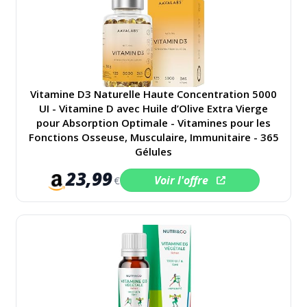
Vitamine D3 Naturelle Haute Concentration 5000
UI - Vitamine D avec Huile d’Olive Extra Vierge
pour Absorption Optimale - Vitamines pour les
Fonctions Osseuse, Musculaire, Immunitaire - 365
Gélules
23,99
Voir l'offre
€