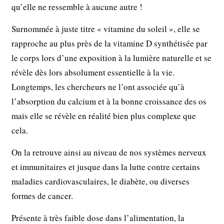
qu’elle ne ressemble à aucune autre !
Surnommée à juste titre « vitamine du soleil », elle se
rapproche au plus près de la vitamine D synthétisée par
le corps lors d’une exposition à la lumière naturelle et se
révèle dès lors absolument essentielle à la vie.
Longtemps, les chercheurs ne l’ont associée qu’à
l’absorption du calcium et à la bonne croissance des os
mais elle se révèle en réalité bien plus complexe que
cela.
On la retrouve ainsi au niveau de nos systèmes nerveux
et immunitaires et jusque dans la lutte contre certains
maladies cardiovasculaires, le diabète, ou diverses
formes de cancer.
Présente à très faible dose dans l’alimentation, la