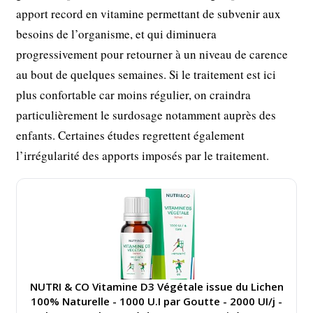
apport record en vitamine permettant de subvenir aux
besoins de l’organisme, et qui diminuera
progressivement pour retourner à un niveau de carence
au bout de quelques semaines. Si le traitement est ici
plus confortable car moins régulier, on craindra
particulièrement le surdosage notamment auprès des
enfants. Certaines études regrettent également
l’irrégularité des apports imposés par le traitement.
NUTRI & CO Vitamine D3 Végétale issue du Lichen
100% Naturelle - 1000 U.I par Goutte - 2000 UI/j -