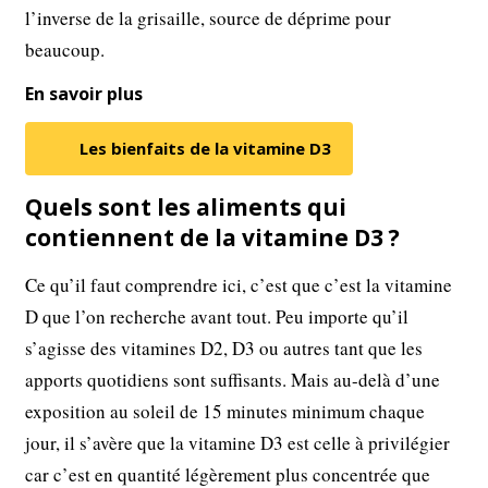
l’inverse de la grisaille, source de déprime pour
beaucoup.
En savoir plus
Les bienfaits de la vitamine D3
Quels sont les aliments qui
contiennent de la vitamine D3 ?
Ce qu’il faut comprendre ici, c’est que c’est la vitamine
D que l’on recherche avant tout. Peu importe qu’il
s’agisse des vitamines D2, D3 ou autres tant que les
apports quotidiens sont suffisants. Mais au-delà d’une
exposition au soleil de 15 minutes minimum chaque
jour, il s’avère que la vitamine D3 est celle à privilégier
car c’est en quantité légèrement plus concentrée que