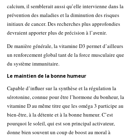
calcium, il semblerait aussi qu’elle intervienne dans la
prévention des maladies et la diminution des risques
initiaux de cancer. Des recherches plus approfondies
devraient apporter plus de précision à l’avenir.
De manière générale, la vitamine D3 permet d’ailleurs
un renforcement global tant de la force musculaire que
du système immunitaire.
Le maintien de la bonne humeur
Capable d’influer sur la synthèse et la régulation la
sérotonine, connue pour être l’hormone du bonheur, la
vitamine D au même titre que les oméga 3 participe au
bien-être, à la détente et à la bonne humeur. C’est
pourquoi le soleil, qui est son principal activateur,
donne bien souvent un coup de boost au moral à