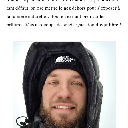
tant défaut, on ose mettre le nez dehors pour s’exposer à
la lumière naturelle… tout en évitant bien sûr les
brûlures liées aux coups de soleil. Question d’équilibre !