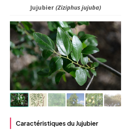
Jujubier
(Ziziphus jujuba)
Caractéristiques du Jujubier