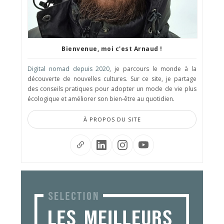
Bienvenue, moi c'est Arnaud !
Digital nomad depuis 2020
, je parcours le monde à la
découverte de nouvelles cultures. Sur ce site, je partage
des conseils pratiques pour adopter un mode de vie plus
écologique et améliorer son bien-être au quotidien.
À PROPOS DU SITE