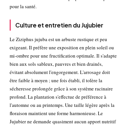
pour la santé.
Culture et entretien du Jujubier
Le Ziziphus jujuba est un arbuste rustique et peu
exigeant. Il préfère une exposition en plein soleil ou
mi-ombre pour une fructification optimale. Il s'adapte
bien aux sols sableux, pauvres et bien drainés,
évitant absolument l'engorgement. L'arrosage doit
être faible à moyen ; une fois établi, il tolère la
sécheresse prolongée grâce à son système racinaire
profond. La plantation s'effectue de préférence à
l'automne ou au printemps. Une taille légère après la
floraison maintient une forme harmonieuse. Le
Jujubier ne demande quasiment aucun apport nutritif