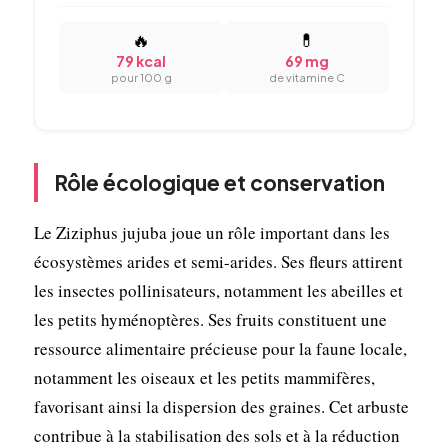
🔥
💊
79 kcal
69 mg
pour 100 g
de vitamine C
Rôle écologique et conservation
Le Ziziphus jujuba joue un rôle important dans les
écosystèmes arides et semi-arides. Ses fleurs attirent
les insectes pollinisateurs, notamment les abeilles et
les petits hyménoptères. Ses fruits constituent une
ressource alimentaire précieuse pour la faune locale,
notamment les oiseaux et les petits mammifères,
favorisant ainsi la dispersion des graines. Cet arbuste
contribue à la stabilisation des sols et à la réduction