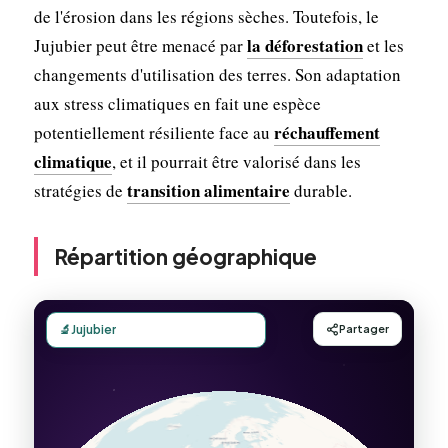
de l'érosion dans les régions sèches. Toutefois, le
la déforestation
Jujubier peut être menacé par
et les
changements d'utilisation des terres. Son adaptation
aux stress climatiques en fait une espèce
réchauffement
potentiellement résiliente face au
climatique
, et il pourrait être valorisé dans les
transition alimentaire
stratégies de
durable.
Répartition géographique