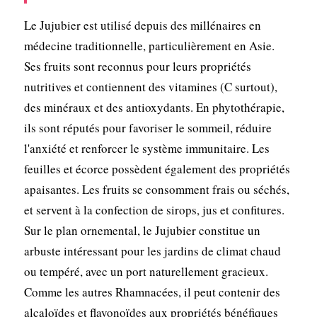
Le Jujubier est utilisé depuis des millénaires en
médecine traditionnelle, particulièrement en Asie.
Ses fruits sont reconnus pour leurs propriétés
nutritives et contiennent des vitamines (C surtout),
des minéraux et des antioxydants. En phytothérapie,
ils sont réputés pour favoriser le sommeil, réduire
l'anxiété et renforcer le système immunitaire. Les
feuilles et écorce possèdent également des propriétés
apaisantes. Les fruits se consomment frais ou séchés,
et servent à la confection de sirops, jus et confitures.
Sur le plan ornemental, le Jujubier constitue un
arbuste intéressant pour les jardins de climat chaud
ou tempéré, avec un port naturellement gracieux.
Comme les autres Rhamnacées, il peut contenir des
alcaloïdes et flavonoïdes aux propriétés bénéfiques