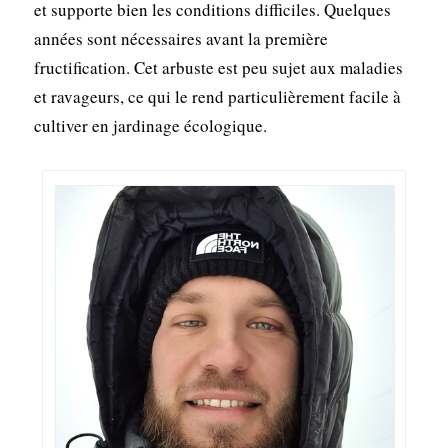
et supporte bien les conditions difficiles. Quelques
années sont nécessaires avant la première
fructification. Cet arbuste est peu sujet aux maladies
et ravageurs, ce qui le rend particulièrement facile à
cultiver en jardinage écologique.