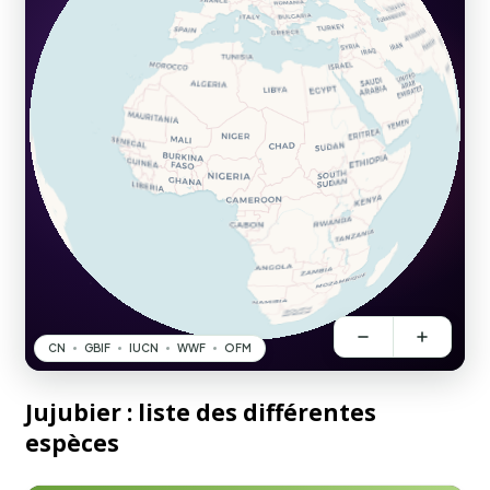
Jujubier : liste des différentes
espèces