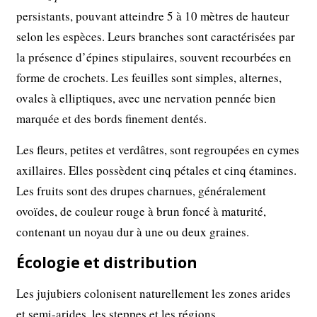
persistants, pouvant atteindre 5 à 10 mètres de hauteur
selon les espèces. Leurs branches sont caractérisées par
la présence d’épines stipulaires, souvent recourbées en
forme de crochets. Les feuilles sont simples, alternes,
ovales à elliptiques, avec une nervation pennée bien
marquée et des bords finement dentés.
Les fleurs, petites et verdâtres, sont regroupées en cymes
axillaires. Elles possèdent cinq pétales et cinq étamines.
Les fruits sont des drupes charnues, généralement
ovoïdes, de couleur rouge à brun foncé à maturité,
contenant un noyau dur à une ou deux graines.
Écologie et distribution
Les jujubiers colonisent naturellement les zones arides
et semi-arides, les steppes et les régions