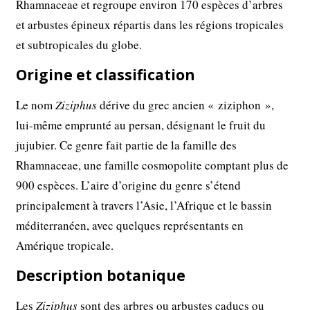
Rhamnaceae et regroupe environ 170 espèces d’arbres
et arbustes épineux répartis dans les régions tropicales
et subtropicales du globe.
Origine et classification
Le nom
Ziziphus
dérive du grec ancien « ziziphon »,
lui-même emprunté au persan, désignant le fruit du
jujubier. Ce genre fait partie de la famille des
Rhamnaceae, une famille cosmopolite comptant plus de
900 espèces. L’aire d’origine du genre s’étend
principalement à travers l’Asie, l’Afrique et le bassin
méditerranéen, avec quelques représentants en
Amérique tropicale.
Description botanique
Les
Ziziphus
sont des arbres ou arbustes caducs ou