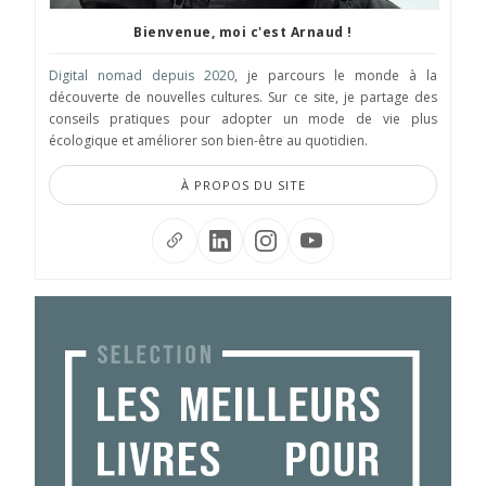
Bienvenue, moi c'est Arnaud !
Digital nomad depuis 2020
, je parcours le monde à la
découverte de nouvelles cultures. Sur ce site, je partage des
conseils pratiques pour adopter un mode de vie plus
écologique et améliorer son bien-être au quotidien.
À PROPOS DU SITE