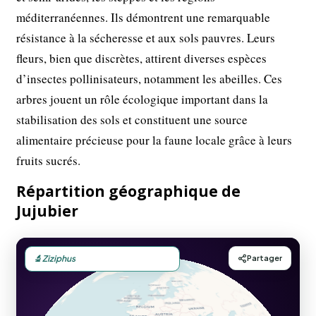
méditerranéennes. Ils démontrent une remarquable
résistance à la sécheresse et aux sols pauvres. Leurs
fleurs, bien que discrètes, attirent diverses espèces
d’insectes pollinisateurs, notamment les abeilles. Ces
arbres jouent un rôle écologique important dans la
stabilisation des sols et constituent une source
alimentaire précieuse pour la faune locale grâce à leurs
fruits sucrés.
Répartition géographique de
Jujubier